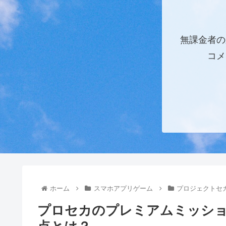
無課金者の
コメ
ホーム
スマホアプリゲーム
プロジェクトセ
プロセカのプレミアムミッシ