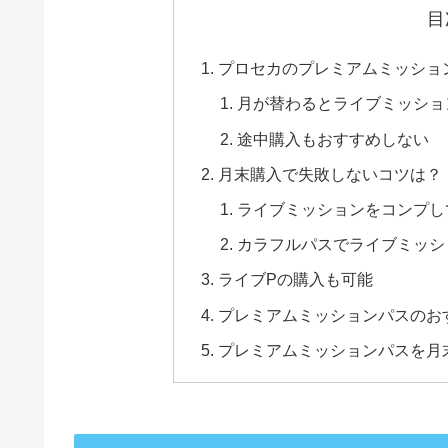
目
プロセカのプレミアムミッショ
月が替わるとライブミッショ
途中購入もおすすめしない
月末購入で失敗しないコツは？
ライブミッションをコンプし
カラフルパスでライブミッシ
ライブPの購入も可能
プレミアムミッションパスのお
プレミアムミッションパスを月