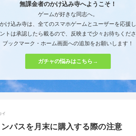
無課金者のかけ込み寺へようこそ！
ゲームが好きな同志へ。
かけ込み寺は、全てのスマホゲームとユーザーを応援
ントは承認したら載るので、反映まで少々お待ちくだ
ブックマーク・ホーム画面への追加をお願いします！
ガチャの悩みはこちら→
カイ
ョンパスを月末に購入する際の注意