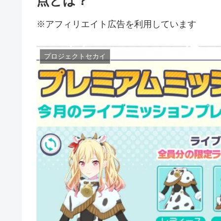
点とは？
※アフィリエイト広告を利用しています
プロジェクトセカイ