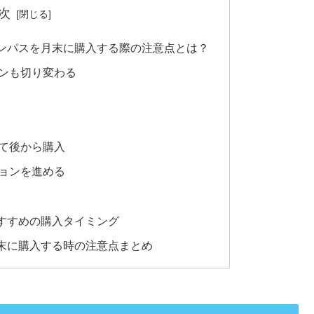
次
ンパスを月末に購入する際の注意点とは？
ンも切り変わる
て後から購入
ョンを進める
すすめの購入タイミング
末に購入する時の注意点まとめ