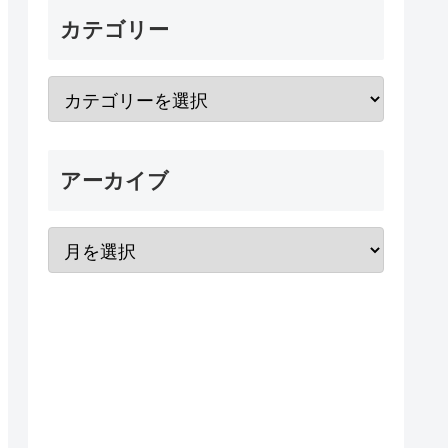
カテゴリー
アーカイブ