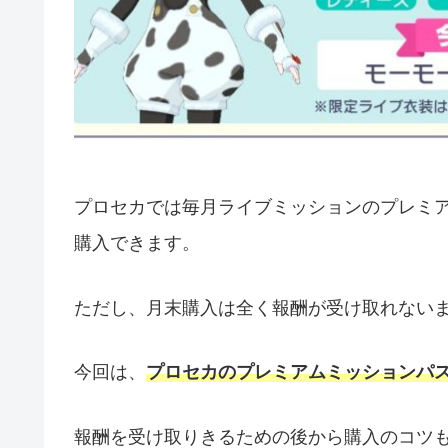
プロセカでは毎月ライブミッションのプレミ
購入できます。
ただし、月末購入は全く報酬が受け取れない
今回は、
プロセカのプレミアムミッションパ
報酬を受け取りきるための後から購入のコツ