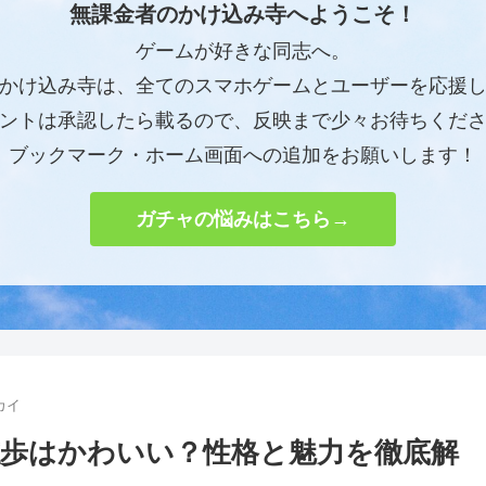
無課金者のかけ込み寺へようこそ！
ゲームが好きな同志へ。
かけ込み寺は、全てのスマホゲームとユーザーを応援
ントは承認したら載るので、反映まで少々お待ちくだ
ブックマーク・ホーム画面への追加をお願いします！
ガチャの悩みはこちら→
カイ
歩はかわいい？性格と魅力を徹底解