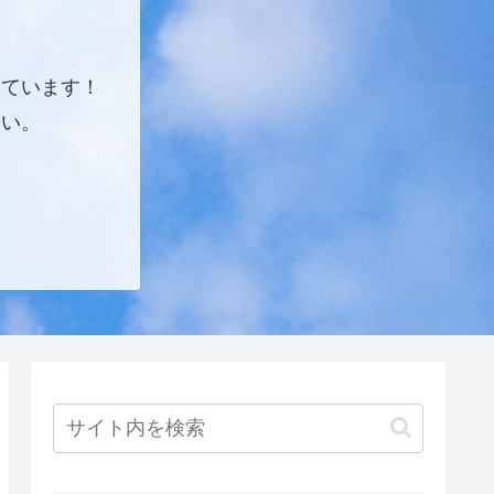
しています！
さい。