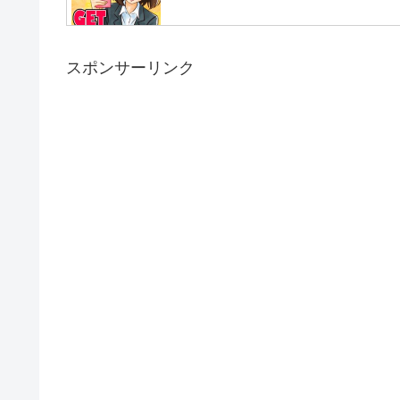
スポンサーリンク