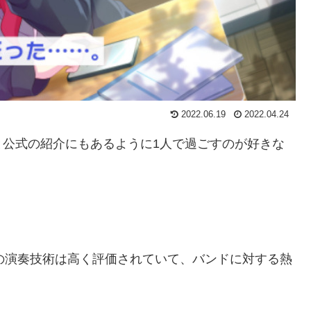
2022.06.19
2022.04.24
と公式の紹介にもあるように1人で過ごすのが好きな
、その演奏技術は高く評価されていて、バンドに対する熱