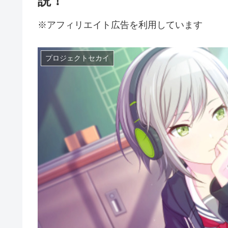
説！
※アフィリエイト広告を利用しています
プロジェクトセカイ