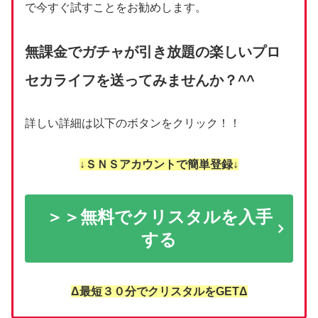
で今すぐ試すことをお勧めします。
無課金でガチャが引き放題の楽しいプロ
セカライフを送ってみませんか？^^
詳しい詳細は以下のボタンをクリック！！
↓ＳＮＳアカウントで簡単登録↓
＞＞無料でクリスタルを入手
する
Δ最短３０分でクリスタルをGETΔ