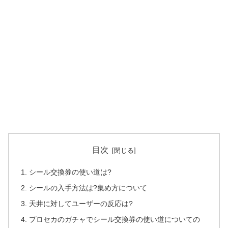
目次
シール交換券の使い道は?
シールの入手方法は?集め方について
天井に対してユーザーの反応は?
プロセカのガチャでシール交換券の使い道についての