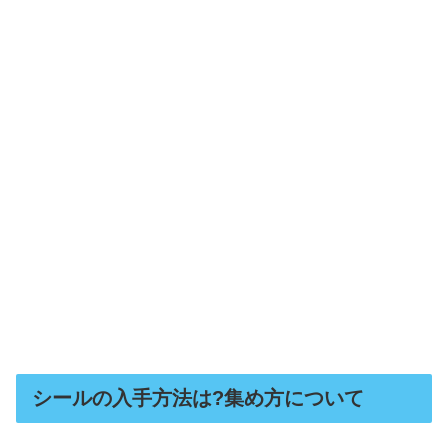
シールの入手方法は?集め方について