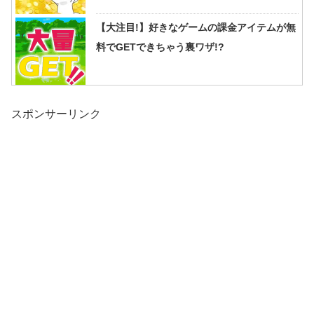
【大注目!】好きなゲームの課金アイテムが無
料でGETできちゃう裏ワザ!?
スポンサーリンク