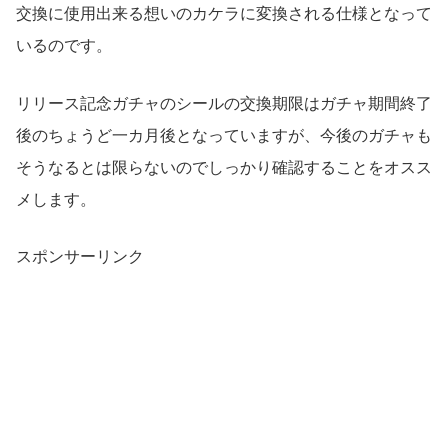
交換に使用出来る想いのカケラに変換される仕様となって
いるのです。
リリース記念ガチャのシールの交換期限はガチャ期間終了
後のちょうど一カ月後となっていますが、今後のガチャも
そうなるとは限らないのでしっかり確認することをオスス
メします。
スポンサーリンク