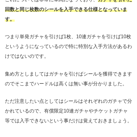
回数と同じ枚数のシールを入手できる仕様となっていま
す。
つまり単発ガチャを引けば1枚、10連ガチャを引けば10枚
というようになっているので特に特別な入手方法があるわ
けではないのです。
集め方としましてはガチャを引けばシールを獲得できます
のでそこまでハードルは高くは無い事が分かりました。
ただ注意したい点としてはシールはそれぞれのガチャで分
かれているので、有償限定10連ガチャやチケットガチャ
等では入手できないという事だけは覚えておきましょう。