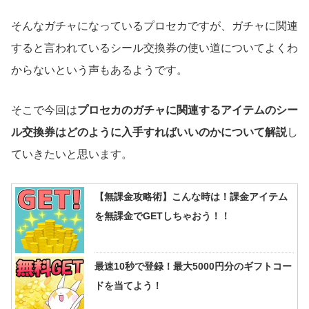
そんなガチャになっているプロセカですが、ガチャに関連
すると言われているシール交換券の使い道についてよくわ
からないという声もあるようです。
そこで今回は
プロセカのガチャに関連するアイテムのシー
ル交換券はどのように入手すればいいのかについて解説
し
ていきたいと思います。
【無課金攻略術】こんな時は！課金アイテム
を無課金でGETしちゃおう！！
最速10秒で登録！最大5000円分のギフトコー
ドを当てよう！