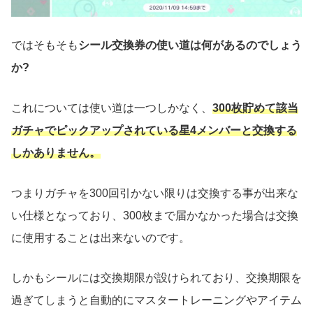
ではそもそも
シール交換券の使い道は何があるのでしょう
か?
これについては使い道は一つしかなく、
300枚貯めて該当
ガチャでピックアップされている星4メンバーと交換する
しかありません。
つまりガチャを300回引かない限りは交換する事が出来な
い仕様となっており、300枚まで届かなかった場合は交換
に使用することは出来ないのです。
しかもシールには交換期限が設けられており、交換期限を
過ぎてしまうと自動的にマスタートレーニングやアイテム