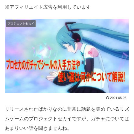
※アフィリエイト広告を利用しています
プロジェクトセカイ
2021.05.26
リリースされたばかりなのに非常に話題を集めているリズ
ムゲームのプロジェクトセカイですが、ガチャについては
あまりいい話を聞きませんね。