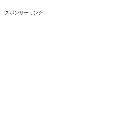
スポンサーリンク