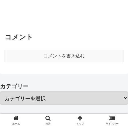
コメント
コメントを書き込む
カテゴリー
アーカイブ
ホーム
検索
トップ
サイドバー