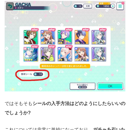
ではそもそも
シールの入手方法はどのようにしたらいいの
でしょうか?
これについては非常に単純になっており、
ガチャを引いた