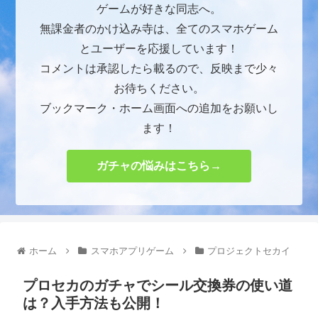
ゲームが好きな同志へ。
無課金者のかけ込み寺は、全てのスマホゲーム
とユーザーを応援しています！
コメントは承認したら載るので、反映まで少々
お待ちください。
ブックマーク・ホーム画面への追加をお願いし
ます！
ガチャの悩みはこちら→
ホーム
スマホアプリゲーム
プロジェクトセカイ
プロセカのガチャでシール交換券の使い道
は？入手方法も公開！