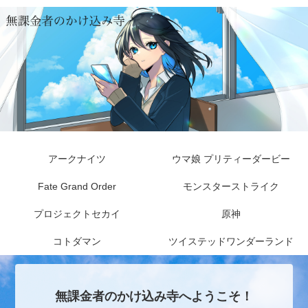
アークナイツ
ウマ娘 プリティーダービー
Fate Grand Order
モンスターストライク
プロジェクトセカイ
原神
コトダマン
ツイステッドワンダーランド
無課金者のかけ込み寺へようこそ！