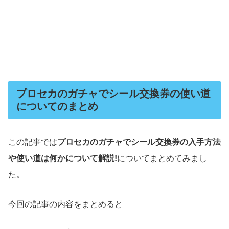
プロセカのガチャでシール交換券の使い道
についてのまとめ
この記事では
プロセカのガチャでシール交換券の入手方法
や使い道は何かについて解説!
についてまとめてみまし
た。
今回の記事の内容をまとめると