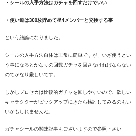
・シールの入手方法はガチャを回すだけでいい
・使い道は300枚貯めて星4メンバーと交換する事
という結論になりました。
シールの入手方法自体は非常に簡単ですが、いざ使うとい
う事になるとかなりの回数ガチャを回さなければならない
のでかなり厳しいです。
しかしプロセカは比較的ガチャを回しやすいので、欲しい
キャラクターがピックアップにきたら検討してみるのもい
いかもしれませんね。
ガチャシールの関連記事もございますので参照下さい。