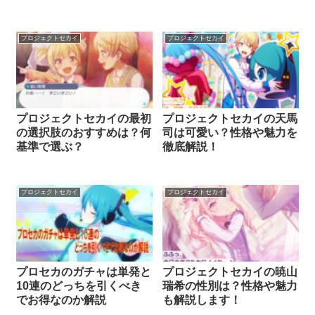
プロジェクトセカイ
プロジェクトセカイ
プロジェクトセカイの最初
プロジェクトセカイの天馬
の選択肢のおすすめは？何
司は可愛い？性格や魅力を
基準で選ぶ？
徹底解説！
プロジェクトセカイ
プロジェクトセカイ
プロセカのガチャは単発と
プロジェクトセカイの暁山
10連のどっちを引くべき
瑞希の性別は？性格や魅力
でお得なのか解説
も解説します！