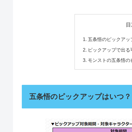
目
五条悟のピックアッ
ピックアップで出る
モンストの五条悟の
五条悟のピックアップはいつ？