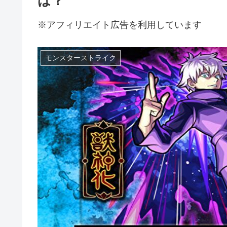
は？
※アフィリエイト広告を利用しています
モンスターストライク