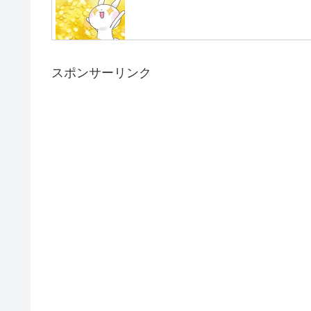
スポンサーリンク