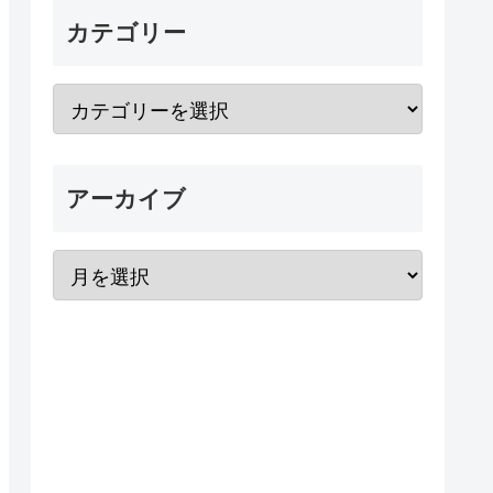
カテゴリー
アーカイブ