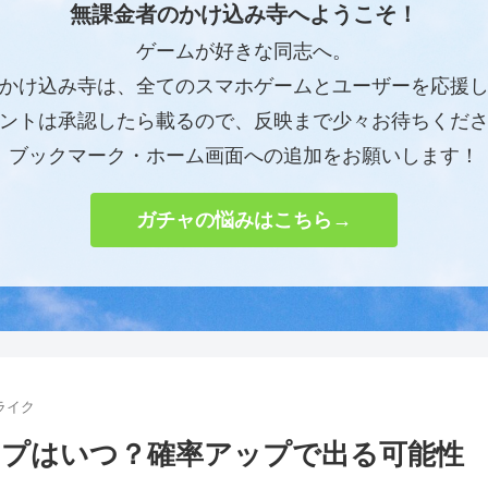
無課金者のかけ込み寺へようこそ！
ゲームが好きな同志へ。
かけ込み寺は、全てのスマホゲームとユーザーを応援
ントは承認したら載るので、反映まで少々お待ちくだ
ブックマーク・ホーム画面への追加をお願いします！
ガチャの悩みはこちら→
ライク
プはいつ？確率アップで出る可能性