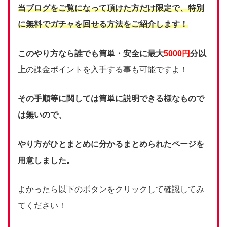
当ブログをご覧になって頂けた方だけ限定で、
特別
に無料でガチャを回せる方法をご紹介します！
このやり方なら誰でも簡単・安全に最大
5000円
分以
上
の課金ポイントを入手する事も可能ですよ！
その手順等に関しては簡単に説明できる様なもので
は無いので、
やり方がひとまとめに分かるまとめられたページを
用意しました。
よかったら以下のボタンをクリックして確認してみ
てください！