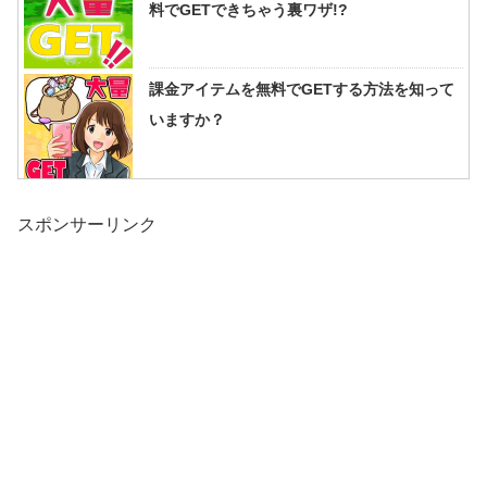
料でGETできちゃう裏ワザ!?
課金アイテムを無料でGETする方法を知って
いますか？
スポンサーリンク