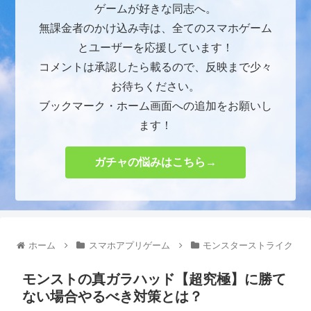
ゲームが好きな同志へ。
無課金者のかけ込み寺は、全てのスマホゲーム
とユーザーを応援しています！
コメントは承認したら載るので、反映まで少々
お待ちください。
ブックマーク・ホーム画面への追加をお願いし
ます！
ガチャの悩みはこちら→
ホーム
スマホアプリゲーム
モンスターストライク
モンストの真ガラハッド【超究極】に勝て
ない場合やるべき対策とは？