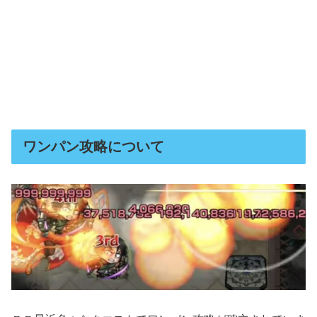
ワンパン攻略について