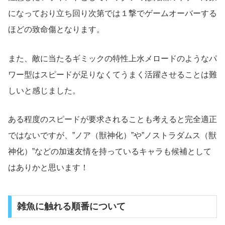
になっており立ち回り次第では１撃でゲームオーバーする
ほどの致命傷となります。
また、敵に当たるギミックの特性上水メロードのようなパ
ワー型はスピードが足りなくてうまく活躍させることは難
しいと感じました。
ある程度のスピードが要求されることも考えると完全適正
ではないですが、”ノア（獣神化）”や”ノストラダムス（獣
神化）”などの加速友情を持っているキャラも候補として
はありかと思います！
雑魚に触れる順番について