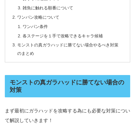
雑魚に触れる順番について
ワンパン攻略について
ワンパン条件
各ステージを１手で攻略できるキャラ候補
モンストの真ガラハッドに勝てない場合やるべき対策
のまとめ
モンストの真ガラハッドに勝てない場合の
対策
まず最初にガラハッドを攻略する為にも必要な対策につい
て解説していきます！