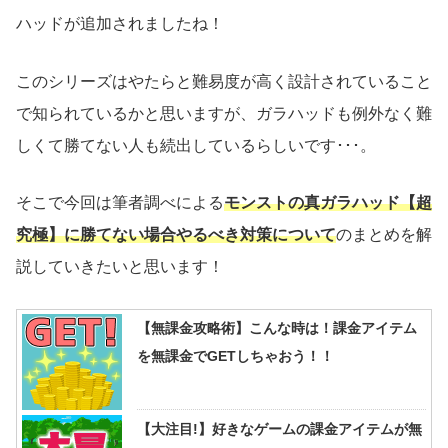
ハッドが追加されましたね！
このシリーズはやたらと難易度が高く設計されていること
で知られているかと思いますが、ガラハッドも例外なく難
しくて勝てない人も続出しているらしいです･･･。
そこで今回は筆者調べによる
モンストの真ガラハッド【超
究極】に勝てない場合やるべき対策について
のまとめを解
説していきたいと思います！
【無課金攻略術】こんな時は！課金アイテム
を無課金でGETしちゃおう！！
【大注目!】好きなゲームの課金アイテムが無