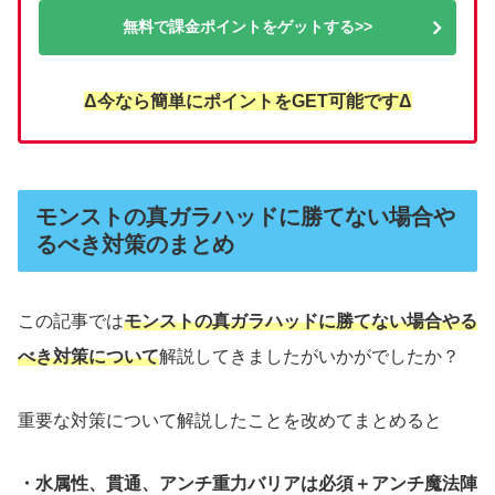
無料で課金ポイントをゲットする>>
Δ今なら簡単にポイントをGET可能ですΔ
モンストの真ガラハッドに勝てない場合や
るべき対策のまとめ
この記事では
モンストの真ガラハッドに勝てない場合やる
べき対策について
解説してきましたがいかがでしたか？
重要な対策について解説したことを改めてまとめると
・水属性、貫通、アンチ重力バリアは必須＋アンチ魔法陣