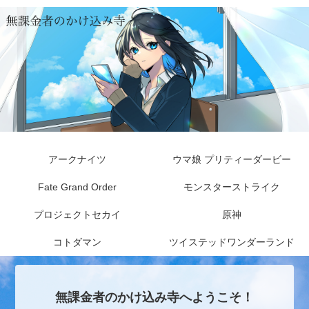
アークナイツ
ウマ娘 プリティーダービー
Fate Grand Order
モンスターストライク
プロジェクトセカイ
原神
コトダマン
ツイステッドワンダーランド
無課金者のかけ込み寺へようこそ！