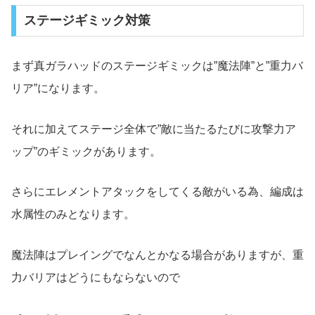
ステージギミック対策
まず真ガラハッドのステージギミックは”魔法陣”と”重力バ
リア”になります。
それに加えてステージ全体で”敵に当たるたびに攻撃力ア
ップ”のギミックがあります。
さらにエレメントアタックをしてくる敵がいる為、編成は
水属性のみとなります。
魔法陣はプレイングでなんとかなる場合がありますが、重
力バリアはどうにもならないので