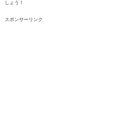
しょう！
スポンサーリンク