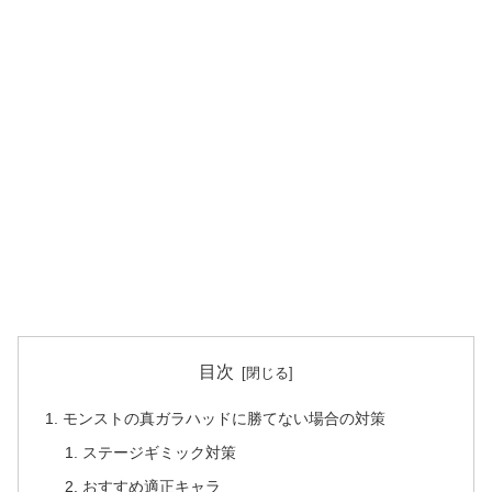
目次
モンストの真ガラハッドに勝てない場合の対策
ステージギミック対策
おすすめ適正キャラ