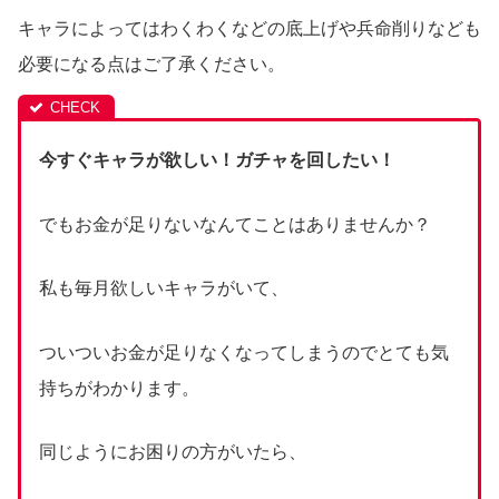
キャラによってはわくわくなどの底上げや兵命削りなども
必要になる点はご了承ください。
今すぐキャラが欲しい！ガチャを回したい！
でもお金が足りないなんてことはありませんか？
私も毎月欲しいキャラがいて、
ついついお金が足りなくなってしまうのでとても気
持ちがわかります。
同じようにお困りの方がいたら、