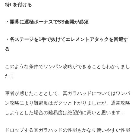
特Lを付ける
・開幕に運極ボーナスでSS全開が必須
・各ステージを1手で抜けてエレメントアタックを回避す
る
このような条件でワンパン攻略ができることもわかりまし
た！
筆者が感じたこととして、真ガラハッドについてはワンパ
ン攻略により難易度はガクッと下がりましたが、通常攻略
しようとした場合の難易度は絶望的に高いと思います！
ドロップする真ガラハッドの性能もかなり使いやすい性能