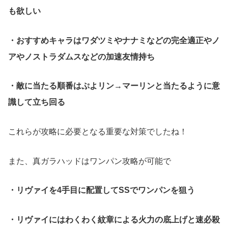
も欲しい
・おすすめキャラはワダツミやナナミなどの完全適正やノ
アやノストラダムスなどの加速友情持ち
・敵に当たる順番はぷよリン→マーリンと当たるように意
識して立ち回る
これらが攻略に必要となる重要な対策でしたね！
また、真ガラハッドはワンパン攻略が可能で
・リヴァイを4手目に配置してSSでワンパンを狙う
・リヴァイにはわくわく紋章による火力の底上げと速必殺