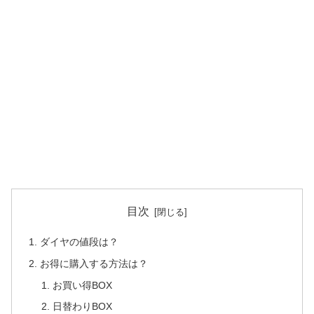
目次
ダイヤの値段は？
お得に購入する方法は？
お買い得BOX
日替わりBOX