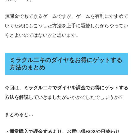
無課金でもできるゲームですが、ゲームを有利にすすめて
いくためにもこうした方法を上手に駆使しながらやってい
くとよいのではないかと思います。
ミラクル二キのダイヤをお得にゲットする
方法のまとめ
今回は、
ミラクル二キでダイヤを課金でお得にゲットする
方法を解説していきました
がいかかでしたでしょうか？
まとめると…
・通常購入で課金するより、お買い得BOXや日替わり