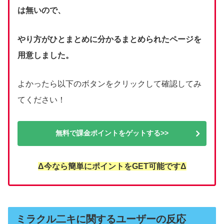
は無いので、
やり方がひとまとめに分かるまとめられたページを
用意しました。
よかったら以下のボタンをクリックして確認してみ
てください！
無料で課金ポイントをゲットする>>
Δ今なら簡単にポイントをGET可能ですΔ
ミラクル二キに関するユーザーの反応