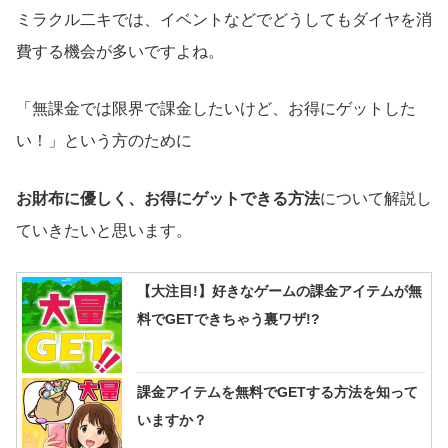
ミラクル二キでは、イベントなどでどうしてもダイヤを消
費する機会が多いですよね。
「無課金では限界で課金したいけど、お得にゲットした
い！」という方のために
お財布に優しく、お得にゲットできる方法
について解説し
ていきたいと思います。
【大注目!】好きなゲームの課金アイテムが無
料でGETできちゃう裏ワザ!?
課金アイテムを無料でGETする方法を知って
いますか？