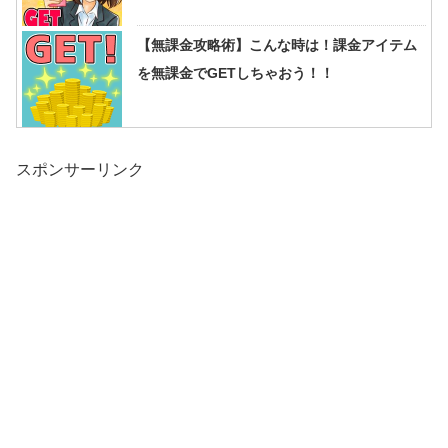
【無課金攻略術】こんな時は！課金アイテム
を無課金でGETしちゃおう！！
スポンサーリンク