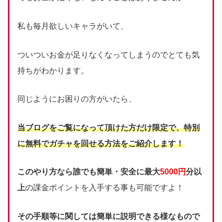
私も毎月欲しいキャラがいて、
ついついお金が足りなくなってしまうのでとても気
持ちがわかります。
同じようにお困りの方がいたら、
当ブログをご覧になって頂けた方だけ限定で、
特別
に無料でガチャを回せる方法をご紹介します！
このやり方なら誰でも簡単・安全に最大
5000円
分以
上
の課金ポイントを入手する事も可能ですよ！
その手順等に関しては簡単に説明できる様なもので