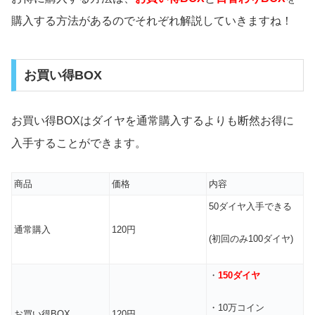
購入する方法があるのでそれぞれ解説していきますね！
お買い得BOX
お買い得BOXはダイヤを通常購入するよりも断然お得に
入手することができます。
商品
価格
内容
50ダイヤ入手できる
通常購入
120円
(初回のみ100ダイヤ)
・
150ダイヤ
・10万コイン
お買い得BOX
120円