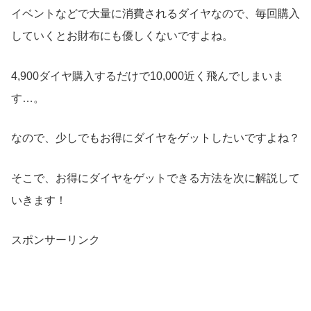
イベントなどで大量に消費されるダイヤなので、毎回購入
していくとお財布にも優しくないですよね。
4,900ダイヤ購入するだけで10,000近く飛んでしまいま
す…。
なので、少しでもお得にダイヤをゲットしたいですよね？
そこで、お得にダイヤをゲットできる方法を次に解説して
いきます！
スポンサーリンク