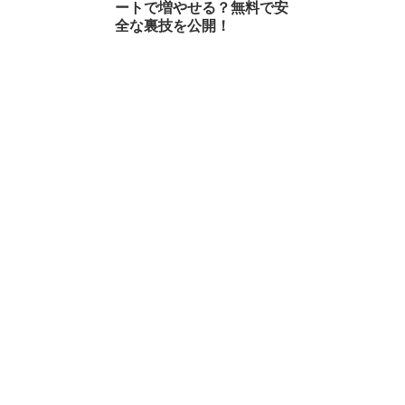
ートで増やせる？無料で安
全な裏技を公開！