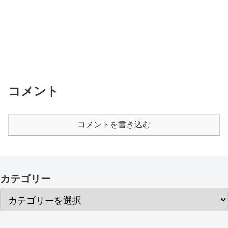
コメント
コメントを書き込む
カテゴリー