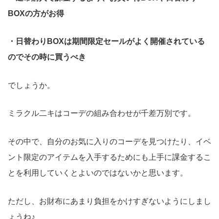
BOXの方がお得
・日替わりBOXは期間限定セールがよく開催されている
のでその時に買うべき
でしょうか。
ミラクル二キはコーデの組み合わせが千差万別です。
その中で、自分のお気に入りのコーデを見つけたり、イベ
ント限定のアイテムを入手するためにも上手に課金するこ
とを利用していくとよいのではないかと思います。
ただし、お財布にあまり負担をかけすぎないようにしまし
ょうね♪