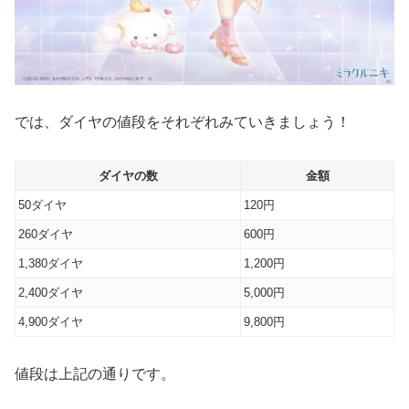
では、ダイヤの値段をそれぞれみていきましょう！
ダイヤ
の数
金額
50ダイヤ
120円
260ダイヤ
600円
1,380ダイヤ
1,200円
2,400ダイヤ
5,000円
4,900ダイヤ
9,800円
値段は上記の通りです。