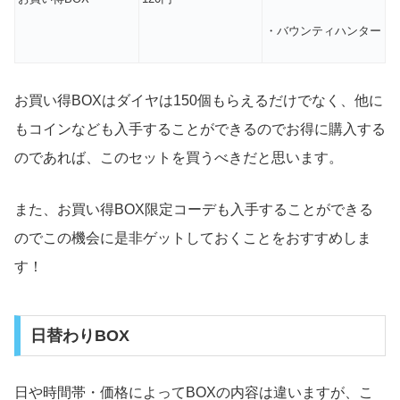
・バウンティハンター
お買い得BOXはダイヤは150個もらえるだけでなく、他に
もコインなども入手することができるのでお得に購入する
のであれば、このセットを買うべきだと思います。
また、お買い得BOX限定コーデも入手することができる
のでこの機会に是非ゲットしておくことをおすすめしま
す！
日替わりBOX
日や時間帯・価格によってBOXの内容は違いますが、こ