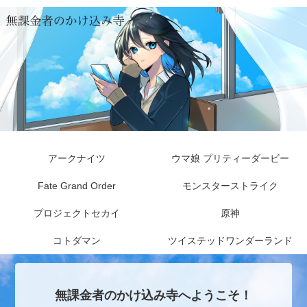
アークナイツ
ウマ娘 プリティーダービー
Fate Grand Order
モンスターストライク
プロジェクトセカイ
原神
コトダマン
ツイステッドワンダーランド
無課金者のかけ込み寺へようこそ！