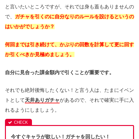
と言いたいところですが、それでは身も蓋もありませんの
で、
ガチャを引くのに自分なりのルールを設けるというの
はいかがでしょうか？
何回までは引き続けて、かぶりの回数を計算して更に回す
か引くべきか見極めましょう。
自分に見合った課金額内で引くことが重要です。
それでも絶対後悔したくない！と言う人は、たまにイベン
トとして
天井ありガチャ
があるので、それで確実に手に入
れるようにしましょう。
今すぐキャラが欲しい！ガチャを回したい！