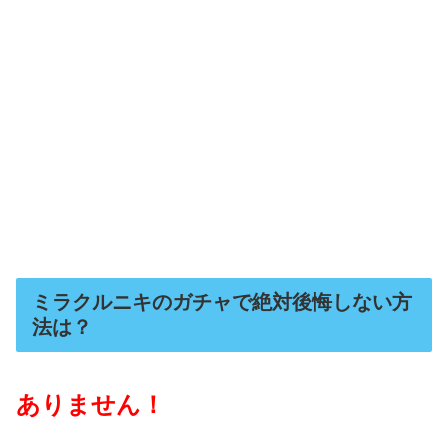
ミラクルニキのガチャで絶対後悔しない方
法は？
ありません！