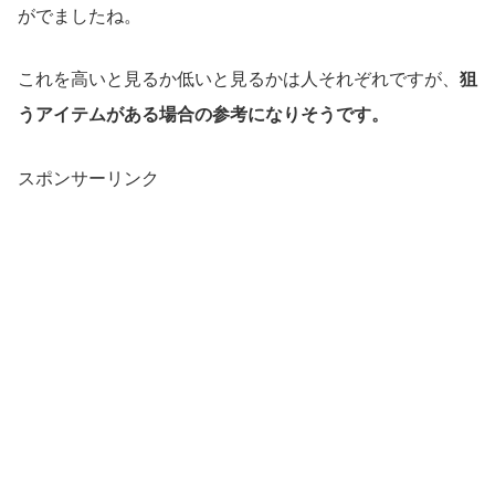
がでましたね。
これを高いと見るか低いと見るかは人それぞれですが、
狙
うアイテムがある場合の参考になりそうです。
スポンサーリンク