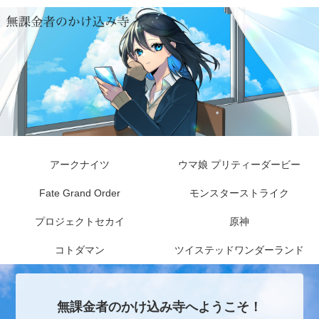
アークナイツ
ウマ娘 プリティーダービー
Fate Grand Order
モンスターストライク
プロジェクトセカイ
原神
コトダマン
ツイステッドワンダーランド
無課金者のかけ込み寺へようこそ！