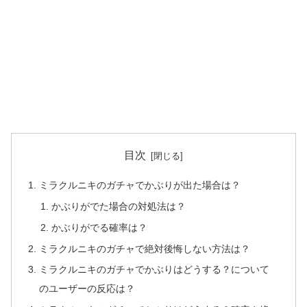
目次
ミラクルニキのガチャでかぶりが出た場合は？
かぶりがでた場合の対処法は？
かぶりがでる確率は？
ミラクルニキのガチャで絶対後悔しない方法は？
ミラクルニキのガチャでかぶりはどうする？について
のユーザーの反応は？