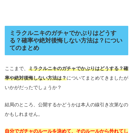
ミラクルニキのガチャでかぶりはどうす
る？確率や絶対後悔しない方法は？につい
てのまとめ
ここまで、
ミラクルニキのガチャでかぶりはどうする？確
率や絶対後悔しない方法は？
についてまとめてきましたが
いかがだったでしょうか？
結局のところ、公開するかどうかは本人の線引き次第なの
かもしれません。
自分でガチャのルールを決めて、そのルールから外れてし