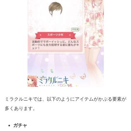
ミラクルニキでは、以下のようにアイテムがかぶる要素が
多くあります。
ガチャ