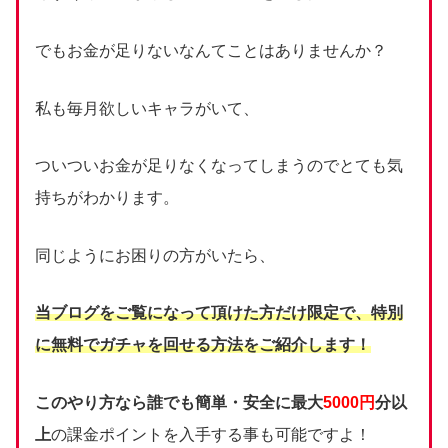
でもお金が足りないなんてことはありませんか？
私も毎月欲しいキャラがいて、
ついついお金が足りなくなってしまうのでとても気
持ちがわかります。
同じようにお困りの方がいたら、
当ブログをご覧になって頂けた方だけ限定で、
特別
に無料でガチャを回せる方法をご紹介します！
このやり方なら誰でも簡単・安全に最大
5000円
分以
上
の課金ポイントを入手する事も可能ですよ！