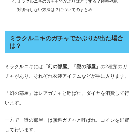
ミラクルニキのガチャでかぶりはどうする？確率や絶
対後悔しない方法は？についてのまとめ
ミラクルニキのガチャでかぶりが出た場合
は？
ミラクルニキには
「幻の部屋」「謎の部屋」
の2種類のガ
チャがあり、それぞれ衣装アイテムなどが手に入ります。
「幻の部屋」はレアガチャと呼ばれ、ダイヤを消費して行
います。
一方で「謎の部屋」は無料ガチャと呼ばれ、コインを消費
して行います。