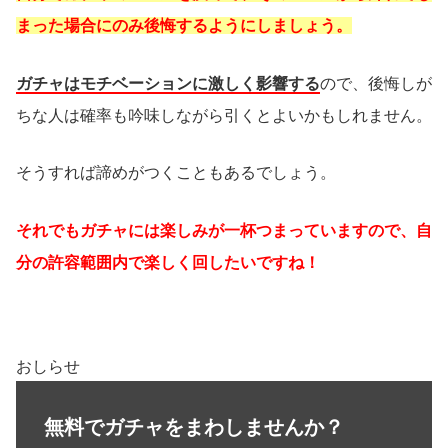
まった場合にのみ後悔するようにしましょう。
ガチャはモチベーションに激しく影響する
ので、後悔しが
ちな人は確率も吟味しながら引くとよいかもしれません。
そうすれば諦めがつくこともあるでしょう。
それでもガチャには楽しみが一杯つまっていますので、自
分の許容範囲内で楽しく回したいですね！
おしらせ
無料でガチャをまわしませんか？