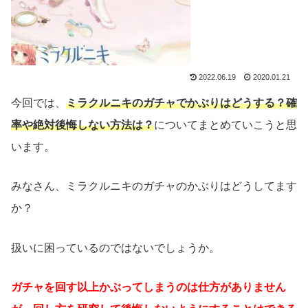
2022.06.19
2020.01.21
今回では、
ミラクルニキのガチャでかぶりはどうする？確
率や絶対後悔しない方法は？
についてまとめていこうと思
います。
みなさん、ミラクルニキのガチャのかぶりはどうしてます
か？
扱いに困っているのではないでしょうか。
ガチャを回す以上かぶってしまうのは仕方がありません