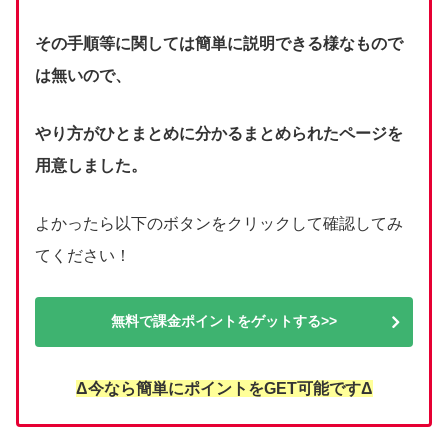
その手順等に関しては簡単に説明できる様なもので
は無いので、
やり方がひとまとめに分かるまとめられたページを
用意しました。
よかったら以下のボタンをクリックして確認してみ
てください！
無料で課金ポイントをゲットする>>
Δ今なら簡単にポイントをGET可能ですΔ