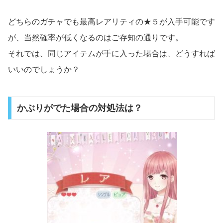
どちらのガチャでも最高レアリティの★５が入手可能です
が、当然確率が低くなるのはご存知の通りです。
それでは、同じアイテムが手に入った場合は、どうすれば
いいのでしょうか？
かぶりがでた場合の対処法は？