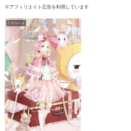
※アフィリエイト広告を利用しています
ミラクルニキ