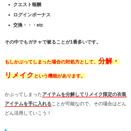
クエスト報酬
ログインボーナス
交換・・・etc
その中でもガチャで被ることが1番多いです。
分解・
もしかぶってしまった場合の対処方として、
リメイク
という機能があります。
かぶってしまった
アイテムを分解してリメイク限定の衣装
アイテムを手に入れる
ことが可能なので、その場合はどん
どん活用していこう！