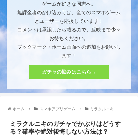
ゲームが好きな同志へ。
無課金者のかけ込み寺は、全てのスマホゲーム
とユーザーを応援しています！
コメントは承認したら載るので、反映まで少々
お待ちください。
ブックマーク・ホーム画面への追加をお願いし
ます！
ガチャの悩みはこちら→
ホーム
スマホアプリゲーム
ミラクルニキ
ミラクルニキのガチャでかぶりはどうす
る？確率や絶対後悔しない方法は？