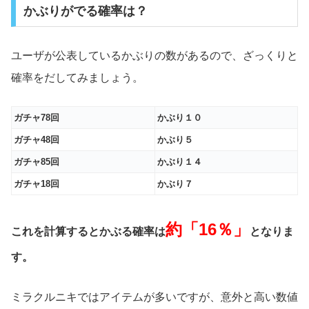
かぶりがでる確率は？
ユーザが公表しているかぶりの数があるので、ざっくりと
確率をだしてみましょう。
ガチャ78回
かぶり１０
ガチャ48回
かぶり５
ガチャ85回
かぶり１４
ガチャ18回
かぶり７
約「16％」
これを計算するとかぶる確率は
となりま
す。
ミラクルニキではアイテムが多いですが、意外と高い数値