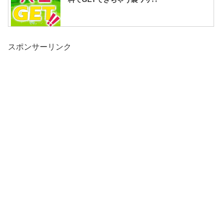
スポンサーリンク