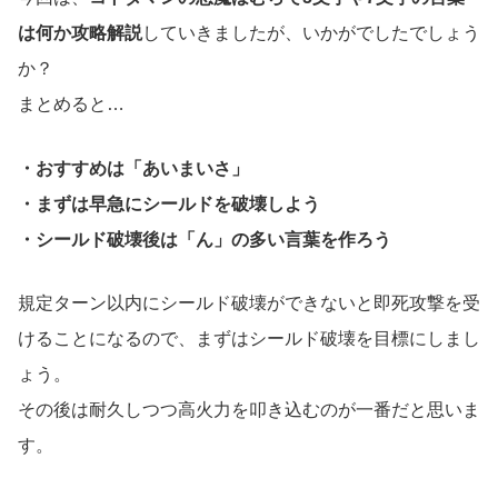
は何か攻略解説
していきましたが、いかがでしたでしょう
か？
まとめると…
・おすすめは「あいまいさ」
・まずは早急にシールドを破壊しよう
・シールド破壊後は「ん」の多い言葉を作ろう
規定ターン以内にシールド破壊ができないと即死攻撃を受
けることになるので、まずはシールド破壊を目標にしまし
ょう。
その後は耐久しつつ高火力を叩き込むのが一番だと思いま
す。