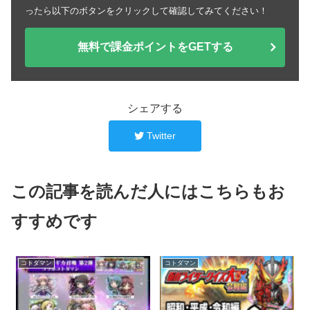
ったら以下のボタンをクリックして確認してみてください！
無料で課金ポイントをGETする
シェアする
Twitter
この記事を読んだ人にはこちらもお
すすめです
コトダマン
コトダマン