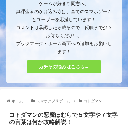
ゲームが好きな同志へ。
無課金者のかけ込み寺は、全てのスマホゲーム
とユーザーを応援しています！
コメントは承認したら載るので、反映まで少々
お待ちください。
ブックマーク・ホーム画面への追加をお願いし
ます！
ガチャの悩みはこちら→
ホーム
スマホアプリゲーム
コトダマン
コトダマンの悪魔ほむらで５文字や７文字
の言葉は何か攻略解説！