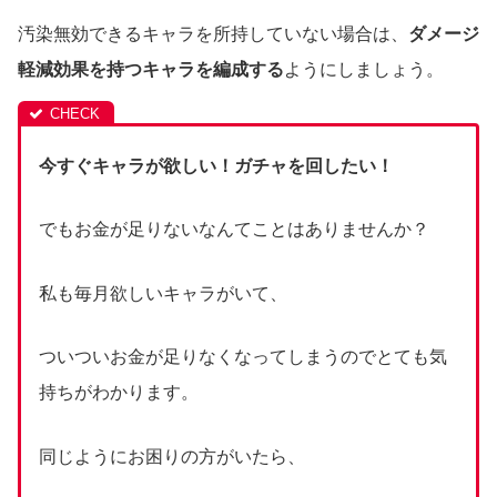
汚染無効できるキャラを所持していない場合は、
ダメージ
軽減効果を持つキャラを編成する
ようにしましょう。
今すぐキャラが欲しい！ガチャを回したい！
でもお金が足りないなんてことはありませんか？
私も毎月欲しいキャラがいて、
ついついお金が足りなくなってしまうのでとても気
持ちがわかります。
同じようにお困りの方がいたら、