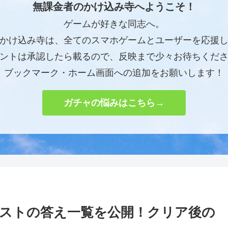
無課金者のかけ込み寺へようこそ！
ゲームが好きな同志へ。
かけ込み寺は、全てのスマホゲームとユーザーを応援
ントは承認したら載るので、反映まで少々お待ちくだ
ブックマーク・ホーム画面への追加をお願いします！
ガチャの悩みはこちら→
ストの答え一覧を公開！クリア後の