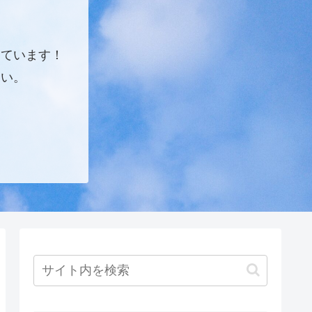
しています！
さい。