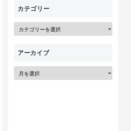
カテゴリー
アーカイブ