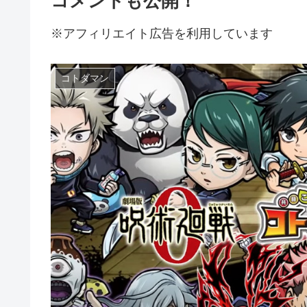
コメントも公開！
※アフィリエイト広告を利用しています
コトダマン