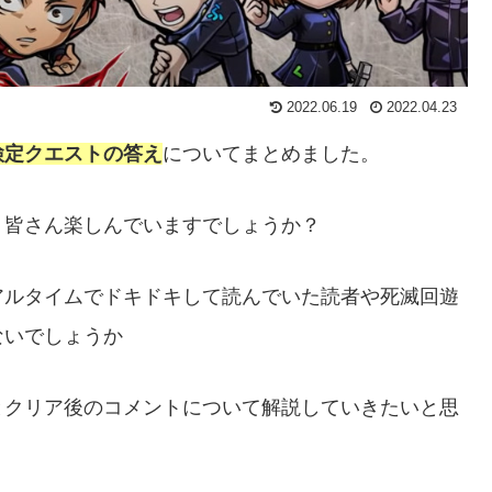
2022.06.19
2022.04.23
検定クエストの答え
についてまとめました。
、皆さん楽しんでいますでしょうか？
アルタイムでドキドキして読んでいた読者や死滅回遊
ないでしょうか
とクリア後のコメントについて解説していきたいと思