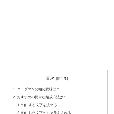
目次
コトダマンの軸の意味は？
おすすめの簡単な編成方法は？
軸にする文字を決める
軸にした文字のキャラを入れる