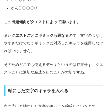
かん〇〇〇〇り
この
出題傾向がクエストによって違います。
また
クエストごとにギミックも異なる
ので、文字のつなげ
やすさだけでなくギミックに対応したキャラを採用しなけ
ればいけません。
そのためどこでも使えるデッキというのは存在せず、クエ
ストごとに適切な編成を組むことが大切ですね。
軸にした文字のキャラを入れる
次に先ほど軸にした文字のキャラを編成していきます。