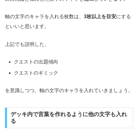
軸の文字のキャラを入れる枚数は、
3枚以上を目安
にする
といいと思います。
上記でも説明した、
クエストの出題傾向
クエストのギミック
を意識しつつ、軸の文字のキャラを入れていきましょう。
デッキ内で言葉を作れるように他の文字も入れ
る