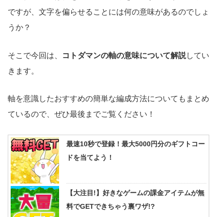
ですが、文字を偏らせることには何の意味があるのでしょ
うか？
そこで今回は、
コトダマンの軸の意味について解説
してい
きます。
軸を意識したおすすめの簡単な編成方法についてもまとめ
ているので、ぜひ最後までご覧ください！
最速10秒で登録！最大5000円分のギフトコー
ドを当てよう！
【大注目!】好きなゲームの課金アイテムが無
料でGETできちゃう裏ワザ!?