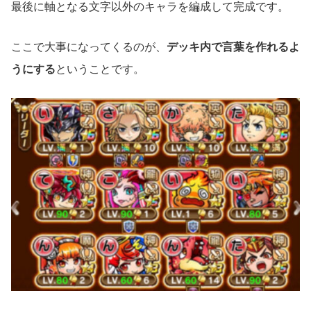
最後に軸となる文字以外のキャラを編成して完成です。
ここで大事になってくるのが、
デッキ内で言葉を作れるよ
うにする
ということです。