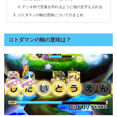
デッキ内で言葉を作れるように他の文字も入れる
コトダマンの軸の意味についてのまとめ
コトダマンの軸の意味は？