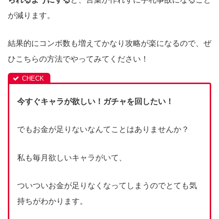
が減ります。
結果的にコンボ数も増えてかなり攻略が楽になるので、ぜ
ひこちらの方法でやってみてください！
今すぐキャラが欲しい！ガチャを回したい！
でもお金が足りないなんてことはありませんか？
私も毎月欲しいキャラがいて、
ついついお金が足りなくなってしまうのでとても気
持ちがわかります。