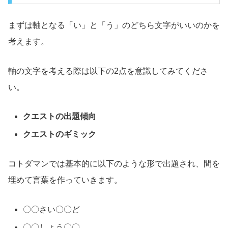
まずは軸となる「い」と「う」のどちら文字がいいのかを
考えます。
軸の文字を考える際は以下の2点を意識してみてくださ
い。
クエストの出題傾向
クエストのギミック
コトダマンでは基本的に以下のような形で出題され、間を
埋めて言葉を作っていきます。
〇〇さい〇〇ど
〇〇しょう〇〇