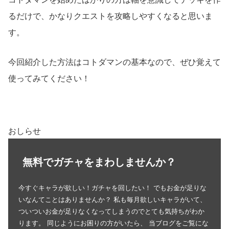
るだけで、かなりクエストを攻略しやすくなると思いま
す。
今回紹介した方法はコトダマンの基本なので、ぜひ覚えて
使ってみてください！
おしらせ
無料でガチャをまわしませんか？
今すぐキャラが欲しい！ガチャを回したい！ でもお金が足りな
いなんてことはありませんか？ 私も毎月欲しいキャラがいて、
ついついお金が足りなくなってしまうのでとても気持ちがわか
ります。 同じようにお困りの方がいたら、 当ブログをご覧にな