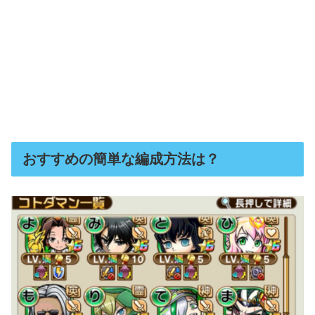
おすすめの簡単な編成方法は？