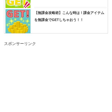
【無課金攻略術】こんな時は！課金アイテム
を無課金でGETしちゃおう！！
スポンサーリンク