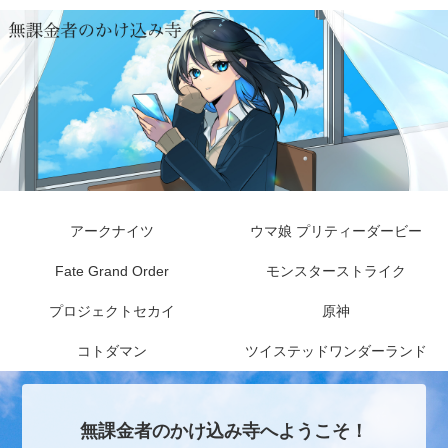
アークナイツ
ウマ娘 プリティーダービー
Fate Grand Order
モンスターストライク
プロジェクトセカイ
原神
コトダマン
ツイステッドワンダーランド
無課金者のかけ込み寺へようこそ！