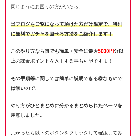
同じようにお困りの方がいたら、
当ブログをご覧になって頂けた方だけ限定で、
特別
に無料でガチャを回せる方法をご紹介します！
このやり方なら誰でも簡単・安全に最大
5000円
分以
上
の課金ポイントを入手する事も可能ですよ！
その手順等に関しては簡単に説明できる様なもので
は無いので、
やり方がひとまとめに分かるまとめられたページを
用意しました。
よかったら以下のボタンをクリックして確認してみ