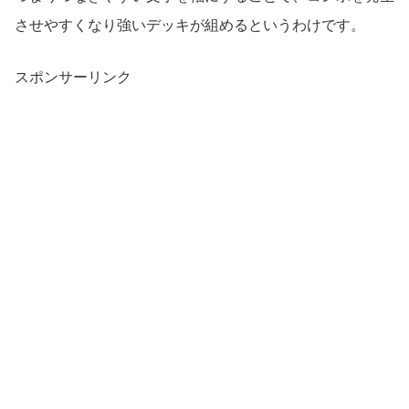
させやすくなり強いデッキが組めるというわけです。
スポンサーリンク