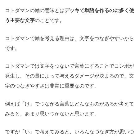
コトダマンの軸の意味とは
デッキで単語を作るのに多く使
う主要な文字
のことです。
コトダマンで軸を考える理由は、文字をつなぎやすいから
です。
コトダマンでは文字をつないで言葉にすることでコンボが
発生し、その量によって与えるダメージが決まるので、文
字のつなぎやすさは非常に重要なのです。
例えば「け」でつながる言葉はどんなものがあるか考えて
みると、あまり思いつかないと思います。
ですが「い」で考えてみると、いろんなつなぎ方が思いつ