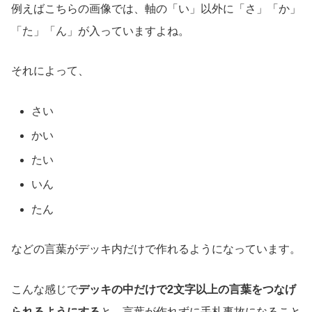
例えばこちらの画像では、軸の「い」以外に「さ」「か」
「た」「ん」が入っていますよね。
それによって、
さい
かい
たい
いん
たん
などの言葉がデッキ内だけで作れるようになっています。
こんな感じで
デッキの中だけで2文字以上の言葉をつなげ
られるようにする
と、言葉が作れずに手札事故になること