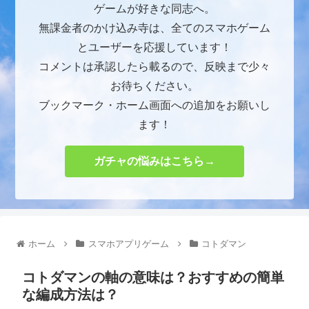
ゲームが好きな同志へ。
無課金者のかけ込み寺は、全てのスマホゲーム
とユーザーを応援しています！
コメントは承認したら載るので、反映まで少々
お待ちください。
ブックマーク・ホーム画面への追加をお願いし
ます！
ガチャの悩みはこちら→
ホーム
スマホアプリゲーム
コトダマン
コトダマンの軸の意味は？おすすめの簡単
な編成方法は？