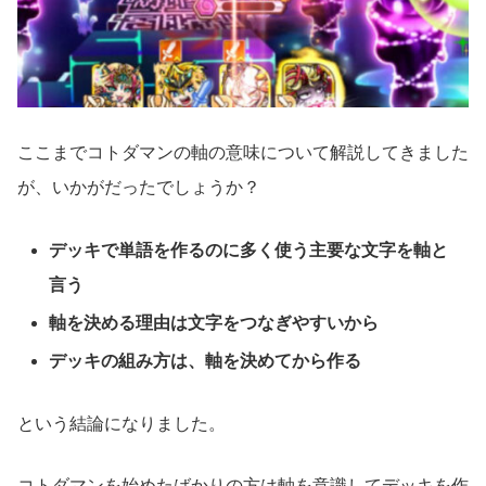
ここまでコトダマンの軸の意味について解説してきました
が、いかがだったでしょうか？
デッキで単語を作るのに多く使う主要な文字を軸と
言う
軸を決める理由は文字をつなぎやすいから
デッキの組み方は、軸を決めてから作る
という結論になりました。
コトダマンを始めたばかりの方は軸を意識してデッキを作