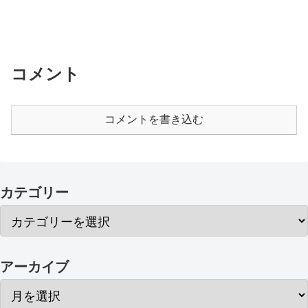
コメント
コメントを書き込む
カテゴリー
アーカイブ