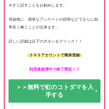
今すぐ試すことをお勧めします。
登録後に、簡単なアンケートの回答などでさらに効
率良く稼ぐことが出来ます。
詳しい詳細は以下のボタンをクリック！！
↓ＳＮＳアカウントで簡単登録↓
利用者急増中で終了間近！？
＞＞無料で虹のコトダマを入
手する