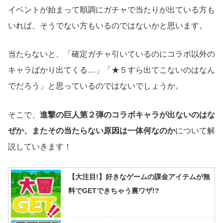
イベントが始まって順調にガチャで当たりが出ている方も
いれば、そうでない方もいるのではないかと思います。
当たらないと、「確定ガチャ引いているのにコラボ以外の
キャラばかり出てくる…」「★５すら出てこないのはなん
でだろう」と思っているのではないでしょうか。
そこで、
進撃の巨人第２弾のコラボキャラが出ないのはな
ぜか、またその当たらない原因は一体何なのか
について解
説していきます！
【大注目!】好きなゲームの課金アイテムが無
料でGETできちゃう裏ワザ!?