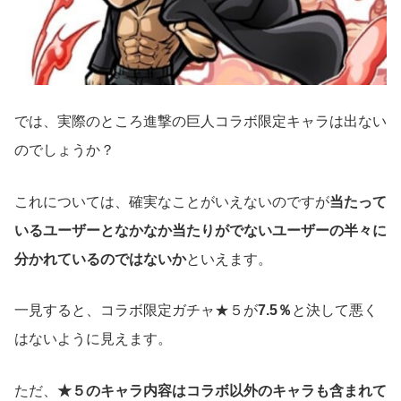
では、実際のところ進撃の巨人コラボ限定キャラは出ない
のでしょうか？
これについては、確実なことがいえないのですが
当たって
いるユーザーとなかなか当たりがでないユーザーの半々に
分かれているのではないか
といえます。
一見すると、コラボ限定ガチャ★５が
7.5％
と決して悪く
はないように見えます。
ただ、
★５のキャラ内容はコラボ以外のキャラも含まれて