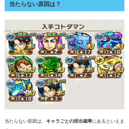
当たらない原因は？
当たらない原因は、
キャラごとの排出確率
にあるといえま