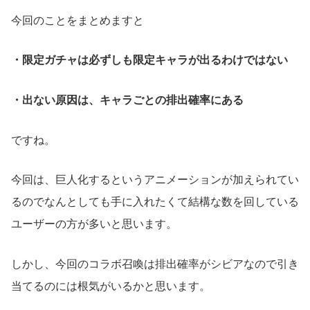
今回のことをまとめますと
・限定ガチャは必ずしも限定キャラが出るわけではない
・出ない原因は、キャラごとの排出確率にある
ですね。
今回は、巨人化するというアニメーションが加えられてい
るのでなんとしても手に入れたくて結構な数を回している
ユーザーの方が多いと思います。
しかし、今回のコラボ召喚は排出確率がシビアなので引き
当てるのには根気がいるかと思います。