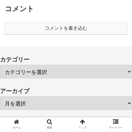
コメント
コメントを書き込む
カテゴリー
アーカイブ
ホーム
検索
トップ
サイドバー