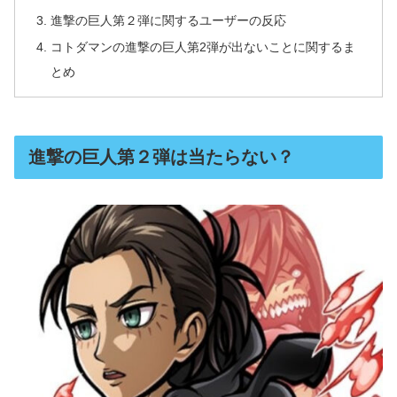
進撃の巨人第２弾に関するユーザーの反応
コトダマンの進撃の巨人第2弾が出ないことに関するま
とめ
進撃の巨人第２弾は当たらない？