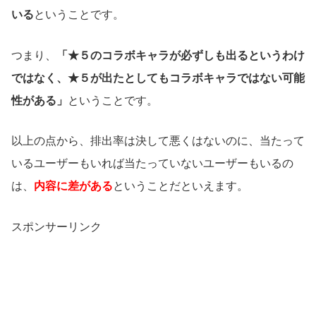
いる
ということです。
つまり、
「★５のコラボキャラが必ずしも出るというわけ
ではなく、★５が出たとしてもコラボキャラではない可能
性がある」
ということです。
以上の点から、排出率は決して悪くはないのに、当たって
いるユーザーもいれば当たっていないユーザーもいるの
は、
内容に差がある
ということだといえます。
スポンサーリンク