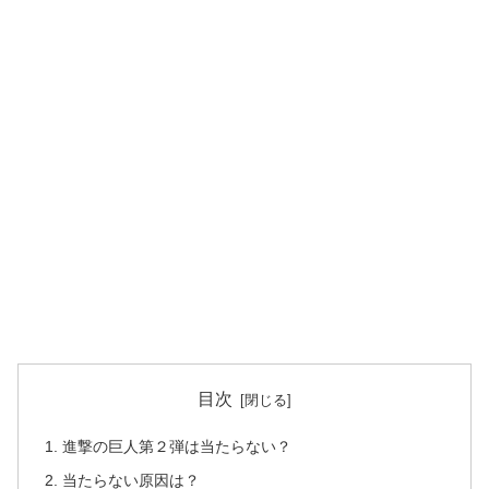
目次
進撃の巨人第２弾は当たらない？
当たらない原因は？