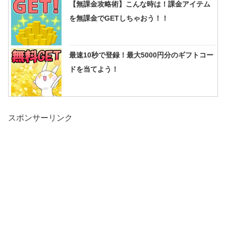
【無課金攻略術】こんな時は！課金アイテム
を無課金でGETしちゃおう！！
最速10秒で登録！最大5000円分のギフトコー
ドを当てよう！
スポンサーリンク