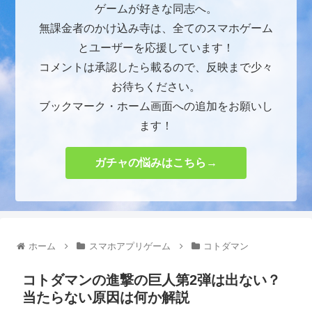
ゲームが好きな同志へ。
無課金者のかけ込み寺は、全てのスマホゲーム
とユーザーを応援しています！
コメントは承認したら載るので、反映まで少々
お待ちください。
ブックマーク・ホーム画面への追加をお願いし
ます！
ガチャの悩みはこちら→
ホーム
スマホアプリゲーム
コトダマン
コトダマンの進撃の巨人第2弾は出ない？
当たらない原因は何か解説