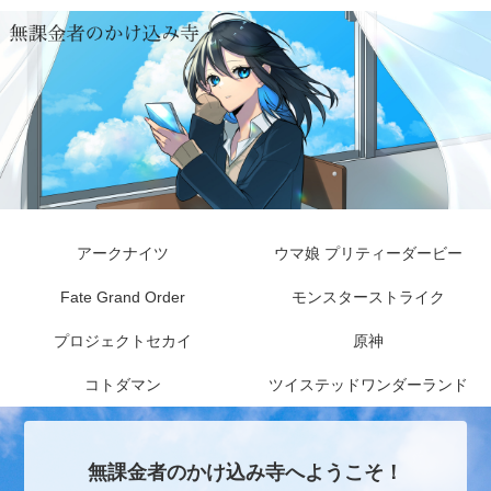
アークナイツ
ウマ娘 プリティーダービー
Fate Grand Order
モンスターストライク
プロジェクトセカイ
原神
コトダマン
ツイステッドワンダーランド
無課金者のかけ込み寺へようこそ！