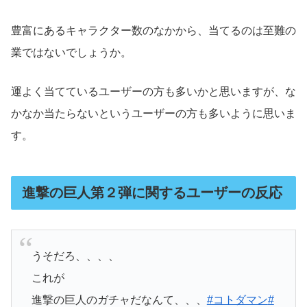
豊富にあるキャラクター数のなかから、当てるのは至難の
業ではないでしょうか。
運よく当てているユーザーの方も多いかと思いますが、な
かなか当たらないというユーザーの方も多いように思いま
す。
進撃の巨人第２弾に関するユーザーの反応
うそだろ、、、、
これが
進撃の巨人のガチャだなんて、、、
#コトダマン
#