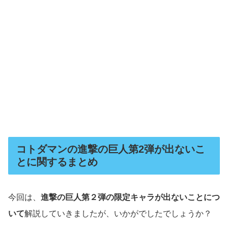
コトダマンの進撃の巨人第2弾が出ないこ
とに関するまとめ
今回は、
進撃の巨人第２弾の限定キャラが出ないことにつ
いて
解説していきましたが、いかがでしたでしょうか？