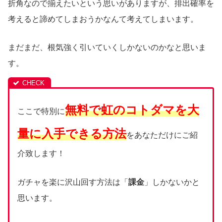
折角なので揃えたいという思いがありますが、排出確率を
考えると諦めてしまおうかなんて考えてしまいます。
まだまだ、根気強く引いていくしかないのかなと思いま
す。
無料で虹のコトダマを大
ここで特別に
量に入手できる方法
をあなただけにご紹
介致します！
ガチャを楽に沢山回す方法は「
課金
」しかないかと
思います。