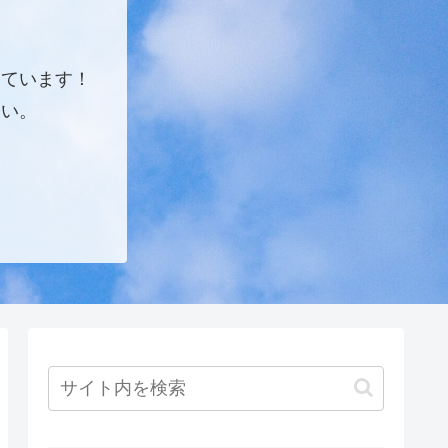
しています！
さい。