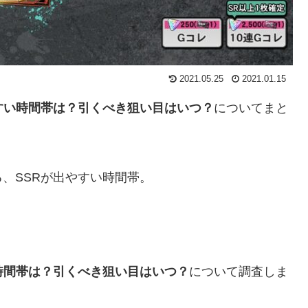
2021.05.25
2021.01.15
すい時間帯は？引くべき狙い目はいつ？
についてまと
、SSRが出やすい時間帯。
？
時間帯は？引くべき狙い目はいつ？
について調査しま