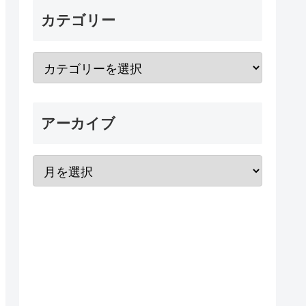
カテゴリー
アーカイブ