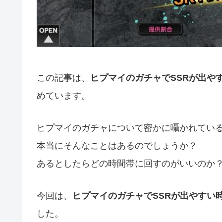
この記事は、
ヒプマイのガチャでSSRが出や
めています。
ヒプマイのガチャについて密かに囁かれている
本当にそんなことはあるのでしょうか？
あるとしたらどの時間帯に回すのがいいのか
今回は、
ヒプマイのガチャでSSRが出やすい
した。