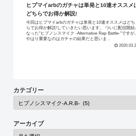
ヒプマイarbのガチャは単発と10連オススメ
どちらでお得か解説!
今回はヒプマイarbのガチャは単発と10連オススメはどち
らでお得か解説!していきたい思います。 ついに配信開始
なった"ヒプノシスマイク -Alternative Rap Battle-"です
やはり重要なのはガチャの結果だと思いま...
2020.03.
カテゴリー
アーカイブ