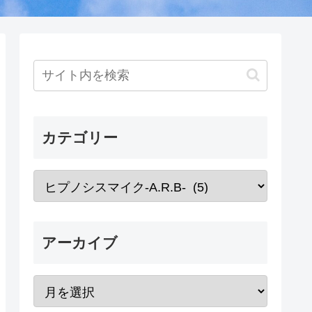
カテゴリー
アーカイブ