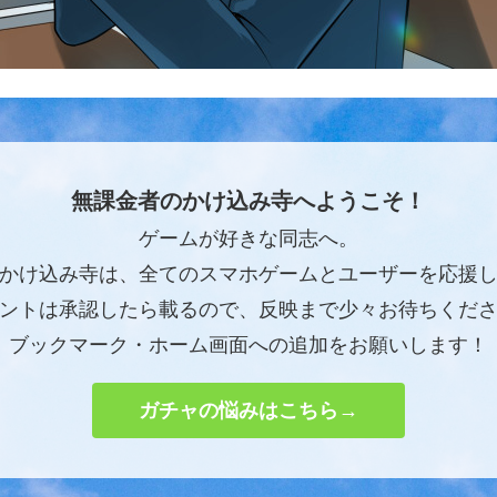
無課金者のかけ込み寺へようこそ！
ゲームが好きな同志へ。
かけ込み寺は、全てのスマホゲームとユーザーを応援
ントは承認したら載るので、反映まで少々お待ちくだ
ブックマーク・ホーム画面への追加をお願いします！
ガチャの悩みはこちら→