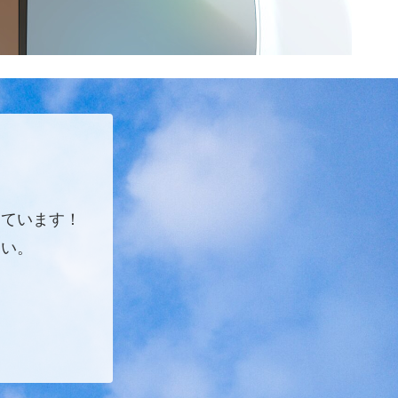
しています！
さい。