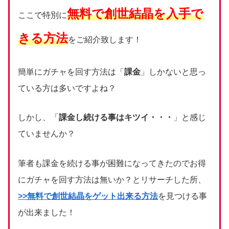
無料で創世結晶を入手で
ここで特別に
きる方法
をご紹介致します！
簡単にガチャを回す方法は「
課金
」しかないと思っ
ている方は多いですよね？
しかし、「
課金し続ける事はキツイ・・・
」と感じ
ていませんか？
筆者も課金を続ける事が困難になってきたのでお得
にガチャを回す方法は無いか？とリサーチした所、
>>無料で創世結晶をゲット出来る方法
を見つける事
が出来ました！