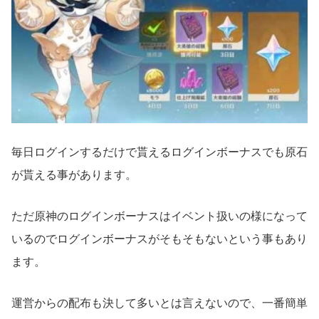
毎日ログインするだけで貰えるログインボーナスでも原石
が貰える事があります。
ただ原神のログインボーナスはイベント扱いの様になって
いるのでログインボーナスがそもそもないという事もあり
ます。
運営からの配布も決して多いとは言えないので、一番簡単