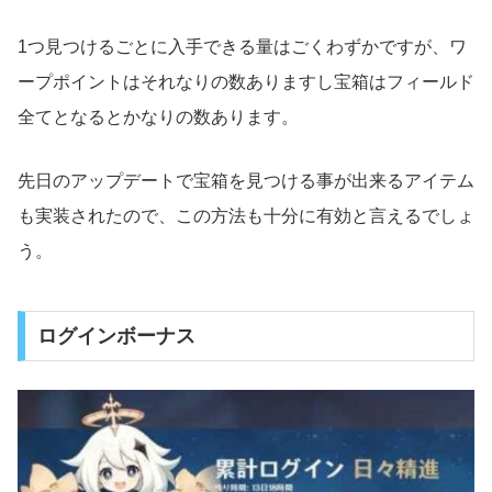
1つ見つけるごとに入手できる量はごくわずかですが、ワ
ープポイントはそれなりの数ありますし宝箱はフィールド
全てとなるとかなりの数あります。
先日のアップデートで宝箱を見つける事が出来るアイテム
も実装されたので、この方法も十分に有効と言えるでしょ
う。
ログインボーナス