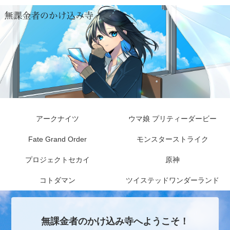
アークナイツ
ウマ娘 プリティーダービー
Fate Grand Order
モンスターストライク
プロジェクトセカイ
原神
コトダマン
ツイステッドワンダーランド
無課金者のかけ込み寺へようこそ！