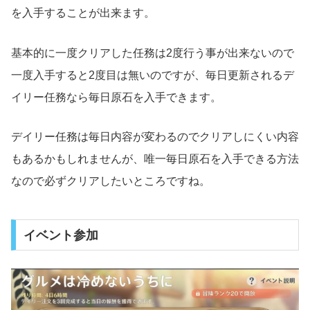
を入手することが出来ます。
基本的に一度クリアした任務は2度行う事が出来ないので
一度入手すると2度目は無いのですが、毎日更新されるデ
イリー任務なら毎日原石を入手できます。
デイリー任務は毎日内容が変わるのでクリアしにくい内容
もあるかもしれませんが、唯一毎日原石を入手できる方法
なので必ずクリアしたいところですね。
イベント参加