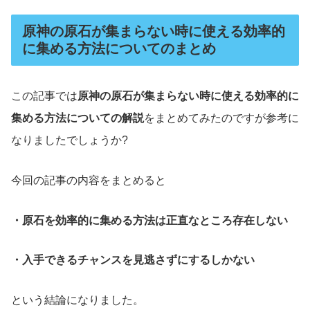
原神の原石が集まらない時に使える効率的
に集める方法についてのまとめ
この記事では
原神の原石が集まらない時に使える効率的に
集める方法についての解説
をまとめてみたのですが参考に
なりましたでしょうか?
今回の記事の内容をまとめると
・原石を効率的に集める方法は正直なところ存在しない
・入手できるチャンスを見逃さずにするしかない
という結論になりました。