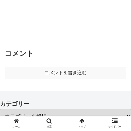
コメント
コメントを書き込む
カテゴリー
ホーム
検索
トップ
サイドバー