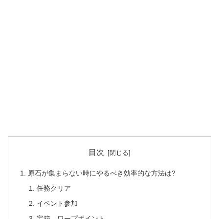
目次
原石が集まらない時にやるべき効率的な方法は?
任務クリア
イベント参加
宝箱、ワープポイント