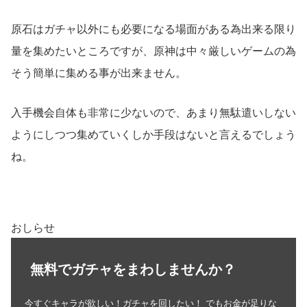
原石はガチャ以外にも必要になる場面がある為出来る限り
量を集めたいところですが、原神は中々厳しいゲームの為
そう簡単に集める事が出来ません。
入手機会自体も非常に少ないので、あまり無駄遣いしない
ようにしつつ集めていくしか手段はないと言えるでしょう
ね。
おしらせ
無料でガチャをまわしませんか？
今すぐキャラが欲しい！ガチャを回したい！ でもお金が足りな