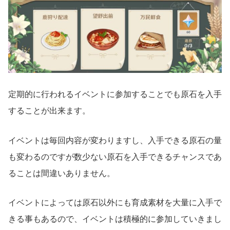
定期的に行われるイベントに参加することでも原石を入手
することが出来ます。
イベントは毎回内容が変わりますし、入手できる原石の量
も変わるのですが数少ない原石を入手できるチャンスであ
ることは間違いありません。
イベントによっては原石以外にも育成素材を大量に入手で
きる事もあるので、イベントは積極的に参加していきまし