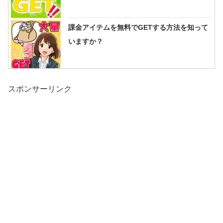
課金アイテムを無料でGETする方法を知って
いますか？
スポンサーリンク