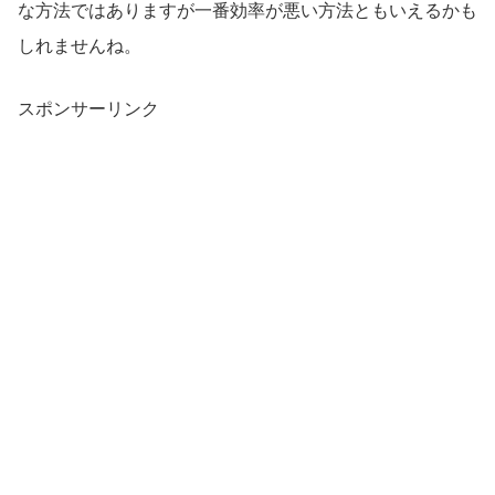
な方法ではありますが一番効率が悪い方法ともいえるかも
しれませんね。
スポンサーリンク