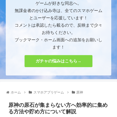
ゲームが好きな同志へ。
無課金者のかけ込み寺は、全てのスマホゲーム
とユーザーを応援しています！
コメントは承認したら載るので、反映まで少々
お待ちください。
ブックマーク・ホーム画面への追加をお願いし
ます！
ガチャの悩みはこちら→
ホーム
スマホアプリゲーム
原神
原神の原石が集まらない方へ効率的に集め
る方法や貯め方について解説