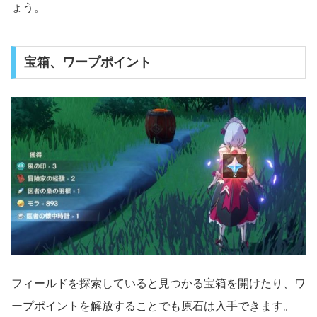
ょう。
宝箱、ワープポイント
フィールドを探索していると見つかる宝箱を開けたり、ワ
ープポイントを解放することでも原石は入手できます。