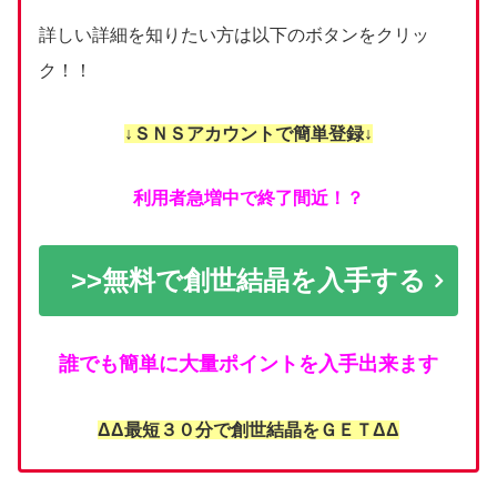
詳しい詳細を知りたい方は以下のボタンをクリッ
ク！！
↓ＳＮＳアカウントで簡単登録↓
利用者急増中で終了間近！？
>>無料で創世結晶を入手する
誰でも簡単に大量ポイントを入手出来ます
ΔΔ最短３０分で創世結晶をＧＥＴΔΔ