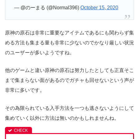
— @のーまる (@Normal396)
October 15, 2020
原神の原石は非常に重要なアイテムであるにも関わらず集
める方法も集まる量も非常に少ないのでかなり厳しい状況
のユーザーが多いようですね。
他のゲームと違い原神の原石は努力したとしても正直そこ
まで集まらない面があるのでガチャも回せないという声が
非常に多いです。
その為限られている入手方法を一つも逃さないようにして
集めていく以外に方法は無いのかもしれませんね。