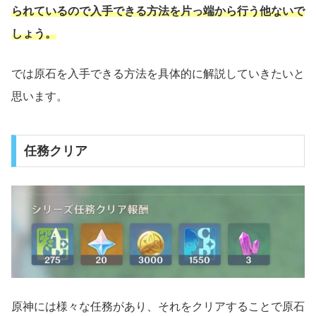
られているので入手できる方法を片っ端から行う他ないで
しょう。
では原石を入手できる方法を具体的に解説していきたいと
思います。
任務クリア
原神には様々な任務があり、それをクリアすることで原石