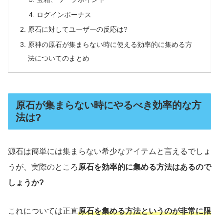
ログインボーナス
原石に対してユーザーの反応は?
原神の原石が集まらない時に使える効率的に集める方
法についてのまとめ
原石が集まらない時にやるべき効率的な方
法は?
源石は簡単には集まらない希少なアイテムと言えるでしょ
うが、実際のところ
原石を効率的に集める方法はあるので
しょうか?
これについては正直
原石を集める方法というのが非常に限