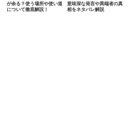
が余る？使う場所や使い道
意味深な発言や異端者の真
について徹底解説！
相をネタバレ解説