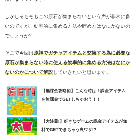
しかしそもそもこの原石が集まらないという声が非常に多
いのですが、効率的に集める方法や貯め方はなにかないの
でしょうか?
そこで今回は
原神でガチャアイテムと交換する為に必要な
原石が集まらない時に使える効率的に集める方法はなにか
ないのかについて解説
していきたいと思います。
【無課金攻略術】こんな時は！課金アイテム
を無課金でGETしちゃおう！！
【大注目!】好きなゲームの課金アイテムが無
料でGETできちゃう裏ワザ!?