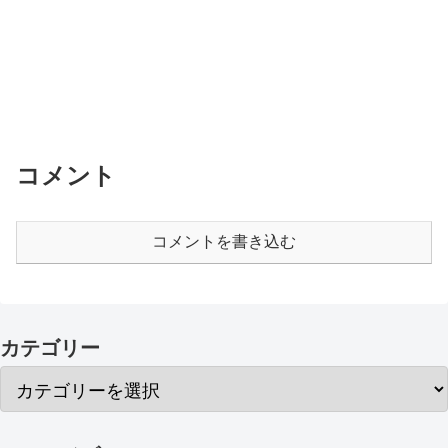
コメント
コメントを書き込む
カテゴリー