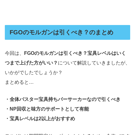
FGOのモルガンは引くべき？のまとめ
今回は、
FGOのモルガンは引くべき？宝具レベルはいく
つまで上げた方がいい？
について解説していきましたが、
いかがでしたでしょうか？
まとめると…
・全体バスター宝具持ちバーサーカーなので引くべき
・NP回収と味方のサポートとして有能
・宝具レベルは2以上がおすすめ