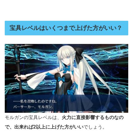
宝具レベルはいくつまで上げた方がいい？
モルガンの宝具レベルは、
火力に直接影響するものなの
で、出来れば2以上に上げた方がいい
でしょう。