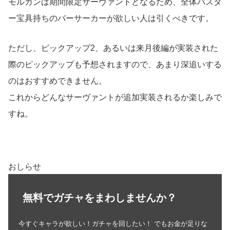
モルガンは期間限定サーヴァントとなるため、全体バスタ
ー宝具持ちのバーサーカーが欲しい人は引くべきです。
ただし、ピックアップ2、あるいは来月後編が実装された
際のピックアップも予想されますので、あまり深追いする
のはおすすめできません。
これからどんなサーヴァントが追加実装されるか楽しみで
すね。
おしらせ
無料でガチャをまわしませんか？
今すぐキャラが欲しい！ガチャを回したい！ でもお金が足りな