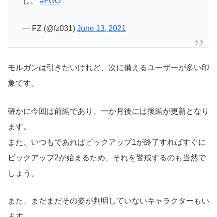
し。
#FGO
— FZ (@fz031)
June 13, 2021
モルガンは引きたいけれど、次に備えるユーザーが多い印
象です。
確かに今回は前編であり、一か月後には後編が更新となり
ます。
また、いつもであればピックアップ1が終了すればすぐに
ピックアップ2が始まるため、それを警戒するのも当然で
しょう。
また、まだまだその姿が判明していないキャラクターもい
ます。