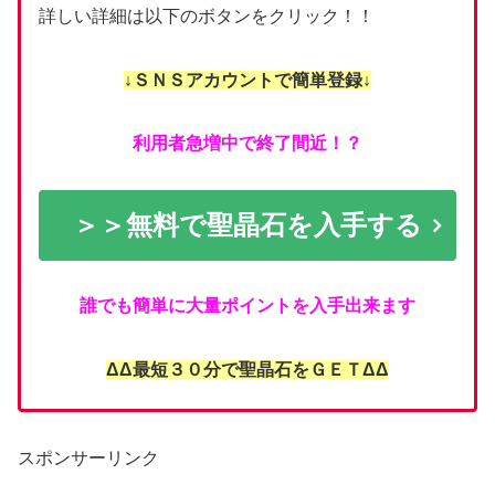
詳しい詳細は以下のボタンをクリック！！
↓ＳＮＳアカウントで簡単登録↓
利用者急増中で終了間近！？
＞＞無料で聖晶石を入手する
誰でも簡単に大量ポイントを入手出来ます
ΔΔ最短３０分で聖晶石をＧＥＴΔΔ
スポンサーリンク