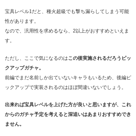
宝具レベル1だと、種火超級でも撃ち漏らしてしまう可能
性があります。
なので、汎用性を求めるなら、2以上がおすすめといえま
す。
ただし、ここで気になるのは
この後実施されるだろうピッ
クアップガチャ。
前編でまだ名前しか出ていないキャラもいるため、後編ピ
ックアップで実装されるのはほぼ間違いないでしょう。
出来れば宝具レベルを上げた方が良いと思いますが、これ
からのガチャ予定を考えると深追いはあまりおすすめでき
ません。