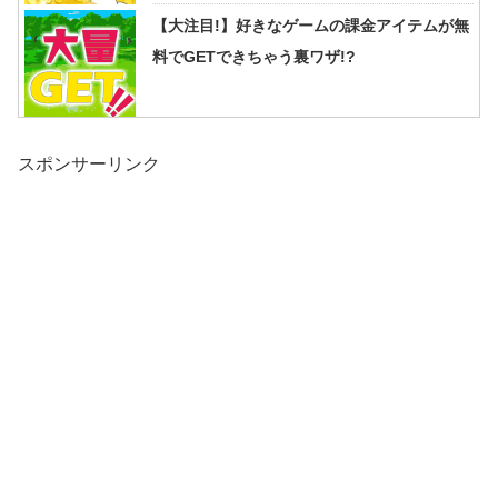
【大注目!】好きなゲームの課金アイテムが無
料でGETできちゃう裏ワザ!?
スポンサーリンク