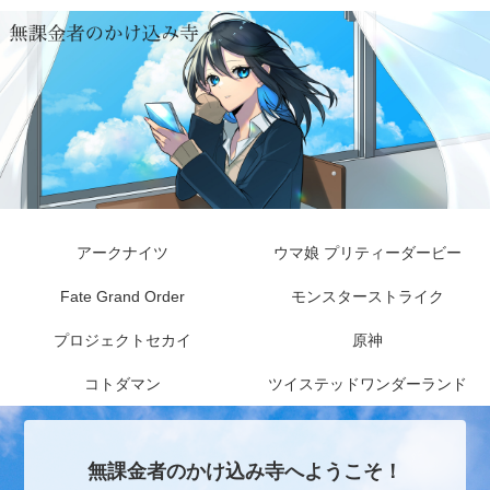
アークナイツ
ウマ娘 プリティーダービー
Fate Grand Order
モンスターストライク
プロジェクトセカイ
原神
コトダマン
ツイステッドワンダーランド
無課金者のかけ込み寺へようこそ！