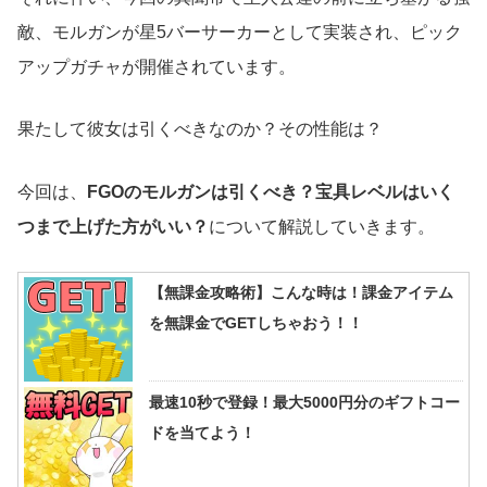
敵、モルガンが星5バーサーカーとして実装され、ピック
アップガチャが開催されています。
果たして彼女は引くべきなのか？その性能は？
今回は、
FGOのモルガンは引くべき？宝具レベルはいく
つまで上げた方がいい？
について解説していきます。
【無課金攻略術】こんな時は！課金アイテム
を無課金でGETしちゃおう！！
最速10秒で登録！最大5000円分のギフトコー
ドを当てよう！