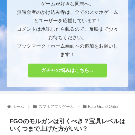
ゲームが好きな同志へ。
無課金者のかけ込み寺は、全てのスマホゲーム
とユーザーを応援しています！
コメントは承認したら載るので、反映まで少々
お待ちください。
ブックマーク・ホーム画面への追加をお願いし
ます！
ガチャの悩みはこちら→
ホーム
スマホアプリゲーム
Fate Grand Order
FGOのモルガンは引くべき？宝具レベルは
いくつまで上げた方がいい？