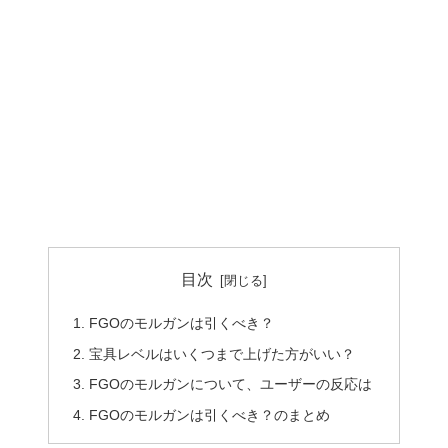
目次
FGOのモルガンは引くべき？
宝具レベルはいくつまで上げた方がいい？
FGOのモルガンについて、ユーザーの反応は
FGOのモルガンは引くべき？のまとめ