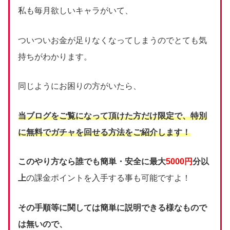
私も毎月欲しいキャラがいて、
ついついお金が足りなくなってしまうのでとても気
持ちがわかります。
同じようにお困りの方がいたら、
当ブログをご覧になって頂けた方だけ限定で、
特別
に無料でガチャを回せる方法をご紹介します！
このやり方なら誰でも簡単・安全に最大
5000円
分以
上
の課金ポイントを入手する事も可能ですよ！
その手順等に関しては簡単に説明できる様なもので
は無いので、