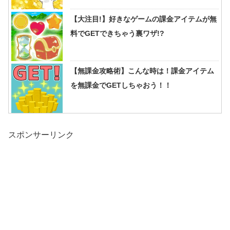
【大注目!】好きなゲームの課金アイテムが無
料でGETできちゃう裏ワザ!?
【無課金攻略術】こんな時は！課金アイテム
を無課金でGETしちゃおう！！
スポンサーリンク