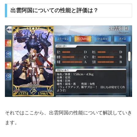
出雲阿国についての性能と評価は？
それではここから、出雲阿国の性能について解説していき
ます。