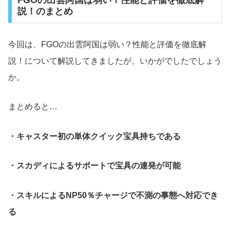
説！のまとめ
今回は、FGOの出雲阿国は弱い？性能と評価を徹底解
説！について解説してきましたが、いかがでしたでしょう
か。
まとめると…
・キャスター初の単体クイック宝具持ちである
・スカディによるサポートで宝具の連発が可能
・スキルによるNP50％チャージで不測の事態へ対応でき
る