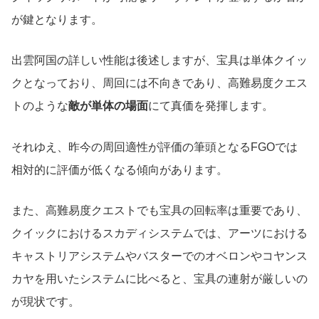
が鍵となります。
出雲阿国の詳しい性能は後述しますが、宝具は単体クイッ
クとなっており、周回には不向きであり、高難易度クエス
トのような
敵が単体の場面
にて真価を発揮します。
それゆえ、昨今の周回適性が評価の筆頭となるFGOでは
相対的に評価が低くなる傾向があります。
また、高難易度クエストでも宝具の回転率は重要であり、
クイックにおけるスカディシステムでは、アーツにおける
キャストリアシステムやバスターでのオベロンやコヤンス
カヤを用いたシステムに比べると、宝具の連射が厳しいの
が現状です。