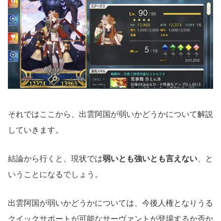
それではここから、出雲阿国が弱いかどうかについて解説
していきます。
結論から行くと、現状では
弱いとも強いとも言えない
、と
いうことになるでしょう。
出雲阿国が弱いかどうかについては、今後人権となりうる
クイックサポートが可能なサーヴァントが登場するか否か