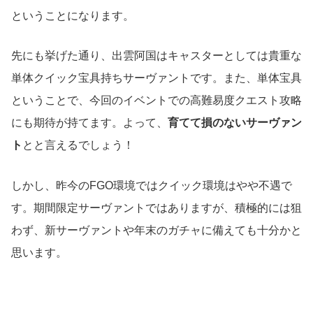
ということになります。
先にも挙げた通り、出雲阿国はキャスターとしては貴重な
単体クイック宝具持ちサーヴァントです。また、単体宝具
ということで、今回のイベントでの高難易度クエスト攻略
にも期待が持てます。よって、
育てて損のないサーヴァン
ト
とと言えるでしょう！
しかし、昨今のFGO環境ではクイック環境はやや不遇で
す。期間限定サーヴァントではありますが、積極的には狙
わず、新サーヴァントや年末のガチャに備えても十分かと
思います。