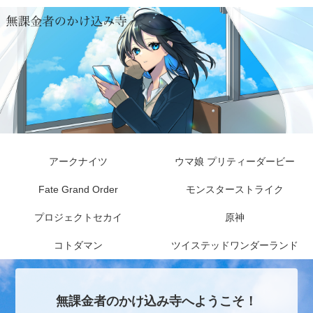
アークナイツ
ウマ娘 プリティーダービー
Fate Grand Order
モンスターストライク
プロジェクトセカイ
原神
コトダマン
ツイステッドワンダーランド
無課金者のかけ込み寺へようこそ！