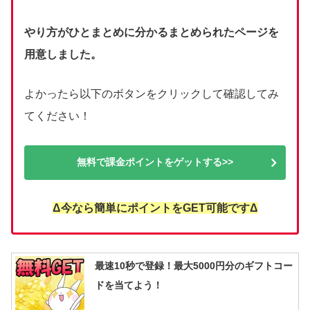
やり方がひとまとめに分かるまとめられたページを
用意しました。
よかったら以下のボタンをクリックして確認してみ
てください！
無料で課金ポイントをゲットする>>
Δ今なら簡単にポイントをGET可能ですΔ
最速10秒で登録！最大5000円分のギフトコー
ドを当てよう！