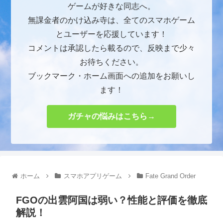
ゲームが好きな同志へ。
無課金者のかけ込み寺は、全てのスマホゲーム
とユーザーを応援しています！
コメントは承認したら載るので、反映まで少々
お待ちください。
ブックマーク・ホーム画面への追加をお願いし
ます！
ガチャの悩みはこちら→
ホーム
スマホアプリゲーム
Fate Grand Order
FGOの出雲阿国は弱い？性能と評価を徹底
解説！