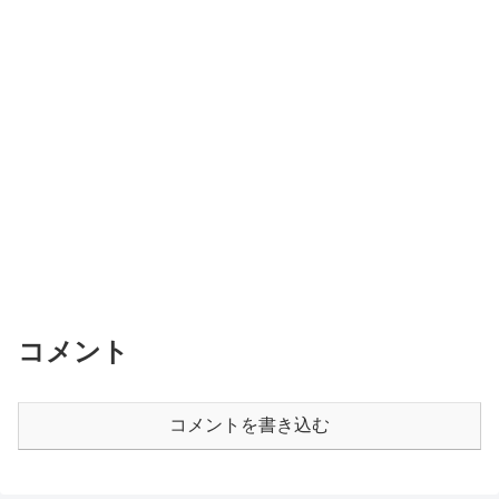
コメント
コメントを書き込む