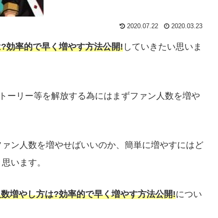
2020.07.22
2020.03.23
は?効率的で早く増やす方法公開!
していきたい思いま
やストーリー等を解放する為にはまずファン人数を増や
ファン人数を増やせばいいのか、簡単に増やすにはど
と思います。
ン人数増やし方は?効率的で早く増やす方法公開!
につい