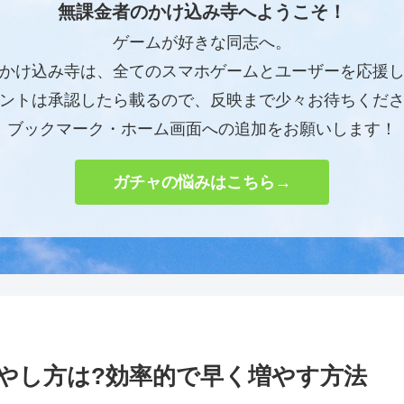
無課金者のかけ込み寺へようこそ！
ゲームが好きな同志へ。
かけ込み寺は、全てのスマホゲームとユーザーを応援
ントは承認したら載るので、反映まで少々お待ちくだ
ブックマーク・ホーム画面への追加をお願いします！
ガチャの悩みはこちら→
増やし方は?効率的で早く増やす方法