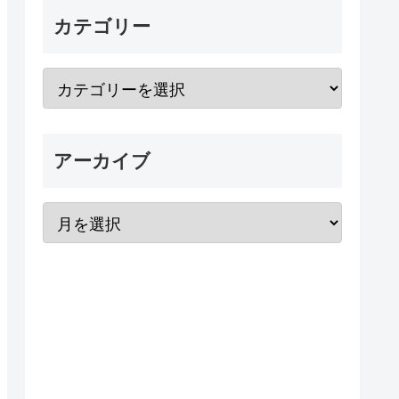
カテゴリー
アーカイブ