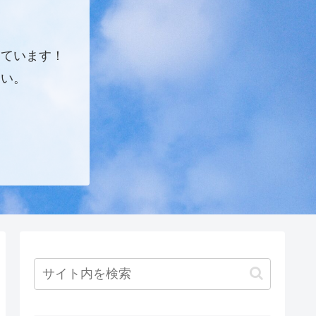
しています！
さい。