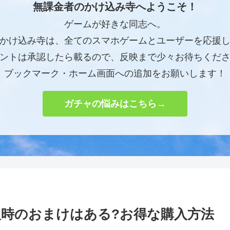
無課金者のかけ込み寺へようこそ！
ゲームが好きな同志へ。
かけ込み寺は、全てのスマホゲームとユーザーを応援
ントは承認したら載るので、反映まで少々お待ちくだ
ブックマーク・ホーム画面への追加をお願いします！
ガチャの悩みはこちら→
時のおまけはある?お得な購入方法