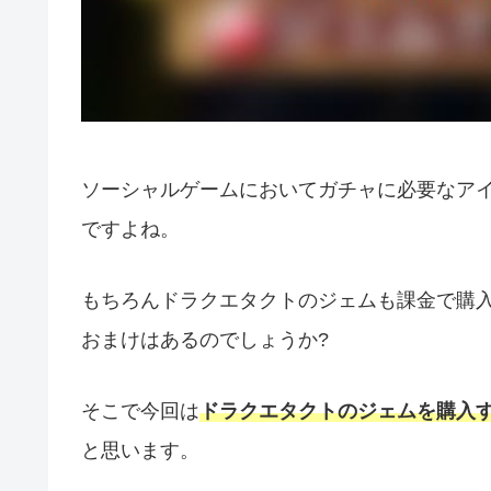
ソーシャルゲームにおいてガチャに必要なア
ですよね。
もちろんドラクエタクトのジェムも課金で購
おまけはあるのでしょうか?
そこで今回は
ドラクエタクトのジェムを購入
と思います。