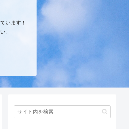
しています！
さい。