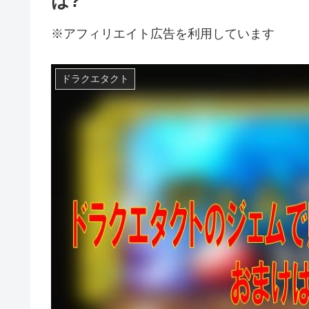
は?
※アフィリエイト広告を利用しています
ドラクエタクト