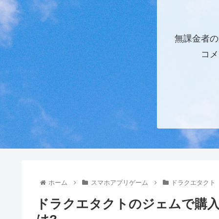
無課金者の
コメ
ホーム
スマホアプリゲーム
ドラクエタクト
ドラクエタクトのジェムで購入