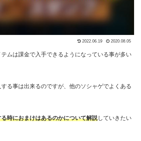
2022.06.19
2020.08.05
イテムは課金で入手できるようになっている事が多い
入する事は出来るのですが、他のソシャゲでよくある
する時におまけはあるのかについて解説
していきたい