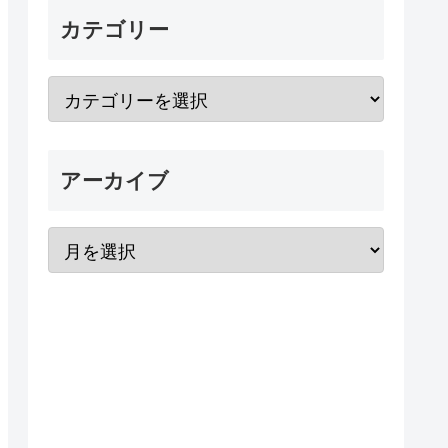
カテゴリー
アーカイブ