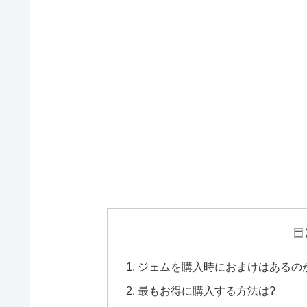
目
ジェムを購入時におまけはあるの
最もお得に購入する方法は?