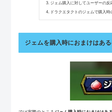
ジェム購入に対してユーザーの反
ドラクエタクトのジェムで購入時
ジェムを購入時におまけはある