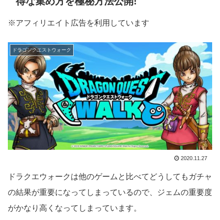
得な集め方を極秘方法公開!
※アフィリエイト広告を利用しています
ドラゴンクエストウォーク
2020.11.27
ドラクエウォークは他のゲームと比べてどうしてもガチャ
の結果が重要になってしまっているので、ジェムの重要度
がかなり高くなってしまっています。