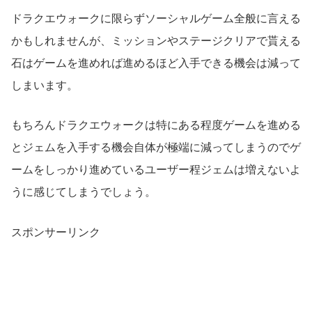
ドラクエウォークに限らずソーシャルゲーム全般に言える
かもしれませんが、ミッションやステージクリアで貰える
石はゲームを進めれば進めるほど入手できる機会は減って
しまいます。
もちろんドラクエウォークは特にある程度ゲームを進める
とジェムを入手する機会自体が極端に減ってしまうのでゲ
ームをしっかり進めているユーザー程ジェムは増えないよ
うに感じてしまうでしょう。
スポンサーリンク