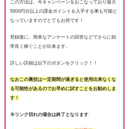
この方法は、今キャンペーンをおこなっており最大
5000円分以上の課金ポイントを入手する事も可能と
なっていますのでとてもお得です！
登録後に、簡単なアンケートの回答などでさらに効
率良く稼ぐことが出来ます。
詳しい詳細は以下のボタンをクリック！！
なおこの裏技は一定期間が過ぎると使用出来なくな
る可能性があるのでお早めに試すことをお勧めしま
す！
※リンク切れの場合は終了となります