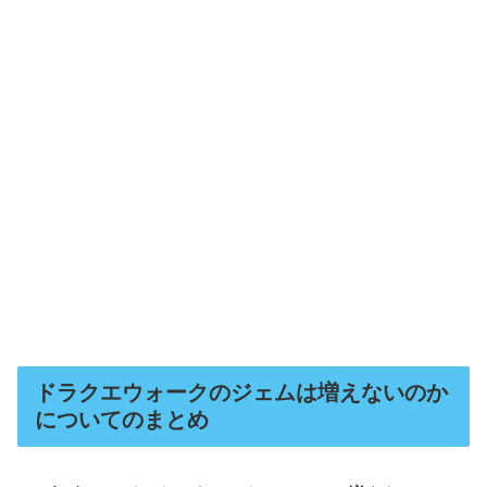
ドラクエウォークのジェムは増えないのか
についてのまとめ