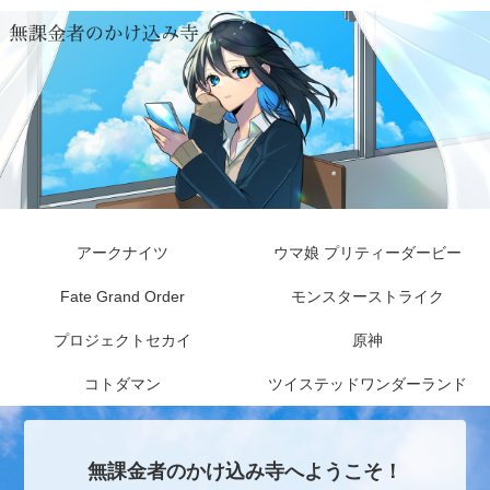
アークナイツ
ウマ娘 プリティーダービー
Fate Grand Order
モンスターストライク
プロジェクトセカイ
原神
コトダマン
ツイステッドワンダーランド
無課金者のかけ込み寺へようこそ！