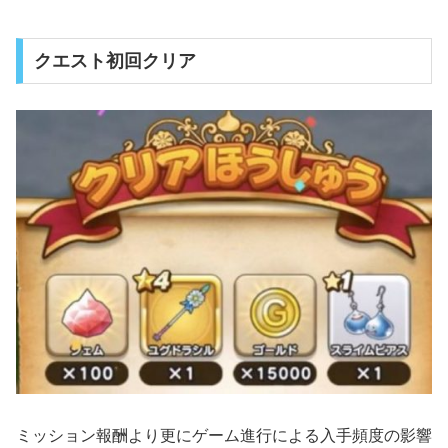
クエスト初回クリア
ミッション報酬より更にゲーム進行による入手頻度の影響