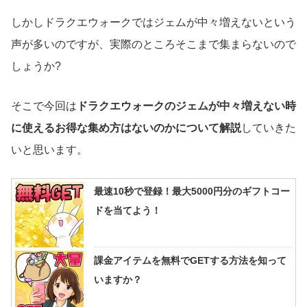
しかしドラクエウォークではジェムが中々増えないという
声が多いのですが、実際のところそこまで集まらないので
しょうか?
そこで今回は
ドラクエウォークのジェムが中々増えない時
に使えるお得な集め方はないのかについて解説
していきた
いと思います。
最速10秒で登録！最大5000円分のギフトコー
ドを当てよう！
課金アイテムを無料でGETする方法を知って
いますか？