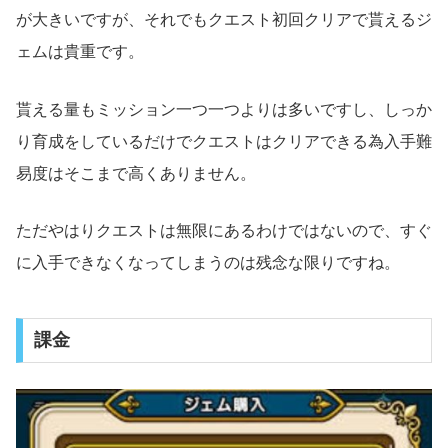
が大きいですが、それでもクエスト初回クリアで貰えるジ
ェムは貴重です。
貰える量もミッション一つ一つよりは多いですし、しっか
り育成をしているだけでクエストはクリアできる為入手難
易度はそこまで高くありません。
ただやはりクエストは無限にあるわけではないので、すぐ
に入手できなくなってしまうのは残念な限りですね。
課金