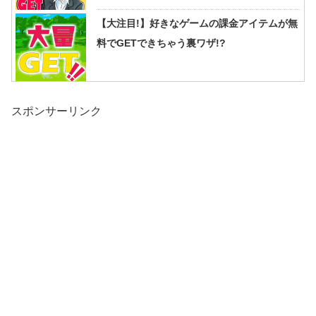
【大注目!】好きなゲームの課金アイテムが無
料でGETできちゃう裏ワザ!?
スポンサーリンク