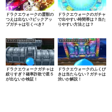
ドラクエウォークの霊獣の
ドラクエウォークのガチャ
つえは出ない?ピックアッ
で出やすい時間帯は？当た
プガチャは引くべき?
りやすい方法とは？
ドラゴンクエストウォーク
ドラゴンクエストウォーク
ドラクエウォークガチャは
ドラクエウォークのふくび
絞りすぎ？確率詐欺で星５
きは当たらない？ガチャは
が出ないか検証！
渋いか解説！