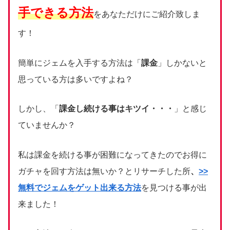
手できる方法
をあなただけにご紹介致しま
す！
簡単にジェムを入手する方法は「
課金
」しかないと
思っている方は多いですよね？
しかし、「
課金し続ける事はキツイ・・・
」と感じ
ていませんか？
私は課金を続ける事が困難になってきたのでお得に
ガチャを回す方法は無いか？とリサーチした所
、
>>
無料でジェムをゲット出来る方法
を見つける事が出
来ました！