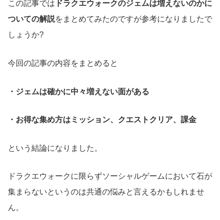
この記事では
ドラクエウォークのジェムは増えないのかに
ついての解説
をまとめてみたのですが参考になりましたで
しょうか?
今回の記事の内容をまとめると
・ジェムは確かに中々増えない面がある
・お得な集め方はミッション、クエストクリア、課金
という結論になりました。
ドラクエウォークに限らずソーシャルゲームにおいて石が
集まらないというのは共通の悩みと言えるかもしれませ
ん。