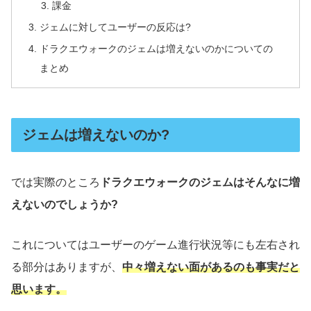
課金
ジェムに対してユーザーの反応は?
ドラクエウォークのジェムは増えないのかについての
まとめ
ジェムは増えないのか?
では実際のところ
ドラクエウォークのジェムはそんなに増
えないのでしょうか?
これについてはユーザーのゲーム進行状況等にも左右され
る部分はありますが、
中々増えない面があるのも事実だと
思います。