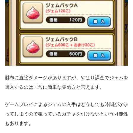
財布に直接ダメージがありますが、やはり課金でジェムを
購入するのは非常に簡単な集め方と言えます。
ゲームプレイによるジェムの入手はどうしても時間がかか
ってしまうので狙っているガチャを引けないという可能性
もあります。