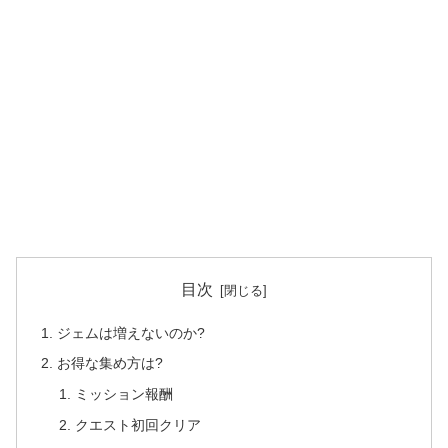
目次
ジェムは増えないのか?
お得な集め方は?
ミッション報酬
クエスト初回クリア