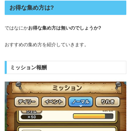
お得な集め方は?
ではなにか
お得な集め方は無いのでしょうか?
おすすめの集め方を紹介していきます。
ミッション報酬