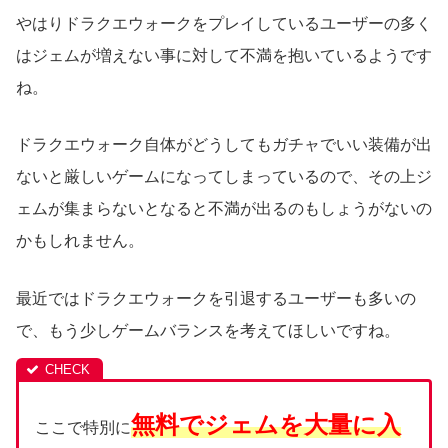
やはりドラクエウォークをプレイしているユーザーの多く
はジェムが増えない事に対して不満を抱いているようです
ね。
ドラクエウォーク自体がどうしてもガチャでいい装備が出
ないと厳しいゲームになってしまっているので、その上ジ
ェムが集まらないとなると不満が出るのもしょうがないの
かもしれません。
最近ではドラクエウォークを引退するユーザーも多いの
で、もう少しゲームバランスを考えてほしいですね。
無料でジェムを大量に入
ここで特別に