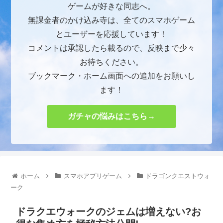
ゲームが好きな同志へ。
無課金者のかけ込み寺は、全てのスマホゲーム
とユーザーを応援しています！
コメントは承認したら載るので、反映まで少々
お待ちください。
ブックマーク・ホーム画面への追加をお願いし
ます！
ガチャの悩みはこちら→
ホーム
スマホアプリゲーム
ドラゴンクエストウォ
ーク
ドラクエウォークのジェムは増えない?お