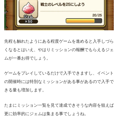
先程も触れたようにある程度ゲームを進めると入手しづら
くなるとはいえ、やはりミッションの報酬でもらえるジェ
ムが一番お得でしょう。
ゲームをプレイしているだけで入手できますし、イベント
の開催時には特別なミッションがある事があるので入手で
きる量も増加します。
たまにミッション一覧を見て達成できそうな内容を狙えば
更に効率的にジェムは集まる事でしょうね。