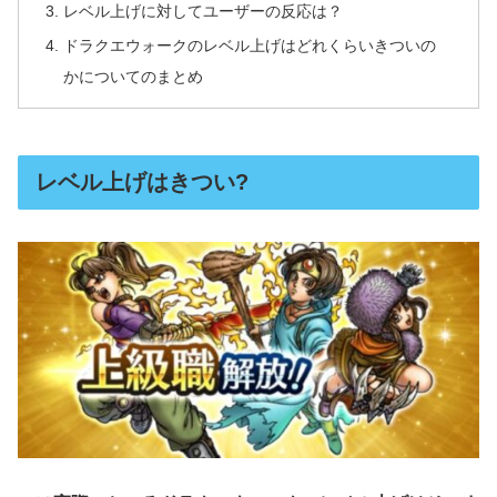
レベル上げに対してユーザーの反応は？
ドラクエウォークのレベル上げはどれくらいきついの
かについてのまとめ
レベル上げはきつい?