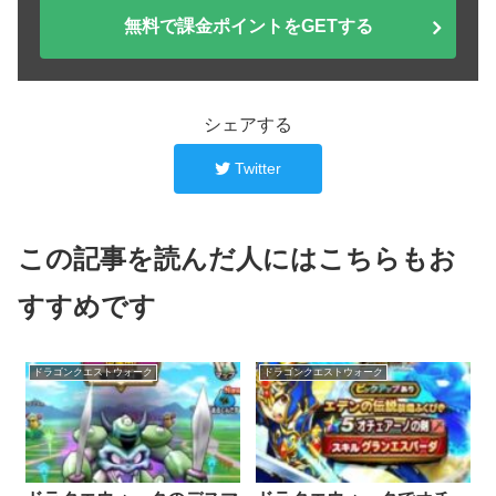
無料で課金ポイントをGETする
シェアする
Twitter
この記事を読んだ人にはこちらもお
すすめです
ドラゴンクエストウォーク
ドラゴンクエストウォーク