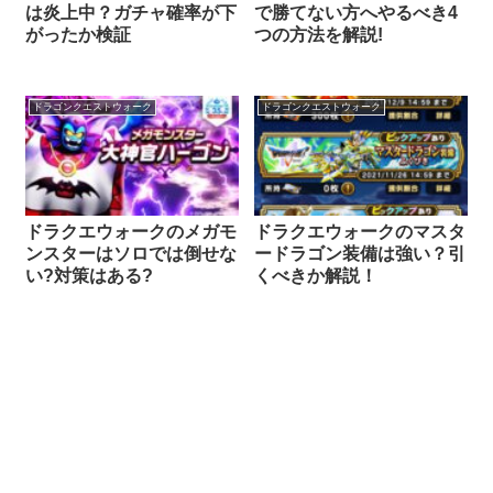
は炎上中？ガチャ確率が下
で勝てない方へやるべき4
がったか検証
つの方法を解説!
ドラゴンクエストウォーク
ドラゴンクエストウォーク
ドラクエウォークのメガモ
ドラクエウォークのマスタ
ンスターはソロでは倒せな
ードラゴン装備は強い？引
い?対策はある?
くべきか解説！