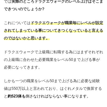
では
実際のところドラクエウォークのレベル上げはそこま
できついのでしょうか?
これについては
ドラクエウォークが職業毎にレベルが設定
されてしまっている事についてきつくなっていると言える
のではないかと思います。
ドラクエウォークで上級職に転職する為にはまずそれぞれ
の上級職に合わせた必要職業をレベル50まで上げる事が
必要になってきます。
しかも一つの職業をレベル50まで上げる為に必要な経験
値は550万以上と言われており、はぐれメタルで換算する
と
約523体も
倒さなければならない事になります。