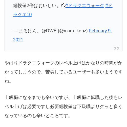
経験値2倍はおいしい。🤤
#ドラクエウォーク
#ド
ラクエ10
— まるけん。@DWE (@maru_kenz)
February 9,
2021
やはりドラクエウォークのレベル上げはかなりの時間がか
かってしまうので、苦労しているユーザーも多いようです
ね。
上級職になるまでも辛いですが、上級職に転職した後もレ
ベル上げは必要ですし必要経験値は下級職よりグッと多く
なっているのも辛いところです。