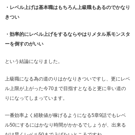
・レベル上げは基本職はもちろん上級職もあるのでかなり
きつい
・効率的にレベル上げをするならやはりメタル系モンスタ
ーを倒すのがいい
という結論になりました。
上級職になる為の道のりはかなりきついですし、更にレベ
ル上限が上がった今70まで目指すとなると更に辛い道の
りになってしまっています。
一番効率よく経験値が稼げるようになる5章9話でもレベ
ル50にするにはかなり時間がかかるでしょうが、出来る
だけ早くレベル50まで上げたいところですね。