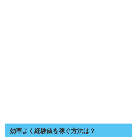
効率よく経験値を稼ぐ方法は？