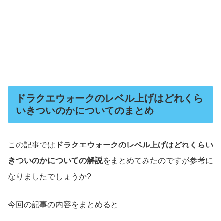
ドラクエウォークのレベル上げはどれくら
いきついのかについてのまとめ
この記事では
ドラクエウォークのレベル上げはどれくらい
きついのかについての解説
をまとめてみたのですが参考に
なりましたでしょうか?
今回の記事の内容をまとめると