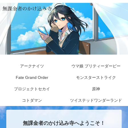
アークナイツ
ウマ娘 プリティーダービー
Fate Grand Order
モンスターストライク
プロジェクトセカイ
原神
コトダマン
ツイステッドワンダーランド
無課金者のかけ込み寺へようこそ！