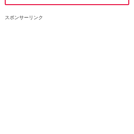
スポンサーリンク