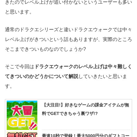
きたのでレベル上げが追い付かないというユーザーも多い
と思います。
通常のドラクエシリーズと違いドラクエウォークでは中々
レベル上げがきついという話もありますが、実際のところ
そこまできついものなのでしょうか?
そこで今回は
ドラクエウォークのレベル上げは中々難しく
てきついのかどうかについて解説
していきたいと思いま
す。
【大注目!】好きなゲームの課金アイテムが無
料でGETできちゃう裏ワザ!?
最速10秒で登録！最大5000円分のギフトコー