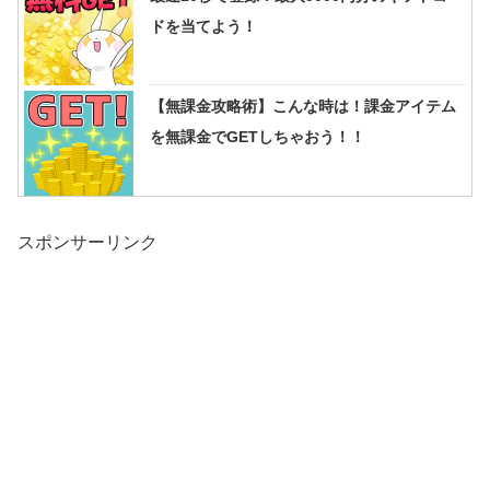
ドを当てよう！
【無課金攻略術】こんな時は！課金アイテム
を無課金でGETしちゃおう！！
スポンサーリンク