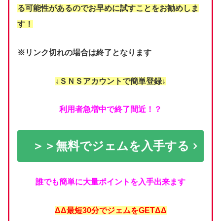
る可能性があるのでお早めに試すことをお勧めしま
す！
※リンク切れの場合は終了となります
↓ＳＮＳアカウントで簡単登録↓
利用者急増中で終了間近！？
＞＞無料でジェムを入手する
誰でも簡単に大量ポイントを入手出来ます
ΔΔ最短30分でジェムをGETΔΔ