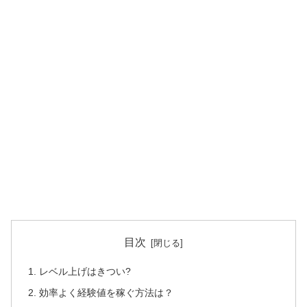
目次
レベル上げはきつい?
効率よく経験値を稼ぐ方法は？