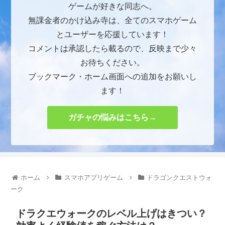
ゲームが好きな同志へ。
無課金者のかけ込み寺は、全てのスマホゲーム
とユーザーを応援しています！
コメントは承認したら載るので、反映まで少々
お待ちください。
ブックマーク・ホーム画面への追加をお願いし
ます！
ガチャの悩みはこちら→
ホーム
スマホアプリゲーム
ドラゴンクエストウォ
ーク
ドラクエウォークのレベル上げはきつい？