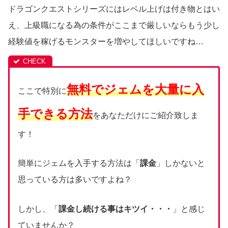
ドラゴンクエストシリーズにはレベル上げは付き物とはい
え、上級職になる為の条件がここまで厳しいならもう少し
経験値を稼げるモンスターを増やしてほしいですね…
無料でジェムを大量に入
ここで特別に
手できる方法
をあなただけにご紹介致しま
す！
簡単にジェムを入手する方法は「
課金
」しかないと
思っている方は多いですよね？
しかし、「
課金し続ける事はキツイ・・・
」と感じ
ていませんか？