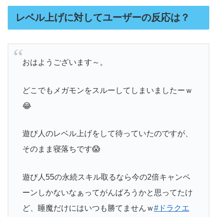
レベル上げに対してユーザーの反応は？
おはようございます～。
どこでもメガモンをスルーしてしまいましたーｗ
😂
遊び人のレベル上げをして待っていたのですが、
そのまま寝落ちです😱
遊び人55の永続スキル取るなら今の2倍キャンペ
ーンしかないなぁってがんばろうかと思ってたけ
ど、睡魔だけにはいつも勝てませんｗ
#ドラクエ