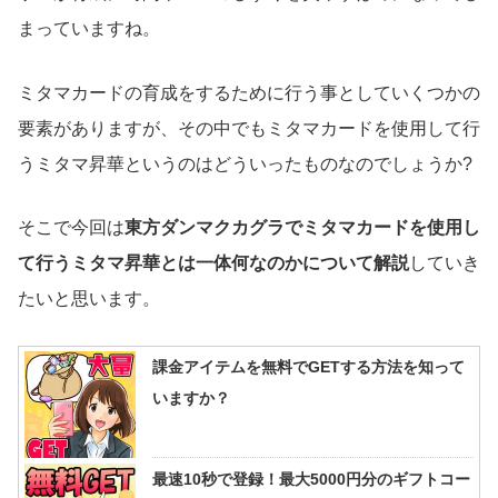
まっていますね。
ミタマカードの育成をするために行う事としていくつかの
要素がありますが、その中でもミタマカードを使用して行
うミタマ昇華というのはどういったものなのでしょうか?
そこで今回は
東方ダンマクカグラでミタマカードを使用し
て行うミタマ昇華とは一体何なのかについて解説
していき
たいと思います。
課金アイテムを無料でGETする方法を知って
いますか？
最速10秒で登録！最大5000円分のギフトコー