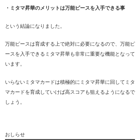
・ミタマ昇華のメリットは万能ピースを入手できる事
という結論になりました。
万能ピースは育成する上で絶対に必要になるので、万能ピ
ースを入手できるミタマ昇華も非常に重要な機能となって
います。
いらないミタマカードは積極的にミタマ昇華に回してミタ
マカードを育成していけば高スコアも狙えるようになるで
しょう。
おしらせ