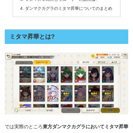
ダンマクカグラのミタマ昇華についてのまとめ
ミタマ昇華とは?
では実際のところ
東方ダンマクカグラにおいてミタマ昇華