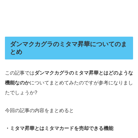
ダンマクカグラのミタマ昇華についてのま
とめ
この記事では
ダンマクカグラのミタマ昇華とはどのような
機能なのか
についてまとめてみたのですが参考になりまし
たでしょうか?
今回の記事の内容をまとめると
・ミタマ昇華とはミタマカードを売却できる機能