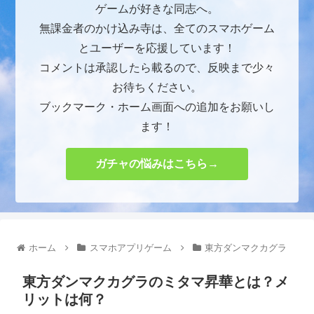
ゲームが好きな同志へ。
無課金者のかけ込み寺は、全てのスマホゲーム
とユーザーを応援しています！
コメントは承認したら載るので、反映まで少々
お待ちください。
ブックマーク・ホーム画面への追加をお願いし
ます！
ガチャの悩みはこちら→
ホーム
スマホアプリゲーム
東方ダンマクカグラ
東方ダンマクカグラのミタマ昇華とは？メ
リットは何？