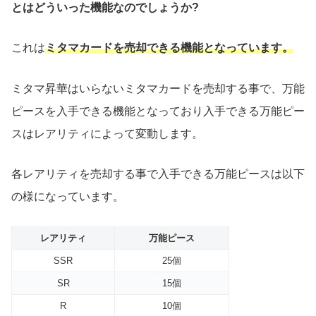
とはどういった機能なのでしょうか?
これは
ミタマカードを売却できる機能となっています。
ミタマ昇華はいらないミタマカードを売却する事で、万能
ピースを入手できる機能となっており入手できる万能ピー
スはレアリティによって変動します。
各レアリティを売却する事で入手できる万能ピースは以下
の様になっています。
レアリティ
万能ピース
SSR
25個
SR
15個
R
10個