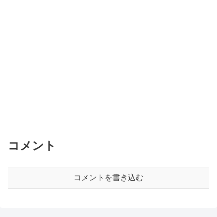
コメント
コメントを書き込む