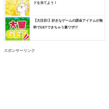
ドを当てよう！
【大注目!】好きなゲームの課金アイテムが無
料でGETできちゃう裏ワザ!?
スポンサーリンク