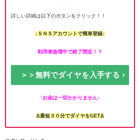
詳しい詳細は以下のボタンをクリック！！
↓ＳＮＳアカウントで簡単登録↓
利用者急増中で終了間近！？
＞＞無料でダイヤを入手する
↑お金は一切かかりません↑
Δ最短３０分でダイヤをGETΔ