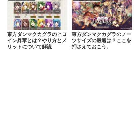
東方ダンマクカグラのヒロ
東方ダンマクカグラのノー
イン昇華とは？やり方とメ
ツサイズの最適は？ここを
リットについて解説
押さえておこう。