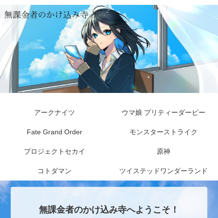
アークナイツ
ウマ娘 プリティーダービー
Fate Grand Order
モンスターストライク
プロジェクトセカイ
原神
コトダマン
ツイステッドワンダーランド
無課金者のかけ込み寺へようこそ！