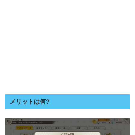
メリットは何?