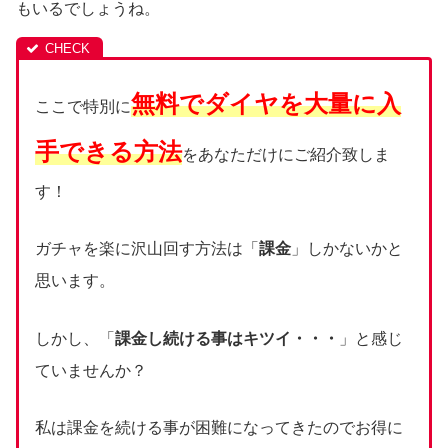
もいるでしょうね。
無料でダイヤを大量に入
ここで特別に
手できる方法
をあなただけにご紹介致しま
す！
ガチャを楽に沢山回す方法は「
課金
」しかないかと
思います。
しかし、「
課金し続ける事はキツイ・・・
」と感じ
ていませんか？
私は課金を続ける事が困難になってきたのでお得に