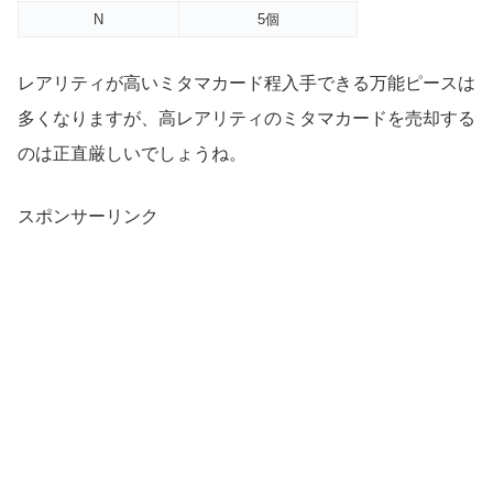
N
5個
レアリティが高いミタマカード程入手できる万能ピースは
多くなりますが、高レアリティのミタマカードを売却する
のは正直厳しいでしょうね。
スポンサーリンク