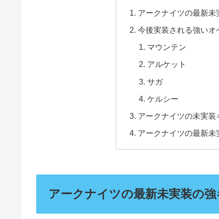
アークナイツの最新未
今後実装される強いオ
マウンテン
アルケット
サガ
ケルシー
アークナイツの未実装
アークナイツの最新未
アークナイツの最新未実装の強