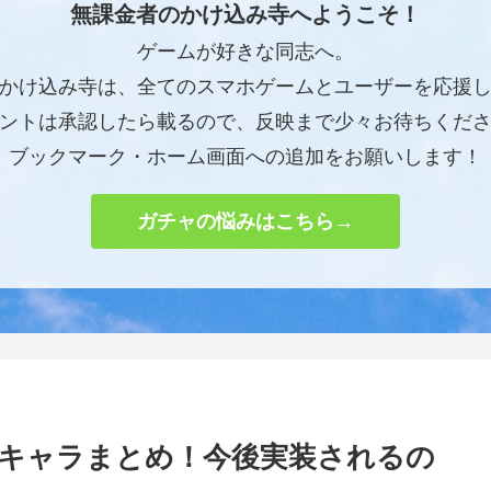
無課金者のかけ込み寺へようこそ！
ゲームが好きな同志へ。
かけ込み寺は、全てのスマホゲームとユーザーを応援
ントは承認したら載るので、反映まで少々お待ちくだ
ブックマーク・ホーム画面への追加をお願いします！
ガチャの悩みはこちら→
キャラまとめ！今後実装されるの