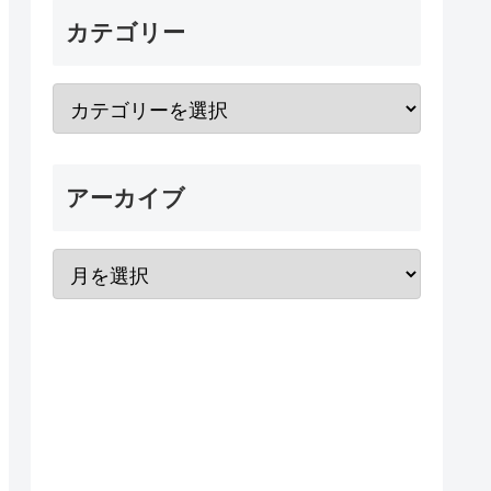
カテゴリー
アーカイブ