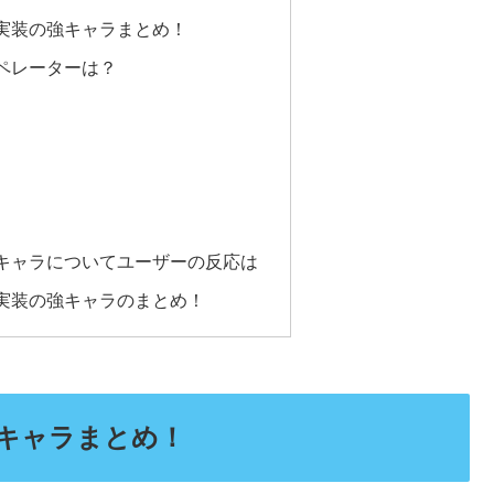
実装の強キャラまとめ！
ペレーターは？
キャラについてユーザーの反応は
実装の強キャラのまとめ！
キャラまとめ！