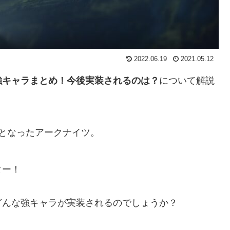
2022.06.19
2021.05.12
強キャラまとめ！今後実装されるのは？
について解説
となったアークナイツ。
ター！
どんな強キャラが実装されるのでしょうか？