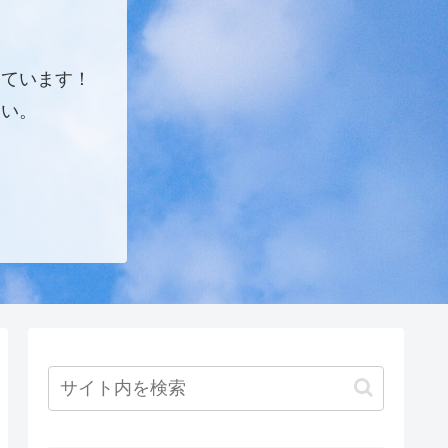
しています！
さい。