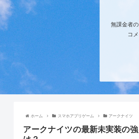
無課金者の
コメ
ホーム
スマホアプリゲーム
アークナイツ
アークナイツの最新未実装の強