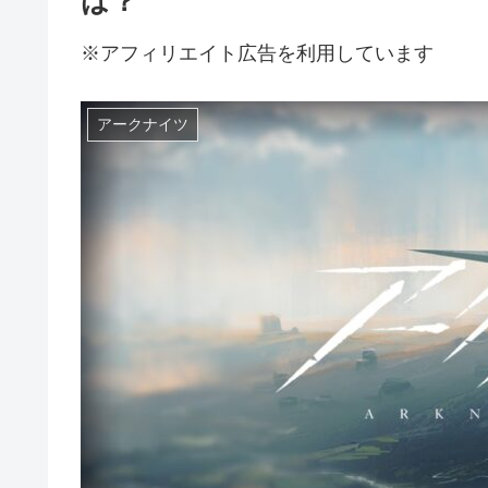
は？
※アフィリエイト広告を利用しています
アークナイツ