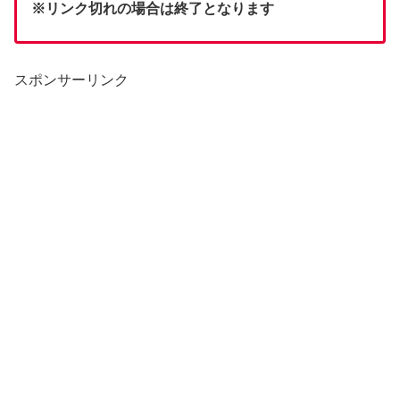
※リンク切れの場合は終了となります
スポンサーリンク