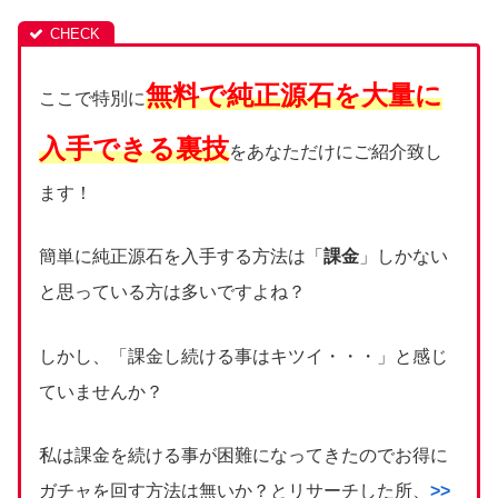
無料で純正源石を大量に
ここで特別に
入手できる裏技
をあなただけにご紹介致し
ます！
簡単に純正源石を入手する方法は「
課金
」しかない
と思っている方は多いですよね？
しかし、「課金し続ける事はキツイ・・・」と感じ
ていませんか？
私は課金を続ける事が困難になってきたのでお得に
ガチャを回す方法は無いか？とリサーチした所、
>>