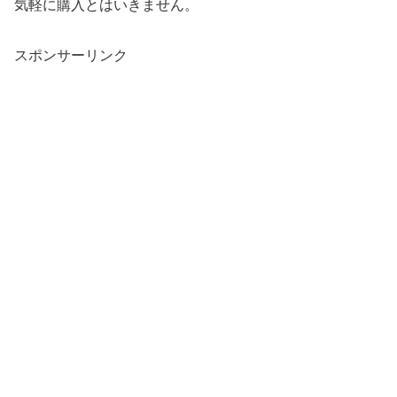
気軽に購入とはいきません。
スポンサーリンク