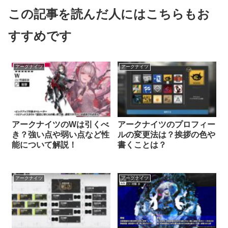
この記事を読んだ人にはこちらもお
すすめです
アークナイツ
アークナイツ
アークナイツのWは引くべ
アークナイツのプロフィー
き？強い点や弱い点など性
ルの変更法は？挨拶の色や
能について解説！
書くことは？
アークナイツ
アークナイツ