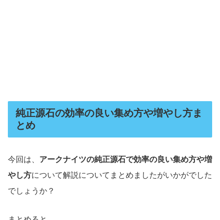
純正源石の効率の良い集め方や増やし方ま
とめ
今回は、
アークナイツの純正源石で効率の良い集め方や増
やし方
について解説についてまとめましたがいかがでした
でしょうか？
まとめると…