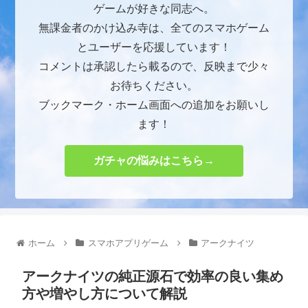
ゲームが好きな同志へ。
無課金者のかけ込み寺は、全てのスマホゲーム
とユーザーを応援しています！
コメントは承認したら載るので、反映まで少々
お待ちください。
ブックマーク・ホーム画面への追加をお願いし
ます！
ガチャの悩みはこちら→
ホーム
スマホアプリゲーム
アークナイツ
アークナイツの純正源石で効率の良い集め
方や増やし方について解説