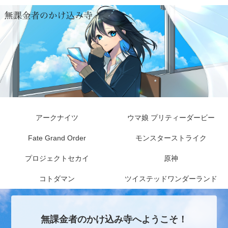
アークナイツ
ウマ娘 プリティーダービー
Fate Grand Order
モンスターストライク
プロジェクトセカイ
原神
コトダマン
ツイステッドワンダーランド
無課金者のかけ込み寺へようこそ！