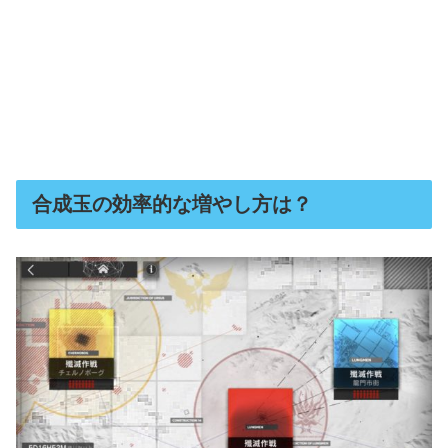
合成玉の効率的な増やし方は？