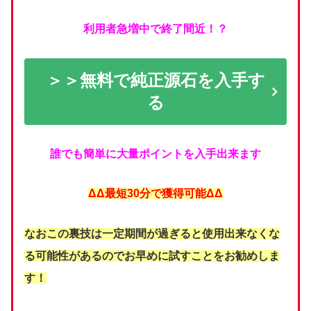
利用者急増中で終了間近！？
＞＞無料で純正源石を入手す
る
誰でも簡単に大量ポイントを入手出来ます
ΔΔ最短30分で獲得可能ΔΔ
なおこの裏技は一定期間が過ぎると使用出来なくな
る可能性があるのでお早めに試すことをお勧めしま
す！