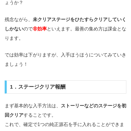
ょうか？
残念ながら、
未クリアステージをひたすらクリアしていく
しかない
ので
非効率
といえます。最善の集め方は課金とな
ります。
では効率は下がりますが、入手ほうほうについてみていき
ましょう！
1．ステージクリア報酬
まず基本的な入手方法は、
ストーリーなどのステージを初
回クリア
することです。
これで、確定で1つの純正源石を手に入れることができま