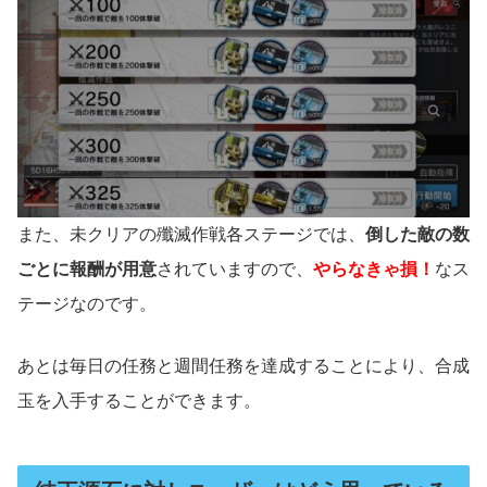
また、未クリアの殲滅作戦各ステージでは、
倒した敵の数
ごとに報酬が用意
されていますので、
やらなきゃ損！
なス
テージなのです。
あとは毎日の任務と週間任務を達成することにより、合成
玉を入手することができます。