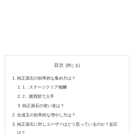
目次
純正源石の効率的な集め方は？
1．ステージクリア報酬
2．購買部で入手
純正源石の使い道は？
合成玉の効率的な増やし方は？
純正源石に対しユーザーはどう思っているのか？反応
は？