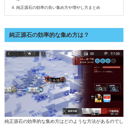
純正源石の効率の良い集め方や増やし方まとめ
純正源石の効率的な集め方は？
純正源石の効率的な集め方はどのような方法があるのでし