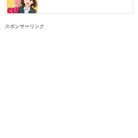
スポンサーリンク