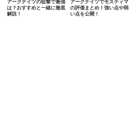
アークナイツの狙撃で最強
アークナイツでモスティマ
は？おすすめと一緒に徹底
の評価まとめ！強い点や弱
解説！
い点を公開！