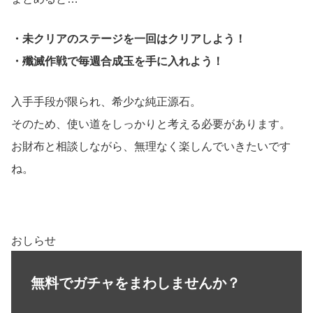
・未クリアのステージを一回はクリアしよう！
・殲滅作戦で毎週合成玉を手に入れよう！
入手手段が限られ、希少な純正源石。
そのため、使い道をしっかりと考える必要があります。
お財布と相談しながら、無理なく楽しんでいきたいです
ね。
おしらせ
無料でガチャをまわしませんか？