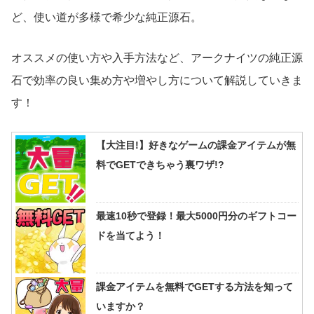
ど、使い道が多様で希少な純正源石。
オススメの使い方や入手方法など、アークナイツの純正源
石で効率の良い集め方や増やし方について解説していきま
す！
【大注目!】好きなゲームの課金アイテムが無
料でGETできちゃう裏ワザ!?
最速10秒で登録！最大5000円分のギフトコー
ドを当てよう！
課金アイテムを無料でGETする方法を知って
いますか？