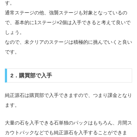
す。
通常ステージの他、強襲ステージも対象となっているの
で、基本的に1ステージ×2個は入手できると考えて良いで
しょう。
なので、未クリアのステージは積極的に挑んでいくと良い
です。
2．購買部で入手
純正源石は購買部で入手できますので、つまり課金となり
ます。
大量の石を入手できる石単独のパックはもちろん、月間ス
カウトパックなどでも純正源石を入手することができま