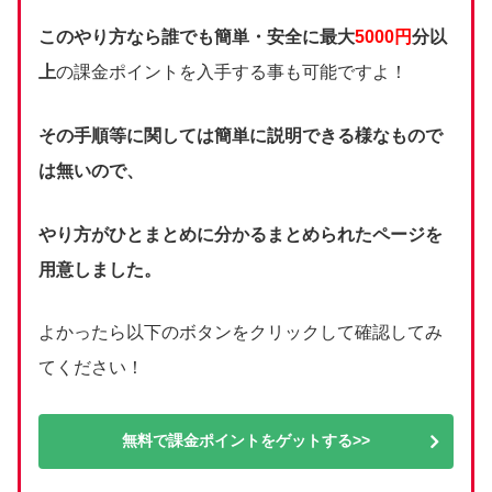
このやり方なら誰でも簡単・安全に最大
5000円
分以
上
の課金ポイントを入手する事も可能ですよ！
その手順等に関しては簡単に説明できる様なもので
は無いので、
やり方がひとまとめに分かるまとめられたページを
用意しました。
よかったら以下のボタンをクリックして確認してみ
てください！
無料で課金ポイントをゲットする>>