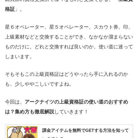
格証
」。
星６オペレーター、星５オペレーター、スカウト券、印、
上級素材などと交換することができ、なかなか溜まらない
ものだけに、どれと交換すれば良いのか、使い道に迷って
しまいます。
そもそもこの上級資格証はどうやったら手に入れるのか
も、少しややこしいですよね。
今回は、
アークナイツの上級資格証の使い道のおすすめ
は？集め方も徹底解説
していきます！
課金アイテムを無料でGETする方法を知って