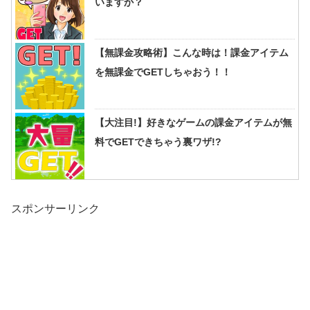
いますか？
【無課金攻略術】こんな時は！課金アイテム
を無課金でGETしちゃおう！！
【大注目!】好きなゲームの課金アイテムが無
料でGETできちゃう裏ワザ!?
スポンサーリンク