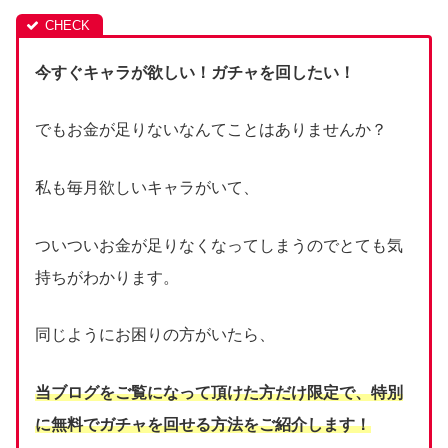
今すぐキャラが欲しい！ガチャを回したい！
でもお金が足りないなんてことはありませんか？
私も毎月欲しいキャラがいて、
ついついお金が足りなくなってしまうのでとても気
持ちがわかります。
同じようにお困りの方がいたら、
当ブログをご覧になって頂けた方だけ限定で、
特別
に無料でガチャを回せる方法をご紹介します！