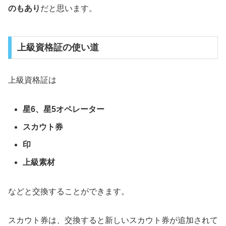
のもあり
だと思います。
上級資格証の使い道
上級資格証は
星6、星5オペレーター
スカウト券
印
上級素材
などと交換することができます。
スカウト券は、交換すると新しいスカウト券が追加されて