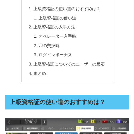
上級資格証の使い道のおすすめは？
上級資格証の使い道
上級資格証の入手方法
オペレーター入手時
印の交換時
ログインボーナス
上級資格証についてのユーザーの反応
まとめ
上級資格証の使い道のおすすめは？