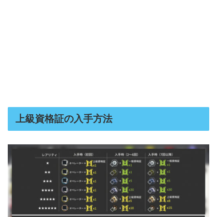
上級資格証の入手方法