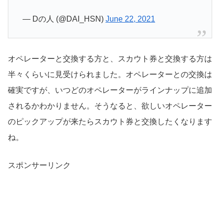
— Dの人 (@DAI_HSN)
June 22, 2021
オペレーターと交換する方と、スカウト券と交換する方は
半々くらいに見受けられました。オペレーターとの交換は
確実ですが、いつどのオペレーターがラインナップに追加
されるかわかりません。そうなると、欲しいオペレーター
のピックアップが来たらスカウト券と交換したくなります
ね。
スポンサーリンク