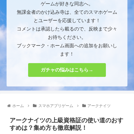
ゲームが好きな同志へ。
無課金者のかけ込み寺は、全てのスマホゲーム
とユーザーを応援しています！
コメントは承認したら載るので、反映まで少々
お待ちください。
ブックマーク・ホーム画面への追加をお願いし
ます！
ガチャの悩みはこちら→
ホーム
スマホアプリゲーム
アークナイツ
アークナイツの上級資格証の使い道のおす
すめは？集め方も徹底解説！