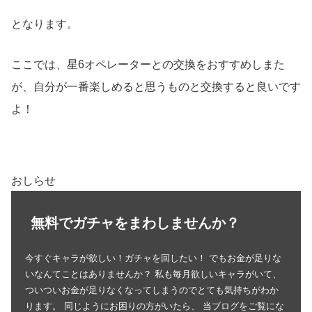
となります。
ここでは、星6オペレーターとの交換をおすすめしまた
が、自分が一番楽しめると思うものと交換すると良いです
よ！
おしらせ
無料でガチャをまわしませんか？
今すぐキャラが欲しい！ガチャを回したい！ でもお金が足りな
いなんてことはありませんか？ 私も毎月欲しいキャラがいて、
ついついお金が足りなくなってしまうのでとても気持ちがわか
ります。 同じようにお困りの方がいたら、 当ブログをご覧にな