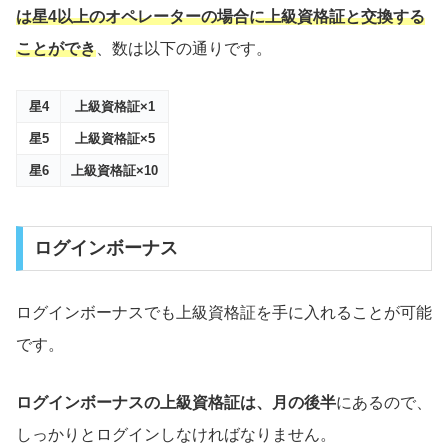
は星4以上のオペレーターの場合に上級資格証と交換する
ことができ
、数は以下の通りです。
星4
上級資格証×1
星5
上級資格証×5
星6
上級資格証×10
ログインボーナス
ログインボーナスでも上級資格証を手に入れることが可能
です。
ログインボーナスの上級資格証は、月の後半
にあるので、
しっかりとログインしなければなりません。