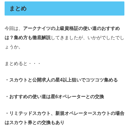
まとめ
今回は、
アークナイツの上級資格証の使い道のおすすめ
は？集め方も徹底解説
してきましたが、いかがでしたでし
ょうか。
まとめると・・・
・スカウトと公開求人の星4以上狙いでコツコツ集める
・おすすめの使い道は星6オペレーターとの交換
・リミテッドスカウト、新規オペレータースカウトの場合
はスカウト券との交換もあり