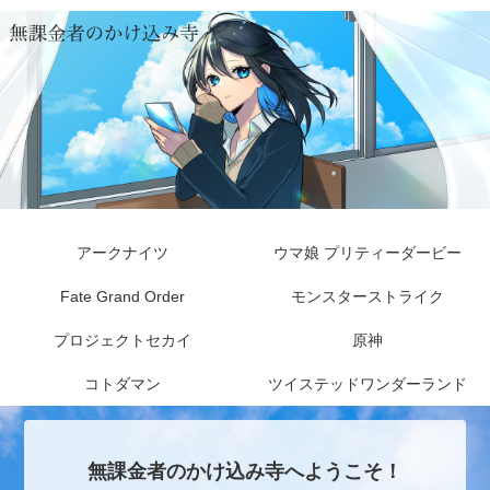
アークナイツ
ウマ娘 プリティーダービー
Fate Grand Order
モンスターストライク
プロジェクトセカイ
原神
コトダマン
ツイステッドワンダーランド
無課金者のかけ込み寺へようこそ！