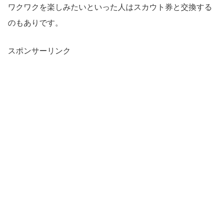
ワクワクを楽しみたいといった人はスカウト券と交換する
のもありです。
スポンサーリンク