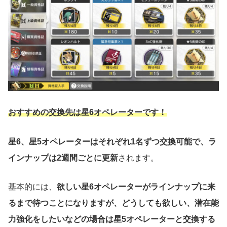
おすすめの交換先は星6オペレーターです！
星6、星5オペレーターはそれぞれ1名ずつ交換可能で、ラ
インナップは2週間ごとに更新
されます。
基本的には、
欲しい星6オペレーターがラインナップに来
るまで待つことになりますが、どうしても欲しい、潜在能
力強化をしたいなどの場合は星5オペレーターと交換する