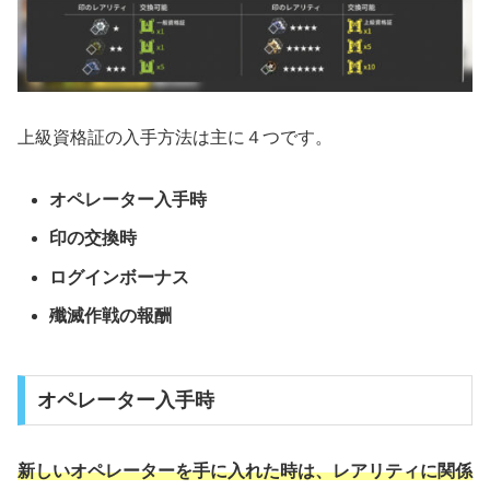
上級資格証の入手方法は主に４つです。
オペレーター入手時
印の交換時
ログインボーナス
殲滅作戦の報酬
オペレーター入手時
新しいオペレーターを手に入れた時は、レアリティに関係