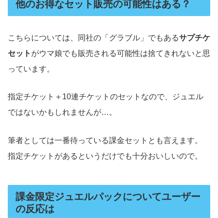
他のお得なセット販売の可能性はある？
こちらについては、同社の「グラブル」でもある
サプチケ
セット
がウマ娘でも販売される可能性は捨てきれないと思
っています。
指定チケット＋10連チケットのセットなので、ジュエル
ではないかもしれませんが…。
筆者としては一番待っている課金セットとも言えます。
指定チケットがあるというだけでも十分おいしいので。
課金限定ジュエルパックについてユーザー
の反応は