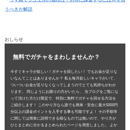
うべきか解説
おしらせ
無料でガチャをまわしませんか？
今すぐキャラが欲しい！ガチャを回したい！ でもお金が足りな
いなんてことはありませんか？ 私も毎月欲しいキャラがいて、
ついついお金が足りなくなってしまうのでとても気持ちがわか
ります。 同じようにお困りの方がいたら、 当ブログをご覧にな
って頂けた方だけ限定で、特別に無料でガチャを回せる方法を
ご紹介します！ このやり方なら誰でも簡単・安全に最大5000円
分以上の課金ポイントを入手する事も可能ですよ！ その手順等
に関しては簡単に説明できる様なものでは無いので、やり方が
ひとまとめに分かるまとめられたページを用意しました。 よか