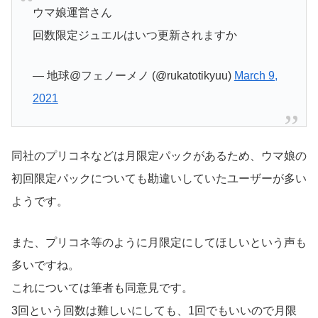
ウマ娘運営さん
回数限定ジュエルはいつ更新されますか
— 地球@フェノーメノ (@rukatotikyuu)
March 9,
2021
同社のプリコネなどは月限定パックがあるため、ウマ娘の
初回限定パックについても勘違いしていたユーザーが多い
ようです。
また、プリコネ等のように月限定にしてほしいという声も
多いですね。
これについては筆者も同意見です。
3回という回数は難しいにしても、1回でもいいので月限