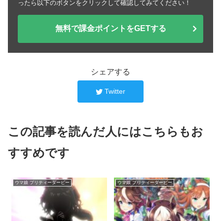
ったら以下のボタンをクリックして確認してみてください！
無料で課金ポイントをGETする
シェアする
Twitter
この記事を読んだ人にはこちらもお
すすめです
ウマ娘 プリティーダービー
ウマ娘 プリティーダービー