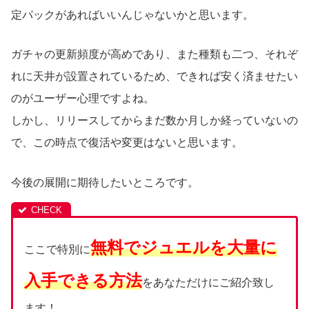
定パックがあればいいんじゃないかと思います。
ガチャの更新頻度が高めであり、また種類も二つ、それぞ
れに天井が設置されているため、できれば安く済ませたい
のがユーザー心理ですよね。
しかし、リリースしてからまだ数か月しか経っていないの
で、この時点で復活や変更はないと思います。
今後の展開に期待したいところです。
無料でジュエルを大量に
ここで特別に
入手できる方法
をあなただけにご紹介致し
ます！