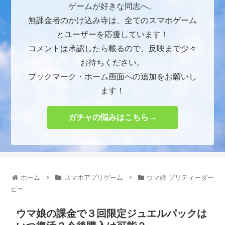
ゲームが好きな同志へ。
無課金者のかけ込み寺は、全てのスマホゲーム
とユーザーを応援しています！
コメントは承認したら載るので、反映まで少々
お待ちください。
ブックマーク・ホーム画面への追加をお願いし
ます！
ガチャの悩みはこちら→
ホーム
スマホアプリゲーム
ウマ娘 プリティーダー
ビー
ウマ娘の課金で３回限定ジュエルパックは