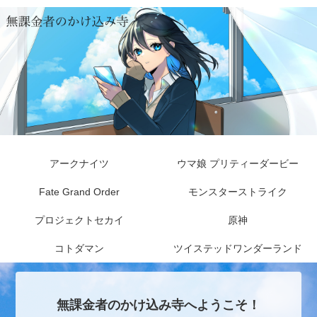
アークナイツ
ウマ娘 プリティーダービー
Fate Grand Order
モンスターストライク
プロジェクトセカイ
原神
コトダマン
ツイステッドワンダーランド
無課金者のかけ込み寺へようこそ！