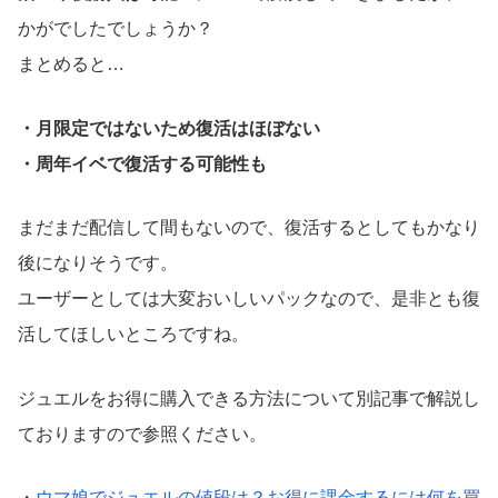
かがでしたでしょうか？
まとめると…
・月限定ではないため復活はほぼない
・周年イベで復活する可能性も
まだまだ配信して間もないので、復活するとしてもかなり
後になりそうです。
ユーザーとしては大変おいしいパックなので、是非とも復
活してほしいところですね。
ジュエルをお得に購入できる方法について別記事で解説し
ておりますので参照ください。
・
ウマ娘でジュエルの値段は？お得に課金するには何を買