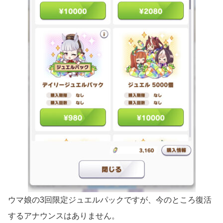
ウマ娘の3回限定ジュエルパックですが、今のところ復活
するアナウンスはありません。