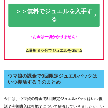
＞＞無料でジュエルを入手す
る
↑お金は一切かかりません↑
Δ最短３０分でジュエルをGETΔ
ウマ娘の課金で3回限定ジュエルパックは
いつ復活する？のまとめ
今回は、
ウマ娘の課金で3回限定ジュエルパックはいつ復
活？今後購入は可能？
について解説していきましたが、い