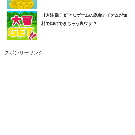
【大注目!】好きなゲームの課金アイテムが無
料でGETできちゃう裏ワザ!?
スポンサーリンク