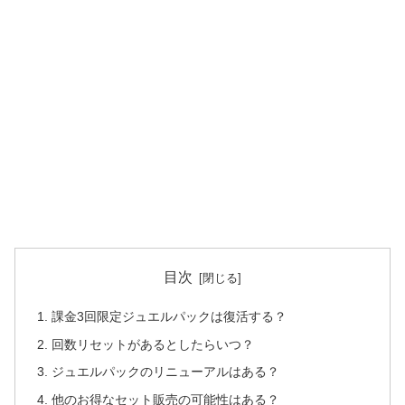
目次
課金3回限定ジュエルパックは復活する？
回数リセットがあるとしたらいつ？
ジュエルパックのリニューアルはある？
他のお得なセット販売の可能性はある？