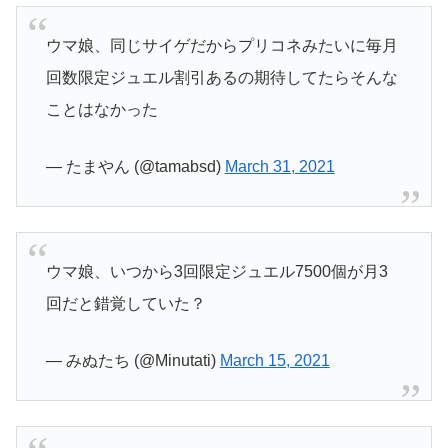
ウマ娘、同じサイゲだからプリコネみたいに毎月
回数限定ジュエル割引あるの期待してたらそんな
ことはなかった
— たまやん (@tamabsd)
March 31, 2021
ウマ娘、いつから3回限定ジュエル7500個が月3
回だと錯覚していた？
— みぬたち (@Minutati)
March 15, 2021