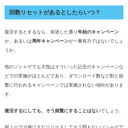
回数リセットがあるとしたらいつ？
復活するとするなら、前述した通り
年始のキャンペーン
か、あるいは
周年キャンペーン
が一番有力ではないでしょ
うか。
他のソシャゲでも大抵はそういった記念のキャンペーンな
どでの実施がほとんどであり、ダウンロード数など割と頻
繁に行われるキャンペーンでは実施されない傾向がありま
す。
復活するにしても、そう頻繁にすることはない
でしょう。
何よりウマ娘はまだリリースしてそう間もないソシャゲで