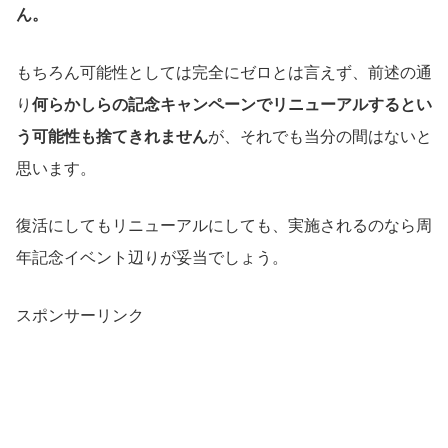
ん。
もちろん可能性としては完全にゼロとは言えず、前述の通
り
何らかしらの記念キャンペーンでリニューアルするとい
う可能性も捨てきれません
が、それでも当分の間はないと
思います。
復活にしてもリニューアルにしても、実施されるのなら周
年記念イベント辺りが妥当でしょう。
スポンサーリンク