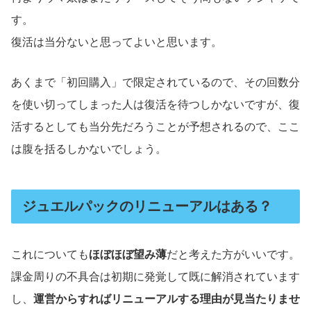
す。
復活は当分ないと思ってよいと思います。
あくまで「初回購入」で限定されているので、その回数分
を使い切ってしまった人は復活を待つしかないですが、復
活するとしても当分先だろうことが予想されるので、ここ
は腹を括るしかないでしょう。
ジュエルパックのリニューアルはある？
これについても
ほぼほぼ望み薄
だと考えた方がいいです。
課金周りの不具合は初期に発覚して既に解消されています
し、
運営からすればリニューアルする理由が見当たりませ