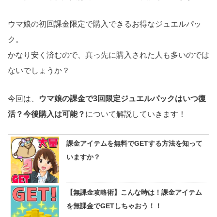
ウマ娘の初回課金限定で購入できるお得なジュエルパッ
ク。
かなり安く済むので、真っ先に購入された人も多いのでは
ないでしょうか？
今回は、
ウマ娘の課金で3回限定ジュエルパックはいつ復
活？今後購入は可能？
について解説していきます！
課金アイテムを無料でGETする方法を知って
いますか？
【無課金攻略術】こんな時は！課金アイテム
を無課金でGETしちゃおう！！