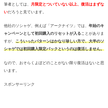
筆者としては、
月限定とついていない以上、復活はまずな
い
だろうと見ています。
他社のソシャゲ、例えば「アークナイツ」では、
年始のキ
ャンペーンとして初回購入のリセットが入る
ことがありま
すが、
こういったパターンはかなり珍しい方で、大半のソ
シャゲでは初回購入限定パックというのは復活しません。
なので、おそらくよぽどのことがない限り復活はないと思
います。
スポンサーリンク