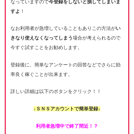
なっていますので
今登録をしないと損してしまいま
すよ
！
なお利用者が急増していることもありこの方法が
い
きなり使えなくなってしまう
場合が考えられるので
今すぐ試すことをお勧めします。
登録後に、簡単なアンケートの回答などでさらに効
率良く稼ぐことが出来ます。
詳しい詳細は以下のボタンをクリック！！
↓ＳＮＳアカウントで簡単登録↓
利用者急増中で終了間近！？