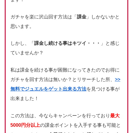
ガチャを楽に沢山回す方法は「
課金
」しかないかと
思います。
しかし、「
課金し続ける事はキツイ・・・
」と感じ
ていませんか？
私は課金を続ける事が困難になってきたのでお得に
ガチャを回す方法は無いか？とリサーチした所、
>>
無料でジュエルをゲット出来る方法
を見つける事が
出来ました！
この方法は、今ならキャンペーンを行っており
最大
5000円分以上
の課金ポイントを入手する事も可能と