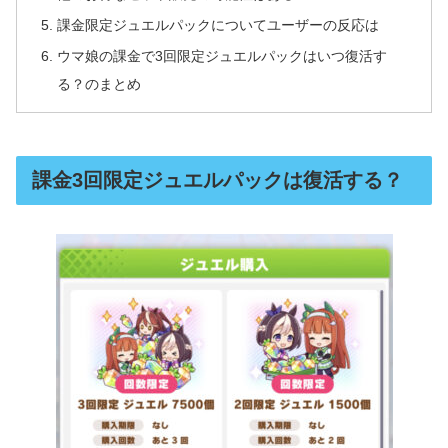
課金限定ジュエルパックについてユーザーの反応は
ウマ娘の課金で3回限定ジュエルパックはいつ復活す
る？のまとめ
課金3回限定ジュエルパックは復活する？