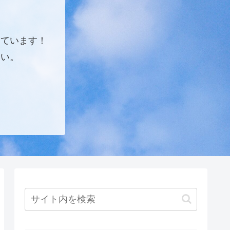
しています！
さい。