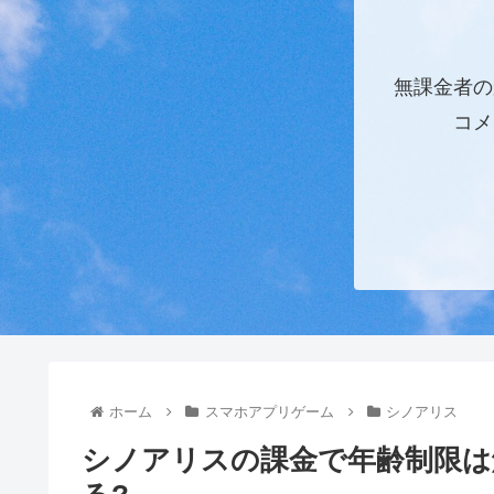
無課金者の
コメ
ホーム
スマホアプリゲーム
シノアリス
シノアリスの課金で年齢制限は