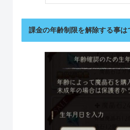
課金の年齢制限を解除する事は