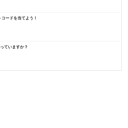
フトコードを当てよう！
知っていますか？