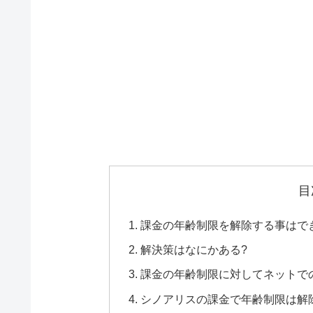
目
課金の年齢制限を解除する事はで
解決策はなにかある?
課金の年齢制限に対してネットで
シノアリスの課金で年齢制限は解