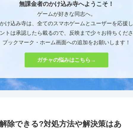
無課金者のかけ込み寺へようこそ！
ゲームが好きな同志へ。
かけ込み寺は、全てのスマホゲームとユーザーを応援
ントは承認したら載るので、反映まで少々お待ちくだ
ブックマーク・ホーム画面への追加をお願いします！
ガチャの悩みはこちら→
解除できる?対処方法や解決策はあ