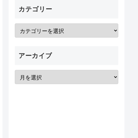
カテゴリー
アーカイブ