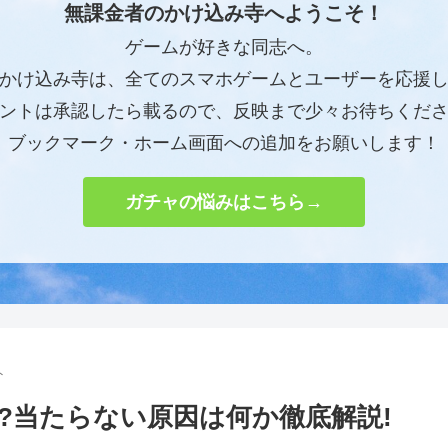
無課金者のかけ込み寺へようこそ！
ゲームが好きな同志へ。
かけ込み寺は、全てのスマホゲームとユーザーを応援
ントは承認したら載るので、反映まで少々お待ちくだ
ブックマーク・ホーム画面への追加をお願いします！
ガチャの悩みはこちら→
ト
?当たらない原因は何か徹底解説!