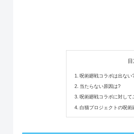
目
呪術廻戦コラボは出ない
当たらない原因は?
呪術廻戦コラボに対して
白猫プロジェクトの呪術