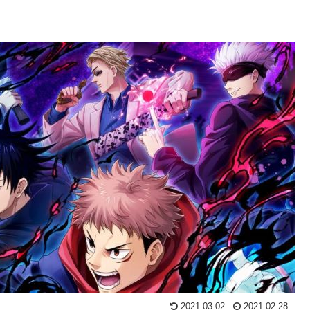
2021.03.02
2021.02.28