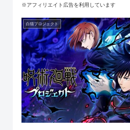
※アフィリエイト広告を利用しています
白猫プロジェクト