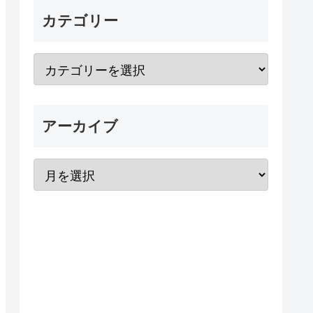
カテゴリー
アーカイブ