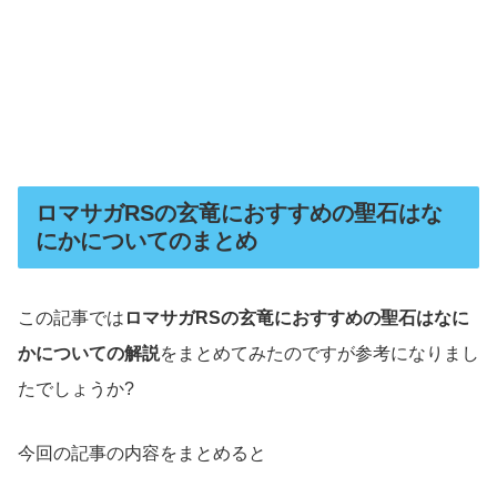
ロマサガRSの玄竜におすすめの聖石はな
にかについてのまとめ
この記事では
ロマサガRSの玄竜におすすめの聖石はなに
かについての解説
をまとめてみたのですが参考になりまし
たでしょうか?
今回の記事の内容をまとめると