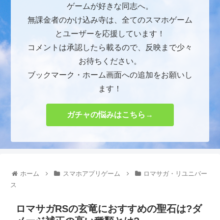
ゲームが好きな同志へ。
無課金者のかけ込み寺は、全てのスマホゲーム
とユーザーを応援しています！
コメントは承認したら載るので、反映まで少々
お待ちください。
ブックマーク・ホーム画面への追加をお願いし
ます！
ガチャの悩みはこちら→
ホーム
スマホアプリゲーム
ロマサガ・リユニバー
ス
ロマサガRSの玄竜におすすめの聖石は?ダ