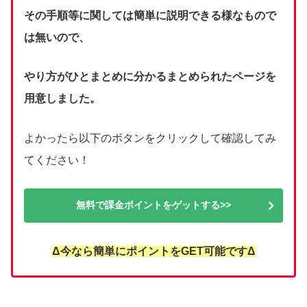
その手順等に関しては簡単に説明できる様なもので
は無いので、
やり方がひとまとめに分かるまとめられたページを
用意しました。
よかったら以下のボタンをクリックして確認してみ
てください！
無料で課金ポイントをゲットする>>
Δ今なら簡単にポイントをGET可能ですΔ