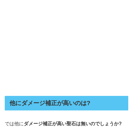
他にダメージ補正が高いのは?
では他に
ダメージ補正が高い聖石は無いのでしょうか?