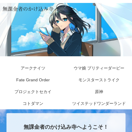
アークナイツ
ウマ娘 プリティーダービー
Fate Grand Order
モンスターストライク
プロジェクトセカイ
原神
コトダマン
ツイステッドワンダーランド
無課金者のかけ込み寺へようこそ！