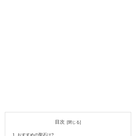
目次
おすすめの聖石は?