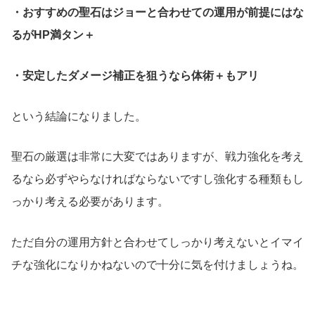
・おすすめの聖石はジョーと合わせての運用が前提にはな
るがHP満タン＋
・安定したダメージ補正を狙うなら体術＋もアリ
という結論になりました。
聖石の厳選は非常に大変ではありますが、戦力強化を考え
るなら必ずやらなければならないですし強化する種類もし
っかり考える必要があります。
ただ自分の運用方針と合わせてしっかり考えないとイマイ
チな強化になりかねないので十分に気を付けましょうね。