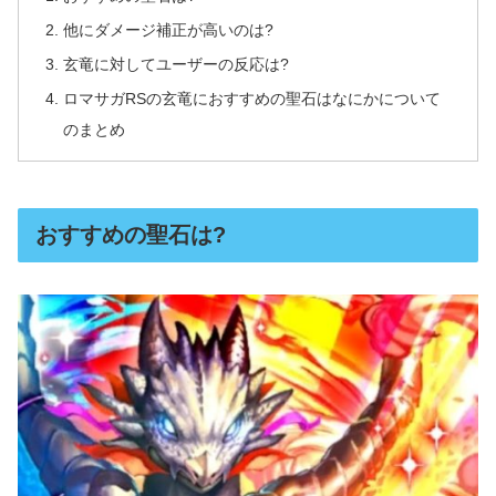
他にダメージ補正が高いのは?
玄竜に対してユーザーの反応は?
ロマサガRSの玄竜におすすめの聖石はなにかについて
のまとめ
おすすめの聖石は?