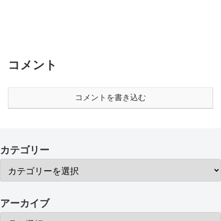
コメント
コメントを書き込む
カテゴリー
アーカイブ