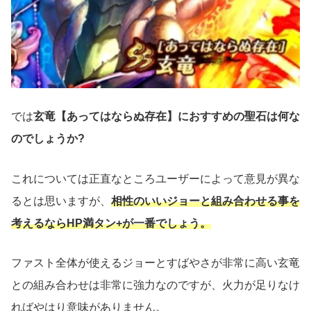
では
玄竜【あってはならぬ存在】におすすめの聖石は何な
のでしょうか?
これについては正直なところユーザーによって意見が異な
るとは思いますが、
相性のいいジョーと組み合わせる事を
考えるならHP満タン+が一番でしょう。
ファスト全体が使えるジョーとすばやさが非常に高い玄竜
との組み合わせは非常に強力なのですが、火力が足りなけ
ればやはり意味がありません。