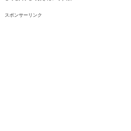
スポンサーリンク