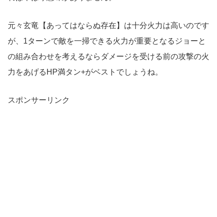
元々玄竜【あってはならぬ存在】は十分火力は高いのです
が、1ターンで敵を一掃できる火力が重要となるジョーと
の組み合わせを考えるならダメージを受ける前の攻撃の火
力をあげるHP満タン+がベストでしょうね。
スポンサーリンク