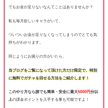
でもお金が足りないなんてことはありませんか？
私も毎月欲しいキャラがいて、
ついついお金が足りなくなってしまうのでとても気
持ちがわかります。
同じようにお困りの方がいたら、
当ブログをご覧になって頂けた方だけ限定で、
特別
に無料でガチャを回せる方法をご紹介します！
このやり方なら誰でも簡単・安全に最大
5000円
分以
上
の課金ポイントを入手する事も可能ですよ！