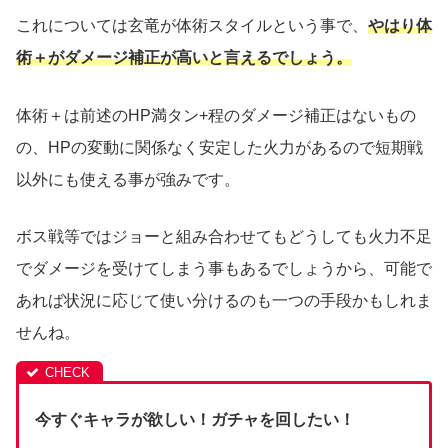
これについては玄竜が体術スタイルという事で、
やはり体
術＋がダメージ補正が高いと言えるでしょう。
体術＋は前述のHP満タン+程のダメージ補正はないもの
の、HPの変動に関係なく安定した火力があるので短期戦
以外にも使える事が強みです。
ボス戦等ではジョーと組み合わせてもどうしても火力不足
でダメージを受けてしまう事もあるでしょうから、可能で
あれば状況に応じて使い分けるのも一つの手段かもしれま
せんね。
今すぐキャラが欲しい！ガチャを回したい！