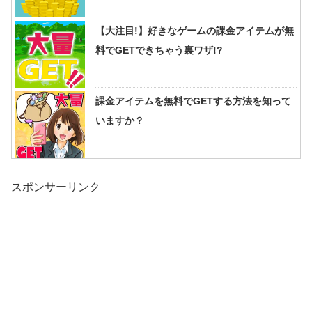
【大注目!】好きなゲームの課金アイテムが無
料でGETできちゃう裏ワザ!?
課金アイテムを無料でGETする方法を知って
いますか？
スポンサーリンク