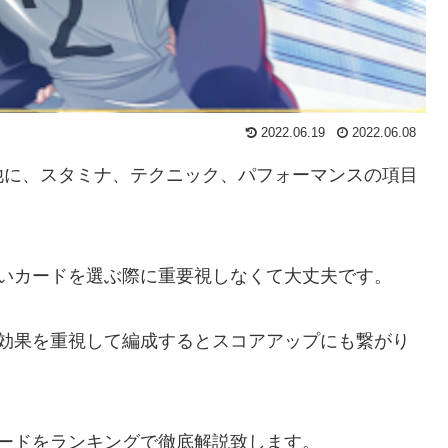
2022.06.19
2022.06.08
他に、スタミナ、テクニック、パフォーマンスの項目
強いカードを選ぶ際に重要視しなくて大丈夫です。
ル効果を重視して編成するとスコアアップにも繋がり
ードをランキングで徹底解説致します。