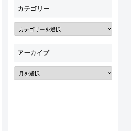
カテゴリー
アーカイブ