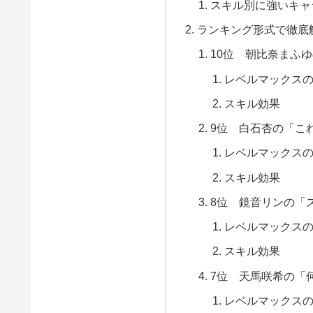
スキル別に強いキャ
ランキング形式で徹底
10位 朝比奈まふ
レベルマックス
スキル効果
9位 白石杏の「こ
レベルマックス
スキル効果
8位 鏡音リンの「
レベルマックス
スキル効果
7位 天馬咲希の「
レベルマックス