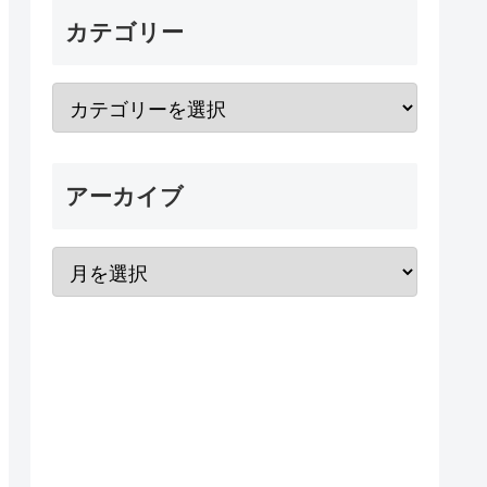
カテゴリー
アーカイブ