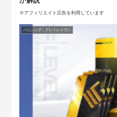
か解説
※アフィリエイト広告を利用しています
パニシング：グレイレイヴン