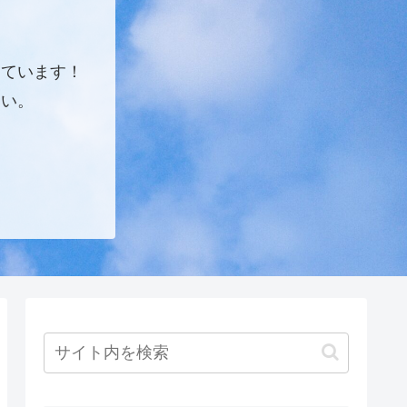
しています！
さい。