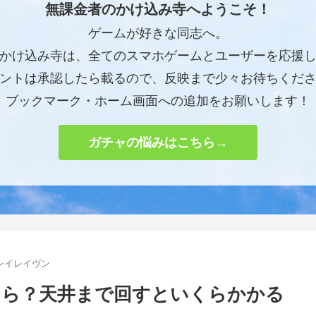
無課金者のかけ込み寺へようこそ！
ゲームが好きな同志へ。
かけ込み寺は、全てのスマホゲームとユーザーを応援
ントは承認したら載るので、反映まで少々お待ちくだ
ブックマーク・ホーム画面への追加をお願いします！
ガチャの悩みはこちら→
レイレイヴン
くら？天井まで回すといくらかかる