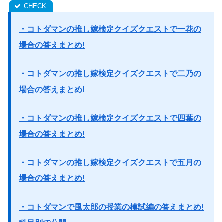
・コトダマンの推し嫁検定クイズクエストで一花の
場合の答えまとめ!
・コトダマンの推し嫁検定クイズクエストで二乃の
場合の答えまとめ!
・コトダマンの推し嫁検定クイズクエストで四葉の
場合の答えまとめ!
・コトダマンの推し嫁検定クイズクエストで五月の
場合の答えまとめ!
・コトダマンで風太郎の授業の模試編の答えまとめ!