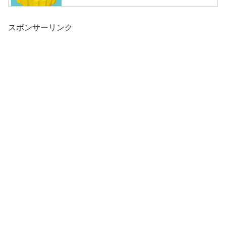
スポンサーリンク