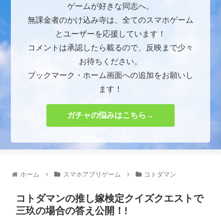
ゲームが好きな同志へ。
無課金者のかけ込み寺は、全てのスマホゲーム
とユーザーを応援しています！
コメントは承認したら載るので、反映まで少々
お待ちください。
ブックマーク・ホーム画面への追加をお願いし
ます！
ガチャの悩みはこちら→
ホーム
スマホアプリゲーム
コトダマン
コトダマンの推し嫁検定クイズクエストで
三玖の場合の答え公開！!