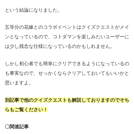
という結論になりました。
五等分の花嫁とのコラボイベントはクイズクエストがメイ
ンとなっているので、コトダマンを楽しみたいユーザーに
は少し残念な仕様になっているのかもしれません。
しかし初心者でも簡単にクリアできるようになっているの
も事実なので、せっかくならクリアしておいてもいいかと
思いますよ。
別記事で他のクイズクエストも解説しておりますのでそち
らもご覧ください！
〇関連記事