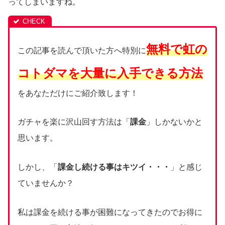
ってしまいますね。
無料で虹の
この記事を読んで頂いた方へ特別に
コトダマを大量に入手できる方法
をあなただけにご紹介致します！
ガチャを楽に沢山回す方法は「
課金
」しかないかと
思います。
しかし、「
課金し続ける事はキツイ・・・
」と感じ
ていませんか？
私は課金を続ける事が困難になってきたのでお得に