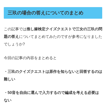
三玖の場合の答えについてのまとめ
この記事では
推し嫁検定クイズクエストで三女の三玖の問
題の答え
についてまとめてみたのですが参考になりました
でしょうか?
今回の記事の内容をまとめると
・三玖のクイズクエストは原作を知らないと回答するのは
難しい
・50音を自由に選んで入力するので編成を考える必要は
ない