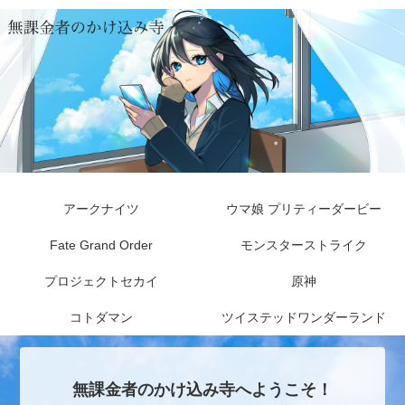
アークナイツ
ウマ娘 プリティーダービー
Fate Grand Order
モンスターストライク
プロジェクトセカイ
原神
コトダマン
ツイステッドワンダーランド
無課金者のかけ込み寺へようこそ！