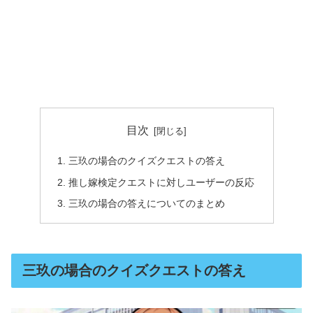
目次
三玖の場合のクイズクエストの答え
推し嫁検定クエストに対しユーザーの反応
三玖の場合の答えについてのまとめ
三玖の場合のクイズクエストの答え