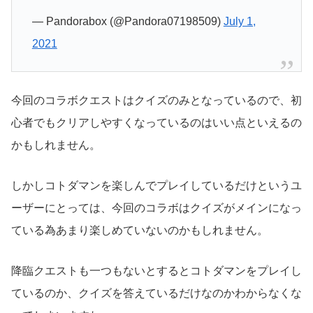
— Pandorabox (@Pandora07198509)
July 1,
2021
今回のコラボクエストはクイズのみとなっているので、初
心者でもクリアしやすくなっているのはいい点といえるの
かもしれません。
しかしコトダマンを楽しんでプレイしているだけというユ
ーザーにとっては、今回のコラボはクイズがメインになっ
ている為あまり楽しめていないのかもしれません。
降臨クエストも一つもないとするとコトダマンをプレイし
ているのか、クイズを答えているだけなのかわからなくな