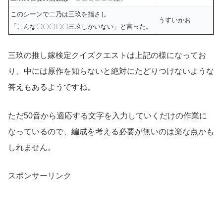
このシーンで二乃は三玖を指さし
うすいかお
「こんな〇〇〇〇〇三玖しかいない」と言った。
三玖の推し嫁検定クイズクエストは上記の様になってお
り、中には原作を知らないと絶対にたどりつけないような
答えもあるようですね。
ただ50音から適応する文字を入力していくだけの作業に
なっているので、編成を考える必要が無いのは楽な点かも
しれません。
スポンサーリンク