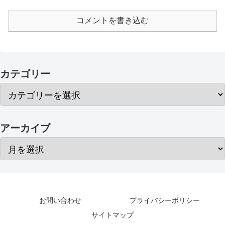
コメントを書き込む
カテゴリー
アーカイブ
お問い合わせ
プライバシーポリシー
サイトマップ