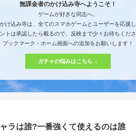
無課金者のかけ込み寺へようこそ！
ゲームが好きな同志へ。
かけ込み寺は、全てのスマホゲームとユーザーを応援
ントは承認したら載るので、反映まで少々お待ちくだ
ブックマーク・ホーム画面への追加をお願いします！
ガチャの悩みはこちら→
ャラは誰?一番強くて使えるのは誰