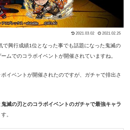
2021.03.02
2021.02.25
人気で興行成績1位となった事でも話題になった鬼滅の
ゲームでのコラボイベントが開催されていますね。
ラボイベントが開催されたのですが、ガチャで排出さ
と鬼滅の刃とのコラボイベントのガチャで最強キャラ
ます。