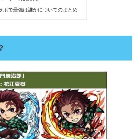
ラボで最強は誰かについてのまとめ
?