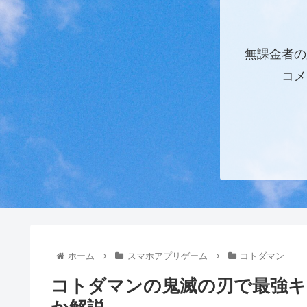
無課金者の
コメ
ホーム
スマホアプリゲーム
コトダマン
コトダマンの鬼滅の刃で最強キ