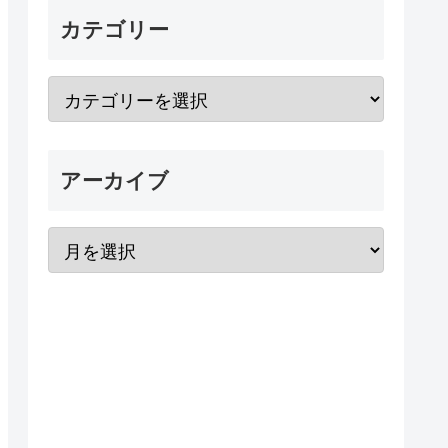
カテゴリー
アーカイブ