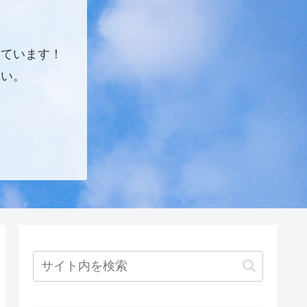
しています！
さい。