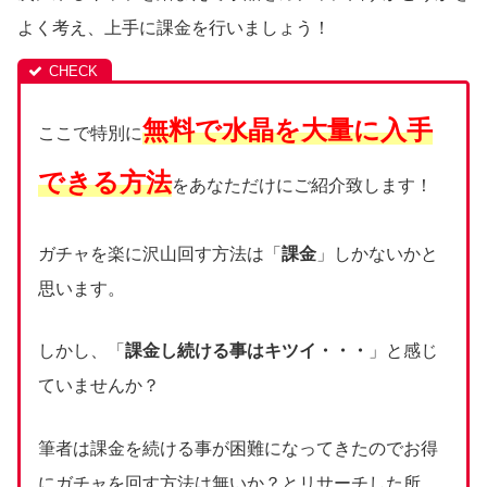
よく考え、上手に課金を行いましょう！
無料で水晶を大量に入手
ここで特別に
できる方法
をあなただけにご紹介致します！
ガチャを楽に沢山回す方法は「
課金
」しかないかと
思います。
しかし、「
課金し続ける事はキツイ・・・
」と感じ
ていませんか？
筆者は課金を続ける事が困難になってきたのでお得
にガチャを回す方法は無いか？とリサーチした所、