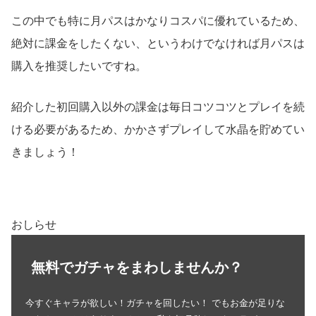
この中でも特に月パスはかなりコスパに優れているため、
絶対に課金をしたくない、というわけでなければ月パスは
購入を推奨したいですね。
紹介した初回購入以外の課金は毎日コツコツとプレイを続
ける必要があるため、かかさずプレイして水晶を貯めてい
きましょう！
おしらせ
無料でガチャをまわしませんか？
今すぐキャラが欲しい！ガチャを回したい！ でもお金が足りな