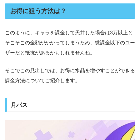
お得に狙う方法は？
このように、キャラを課金して天井した場合は3万以上と
そこそこの金額がかかってしまうため、微課金以下のユー
ザーだと抵抗があるかもしれませんね。
そこでこの見出しでは、お得に水晶を増やすことができる
課金方法についてご紹介します。
月パス