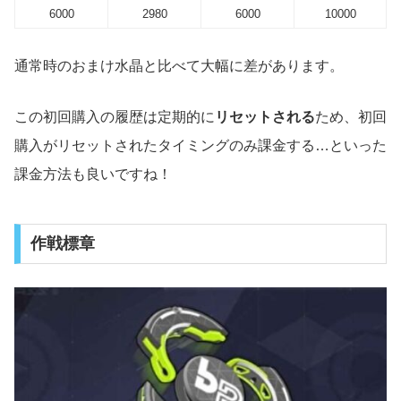
6000
2980
6000
10000
通常時のおまけ水晶と比べて大幅に差があります。
この初回購入の履歴は定期的に
リセットされる
ため、初回
購入がリセットされたタイミングのみ課金する…といった
課金方法も良いですね！
作戦標章