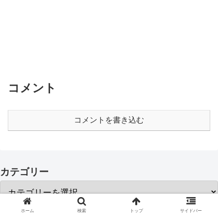
コメント
コメントを書き込む
カテゴリー
ホーム
検索
トップ
サイドバー