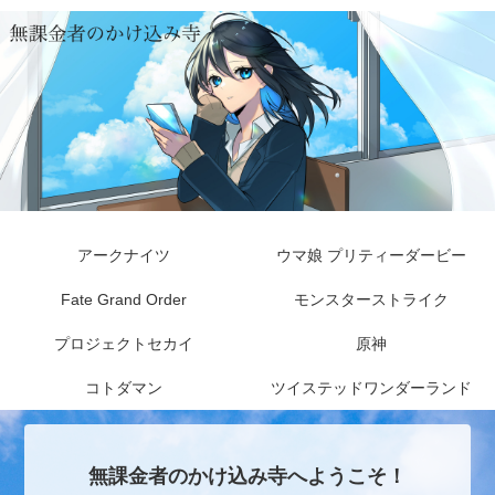
アークナイツ
ウマ娘 プリティーダービー
Fate Grand Order
モンスターストライク
プロジェクトセカイ
原神
コトダマン
ツイステッドワンダーランド
無課金者のかけ込み寺へようこそ！