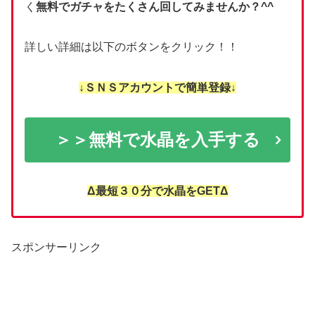
く
無料でガチャをたくさん回してみませんか？^^
詳しい詳細は以下のボタンをクリック！！
↓ＳＮＳアカウントで簡単登録↓
＞＞無料で水晶を入手する
Δ最短３０分で水晶をGETΔ
スポンサーリンク