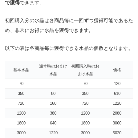
で獲得
できます。
初回購入分の水晶は各商品毎に一回ずつ獲得可能であるた
め、非常にお得に水晶を獲得できます。
以下の表は各商品毎に獲得できる水晶の個数となります。
通常時のおまけ
初回購入時のお
基本水晶
価格
水晶
まけ水晶
70
–
70
120
350
80
350
610
720
160
720
1220
1200
380
1200
2080
1800
640
1800
3060
3000
1220
3000
5020