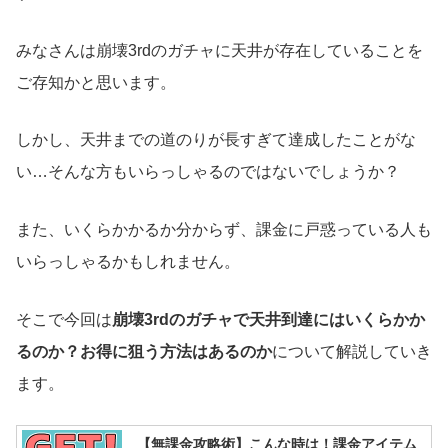
みなさんは崩壊3rdのガチャに天井が存在していることを
ご存知かと思います。
しかし、天井までの道のりが長すぎて達成したことがな
い…そんな方もいらっしゃるのではないでしょうか？
また、いくらかかるか分からず、課金に戸惑っている人も
いらっしゃるかもしれません。
そこで今回は
崩壊3rdのガチャで天井到達にはいくらかか
るのか？お得に狙う方法はあるのか
について解説していき
ます。
【無課金攻略術】こんな時は！課金アイテム