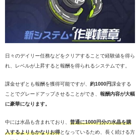
日々のデイリー任務などをクリアすることで経験値を得ら
れ、レベルが上昇すると報酬を得られるシステムです。
課金せずとも報酬を獲得可能ですが、
約1000円
課金する
ことでグレードアップさせることができ、
報酬内容が大幅
に豪華になります。
中には水晶も含まれており、
普通に1000円分の水晶を購
入するよりもかなりお得
となっているため、長く続ける方