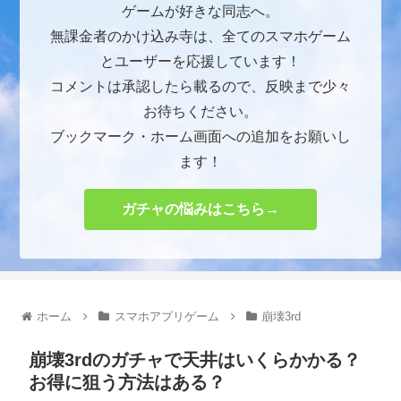
ゲームが好きな同志へ。
無課金者のかけ込み寺は、全てのスマホゲーム
とユーザーを応援しています！
コメントは承認したら載るので、反映まで少々
お待ちください。
ブックマーク・ホーム画面への追加をお願いし
ます！
ガチャの悩みはこちら→
ホーム
スマホアプリゲーム
崩壊3rd
崩壊3rdのガチャで天井はいくらかかる？
お得に狙う方法はある？