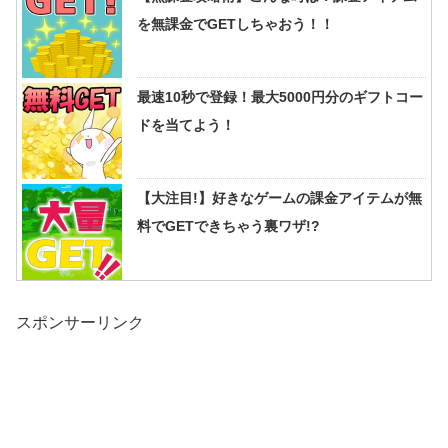
を無課金でGETしちゃおう！！
最速10秒で登録！最大5000円分のギフトコー
ドを当てよう！
【大注目!】好きなゲームの課金アイテムが無
料でGETできちゃう裏ワザ!?
スポンサーリンク