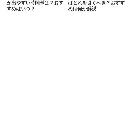
が出やすい時間帯は？おす
はどれを引くべき？おすす
すめはいつ？
めは何か解説