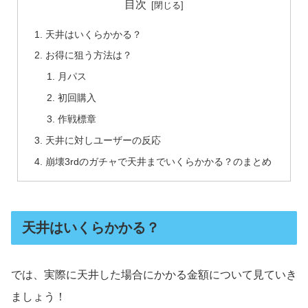
目次
天井はいくらかかる？
お得に狙う方法は？
月パス
初回購入
作戦標章
天井に対しユーザーの反応
崩壊3rdのガチャで天井までいくらかかる？のまとめ
天井はいくらかかる？
では、実際に天井した場合にかかる金額について見ていき
ましょう！