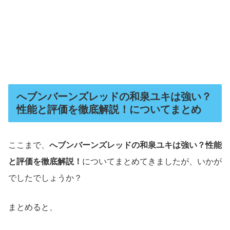
へブンバーンズレッドの和泉ユキは強い？
性能と評価を徹底解説！についてまとめ
ここまで、
へブンバーンズレッドの和泉ユキは強い？性能
と評価を徹底解説！
についてまとめてきましたが、いかが
でしたでしょうか？
まとめると、