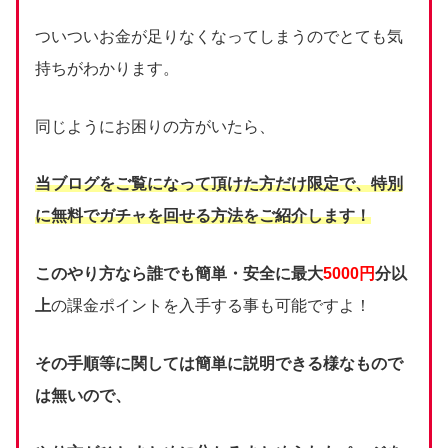
ついついお金が足りなくなってしまうのでとても気
持ちがわかります。
同じようにお困りの方がいたら、
当ブログをご覧になって頂けた方だけ限定で、
特別
に無料でガチャを回せる方法をご紹介します！
このやり方なら誰でも簡単・安全に最大
5000円
分以
上
の課金ポイントを入手する事も可能ですよ！
その手順等に関しては簡単に説明できる様なもので
は無いので、