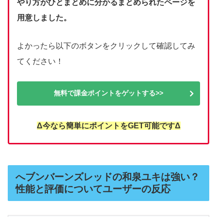
やり方がひとまとめに分かるまとめられたページを
用意しました。
よかったら以下のボタンをクリックして確認してみ
てください！
無料で課金ポイントをゲットする>>
Δ今なら簡単にポイントをGET可能ですΔ
へブンバーンズレッドの和泉ユキは強い？
性能と評価についてユーザーの反応