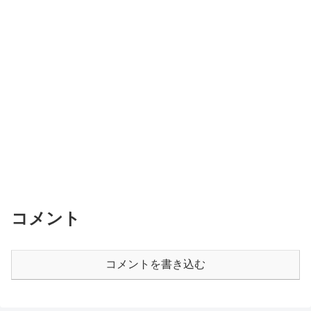
コメント
コメントを書き込む