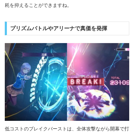
耗を抑えることができますね。
プリズムバトルやアリーナで真価を発揮
低コストのブレイクバーストは、全体攻撃ながら開幕で打