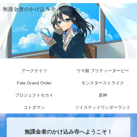
アークナイツ
ウマ娘 プリティーダービー
Fate Grand Order
モンスターストライク
プロジェクトセカイ
原神
コトダマン
ツイステッドワンダーランド
無課金者のかけ込み寺へようこそ！