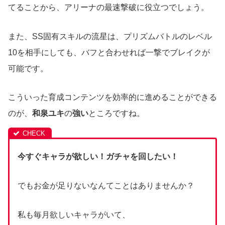
てることから、アリーナの最速撃破に役立つでしょう。
また、SS固有スキルの流星は、プリズムバトルのレベル
10を相手にしても、バフと合わせれば一撃でブレイクが
可能です。
こういった育成コンテンツを効率的に進めることができる
のが、
和泉ユキ
の
強い
ところですね。
今すぐキャラが欲しい！ガチャを回したい！
でもお金が足りないなんてことはありませんか？
私も毎月欲しいキャラがいて、