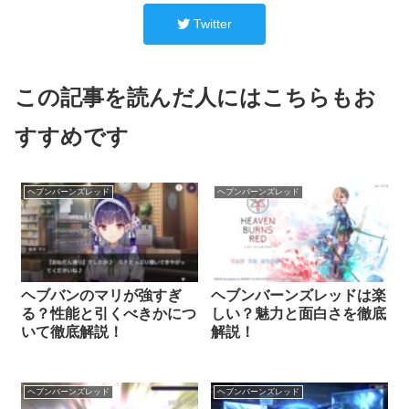
Twitter
この記事を読んだ人にはこちらもお
すすめです
ヘブンバーンズレッド
ヘブンバーンズレッド
ヘブバンのマリが強すぎ
ヘブンバーンズレッドは楽
る？性能と引くべきかにつ
しい？魅力と面白さを徹底
いて徹底解説！
解説！
ヘブンバーンズレッド
ヘブンバーンズレッド