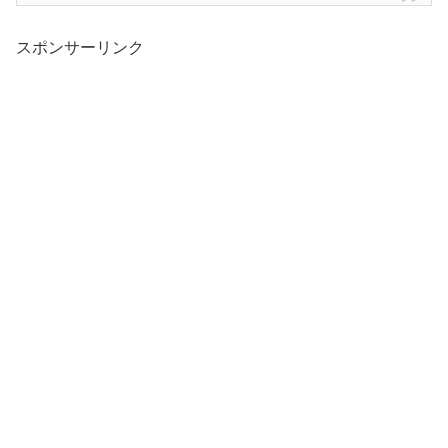
スポンサーリンク