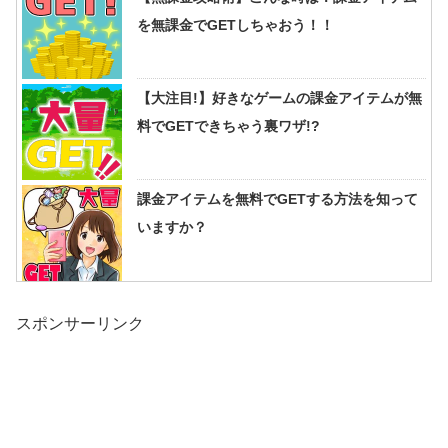
を無課金でGETしちゃおう！！
【大注目!】好きなゲームの課金アイテムが無
料でGETできちゃう裏ワザ!?
課金アイテムを無料でGETする方法を知って
いますか？
スポンサーリンク