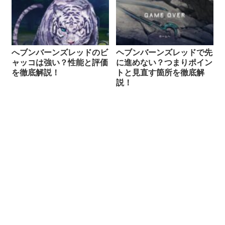
へブンバーンズレッドのビ
ヘブンバーンズレッドで先
ャッコは強い？性能と評価
に進めない？つまりポイン
を徹底解説！
トと見直す箇所を徹底解
説！