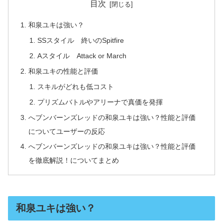
目次
和泉ユキは強い？
SSスタイル 終いのSpitfire
Aスタイル Attack or March
和泉ユキの性能と評価
スキルがどれも低コスト
プリズムバトルやアリーナで真価を発揮
へブンバーンズレッドの和泉ユキは強い？性能と評価
についてユーザーの反応
へブンバーンズレッドの和泉ユキは強い？性能と評価
を徹底解説！についてまとめ
和泉ユキは強い？