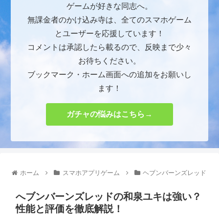
ゲームが好きな同志へ。
無課金者のかけ込み寺は、全てのスマホゲーム
とユーザーを応援しています！
コメントは承認したら載るので、反映まで少々
お待ちください。
ブックマーク・ホーム画面への追加をお願いし
ます！
ガチャの悩みはこちら→
ホーム
スマホアプリゲーム
ヘブンバーンズレッド
へブンバーンズレッドの和泉ユキは強い？
性能と評価を徹底解説！