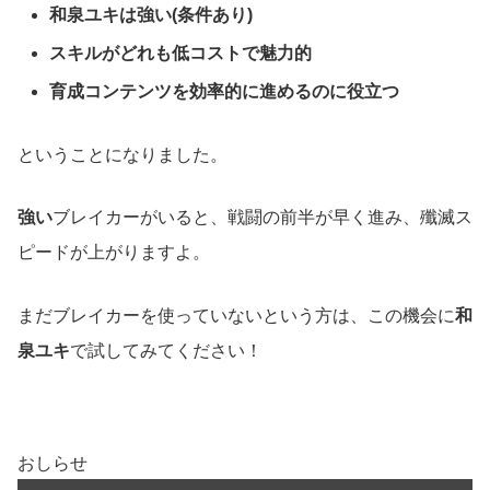
和泉ユキは強い(条件あり)
スキルがどれも低コストで魅力的
育成コンテンツを効率的に進めるのに役立つ
ということになりました。
強い
ブレイカーがいると、戦闘の前半が早く進み、殲滅ス
ピードが上がりますよ。
まだブレイカーを使っていないという方は、この機会に
和
泉ユキ
で試してみてください！
おしらせ