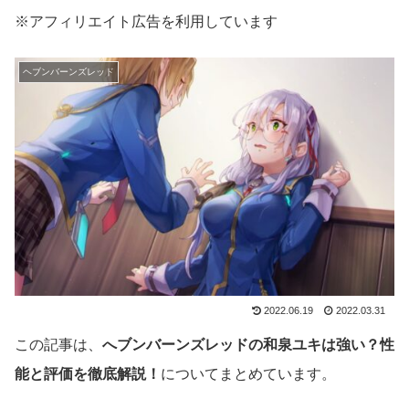
※アフィリエイト広告を利用しています
ヘブンバーンズレッド
2022.06.19
2022.03.31
この記事は、
へブンバーンズレッドの和泉ユキは強い？性
能と評価を徹底解説！
についてまとめています。