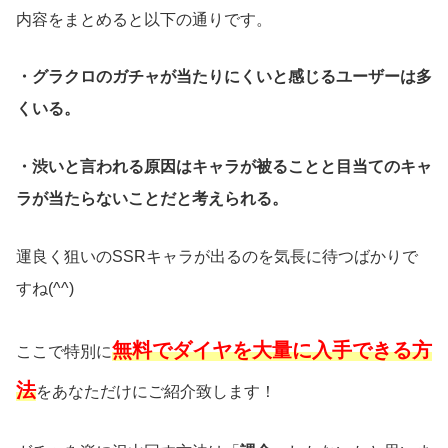
内容をまとめると以下の通りです。
・グラクロのガチャが当たりにくいと感じるユーザーは多
くいる。
・渋いと言われる原因はキャラが被ることと目当てのキャ
ラが当たらないことだと考えられる。
運良く狙いのSSRキャラが出るのを気長に待つばかりで
すね(^^)
無料でダイヤを大量に入手できる方
ここで特別に
法
をあなただけにご紹介致します！