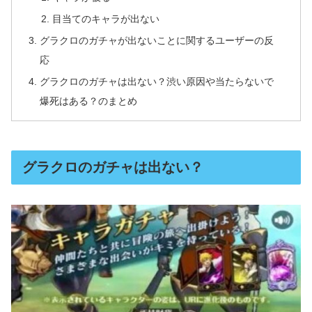
目当てのキャラが出ない
グラクロのガチャが出ないことに関するユーザーの反
応
グラクロのガチャは出ない？渋い原因や当たらないで
爆死はある？のまとめ
グラクロのガチャは出ない？