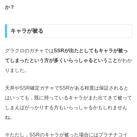
か？
キャラが被る
グラクロのガチャでは
SSRが出たとしてもキャラが被っ
てしまったという方が多くいらっしゃるということ
がわか
りました。
天井やSSR確定ガチャでSSRがある程度は保証されると
はいっても，既に持っているキャラがまた出てきて被って
しまえばがっかりする方もいらっしゃるかもしれません
ね。
※ただし，SSRのキャラが被った場合にはプラチナコイ