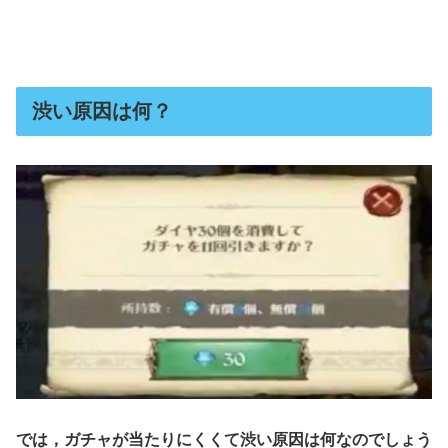
渋い原因は何？
では，ガチャが当たりにくくて渋い原因は何なのでしょう