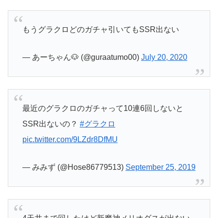
もうグラクロどのガチャ引いてもSSR出ない
— あーちゃん🐶 (@guraatumo00)
July 20, 2020
最近のグラクロのガチャって10連6回しないと
SSR出ないの？
#グラクロ
pic.twitter.com/9LZdr8DfMU
— みみず (@Hose86779513)
September 25, 2019