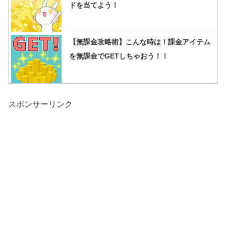
ドを当てよう！
【無課金攻略術】こんな時は！課金アイテム
を無課金でGETしちゃおう！！
スポンサーリンク