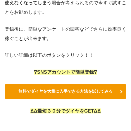
使えなくなってしまう
場合が考えられるので今すぐ試すこ
とをお勧めします。
登録後に、簡単なアンケートの回答などでさらに効率良く
稼ぐことが出来ます。
詳しい詳細は以下のボタンをクリック！！
∇SNSアカウントで簡単登録∇
無料でダイヤを大量に入手できる方法を試してみる
ΔΔ最短３０分でダイヤをGETΔΔ