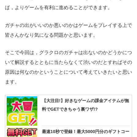
ば，よりゲームを有利に進めることができます。
ガチャの出がいいのか悪いのかはゲームをプレイする上で
皆さんかなり気になる問題かと思います。
そこで今回は，グラクロのガチャは出ないのかどうかにつ
いて解説するとともに当たらなくて渋いのだとすればその
原因は何なのかということについて考えていきたいと思い
ます。
【大注目!】好きなゲームの課金アイテムが無
料でGETできちゃう裏ワザ!?
最速10秒で登録！最大5000円分のギフトコー