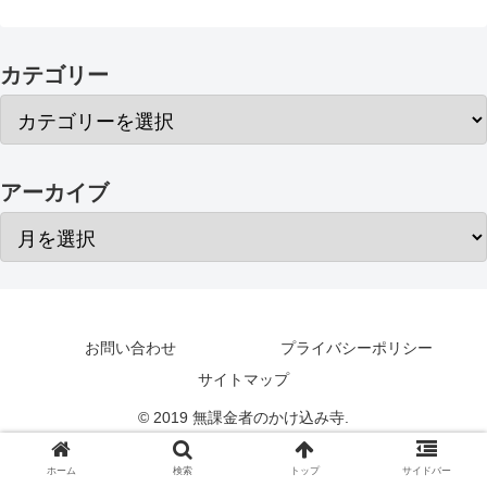
カテゴリー
アーカイブ
お問い合わせ
プライバシーポリシー
サイトマップ
© 2019 無課金者のかけ込み寺.
ホーム
検索
トップ
サイドバー