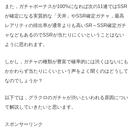
また，ガチャボーナスが100%になれば次の11連ではSSR
が確定になる実質的な「天井」やSSR確定ガチャ，最高
レアリティの排出率が通常よりも高いSR～SSR確定ガチ
ャなどもあるのでSSRが当たりにくいということはない
ように思われます。
しかし，ガチャの種類が豊富で確率的には渋くはないにも
かかわらず当たりにくいという声をよく聞くのはどうして
なのでしょうか？
以下では，グラクロのガチャが渋いといわれる原因につい
て解説していきたいと思います。
スポンサーリンク