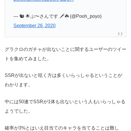
— 🐿 🌟ぷ〜さんです 🗡☘ (@Pooh_poyo)
September 26, 2020
グラクロのガチャが出ないことに関するユーザーのツイー
トを集めてみました。
SSRが出ないと呟く方は多くいらっしゃるということが
わかります。
中には50連でSSRが1体も出ないという人もいらっしゃる
ようでした。
確率が3%とはいえ目当てのキャラを当てることは難し