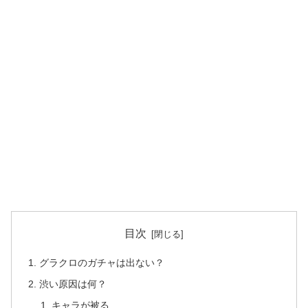
目次
グラクロのガチャは出ない？
渋い原因は何？
キャラが被る