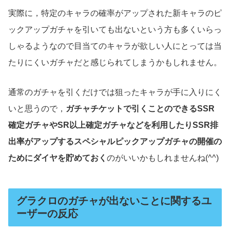
実際に，特定のキャラの確率がアップされた新キャラのピ
ックアップガチャを引いても出ないという方も多くいらっ
しゃるようなので目当てのキャラが欲しい人にとっては当
たりにくいガチャだと感じられてしまうかもしれません。
通常のガチャを引くだけでは狙ったキャラが手に入りにく
いと思うので，
ガチャチケットで引くことのできるSSR
確定ガチャやSR以上確定ガチャなどを利用したりSSR排
出率がアップするスペシャルピックアップガチャの開催の
ためにダイヤを貯めておく
のがいいかもしれませんね(^^)
グラクロのガチャが出ないことに関するユ
ーザーの反応