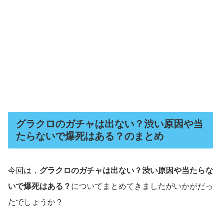
グラクロのガチャは出ない？渋い原因や当
たらないで爆死はある？のまとめ
今回は，
グラクロのガチャは出ない？渋い原因や当たらな
いで爆死はある？
についてまとめてきましたがいかがだっ
たでしょうか？