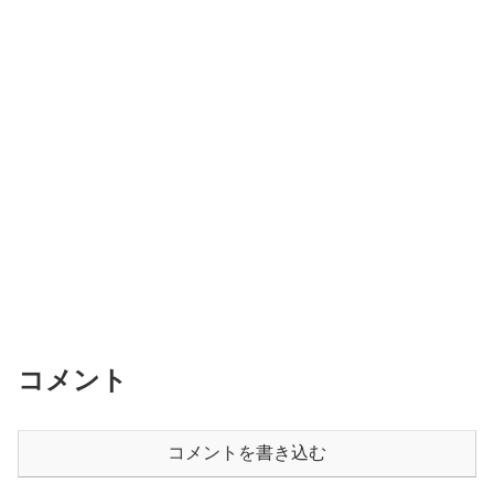
コメント
コメントを書き込む