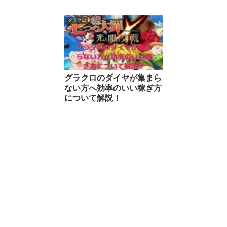
グラクロ
グラクロのダイヤが集まら
ない方へ効率のいい稼ぎ方
について解説！