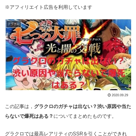
※アフィリエイト広告を利用しています
グラクロ
2020.09.29
この記事は，
グラクロのガチャは出ない？渋い原因や当た
らないで爆死はある？
についてまとめたものです。
グラクロでは最高レアリティのSSRを引くことができれ