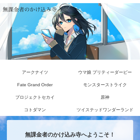
アークナイツ
ウマ娘 プリティーダービー
Fate Grand Order
モンスターストライク
プロジェクトセカイ
原神
コトダマン
ツイステッドワンダーランド
無課金者のかけ込み寺へようこそ！