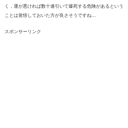
く，運が悪ければ数十連引いて爆死する危険があるという
ことは覚悟しておいた方が良さそうですね…
スポンサーリンク