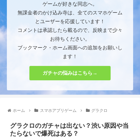
ゲームが好きな同志へ。
無課金者のかけ込み寺は、全てのスマホゲーム
とユーザーを応援しています！
コメントは承認したら載るので、反映まで少々
お待ちください。
ブックマーク・ホーム画面への追加をお願いし
ます！
ガチャの悩みはこちら→
ホーム
スマホアプリゲーム
グラクロ
グラクロのガチャは出ない？渋い原因や当
たらないで爆死はある？