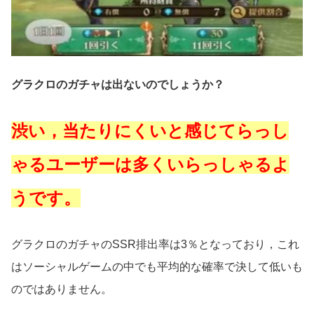
グラクロのガチャは出ないのでしょうか？
渋い，当たりにくいと感じてらっし
ゃるユーザーは多くいらっしゃるよ
うです。
グラクロのガチャのSSR排出率は3％となっており，これ
はソーシャルゲームの中でも平均的な確率で決して低いも
のではありません。