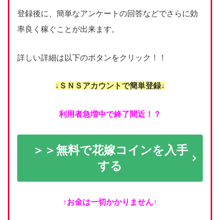
登録後に、簡単なアンケートの回答などでさらに効
率良く稼ぐことが出来ます。
詳しい詳細は以下のボタンをクリック！！
↓ＳＮＳアカウントで簡単登録↓
利用者急増中で終了間近！？
＞＞無料で花嫁コインを入手
する
↑お金は一切かかりません↑