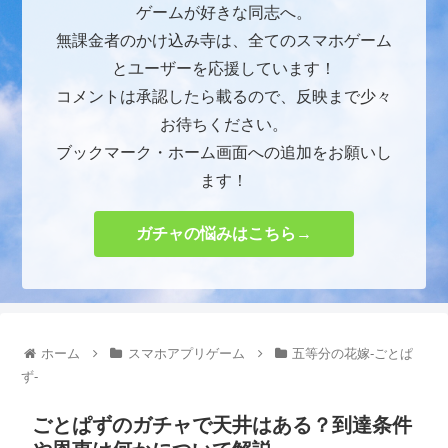
ゲームが好きな同志へ。
無課金者のかけ込み寺は、全てのスマホゲーム
とユーザーを応援しています！
コメントは承認したら載るので、反映まで少々
お待ちください。
ブックマーク・ホーム画面への追加をお願いし
ます！
ガチャの悩みはこちら→
ホーム
スマホアプリゲーム
五等分の花嫁-ごとぱ
ず-
ごとぱずのガチャで天井はある？到達条件