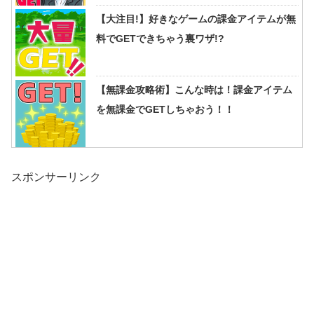
【大注目!】好きなゲームの課金アイテムが無
料でGETできちゃう裏ワザ!?
【無課金攻略術】こんな時は！課金アイテム
を無課金でGETしちゃおう！！
スポンサーリンク