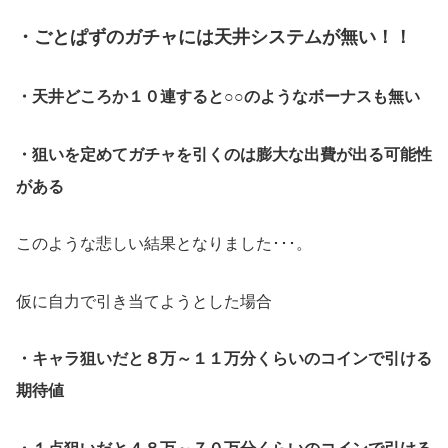
・
ごとぱずのガチャには天井システムが無い！！
・天井どころか１０連すると○○のようなボーナスも無い
・狙いを定めてガチャを引くのは膨大な出費が出る可能性
がある
このような悲しい結果となりました･･･。
仮に自力で引き当てようとした場合
・キャラ狙いだと８万～１１万分くらいのコインで引ける
期待値