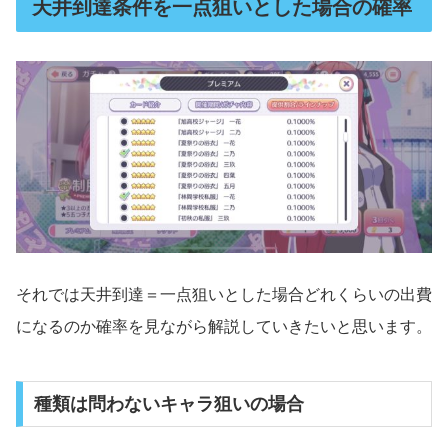
天井到達条件を一点狙いとした場合の確率
それでは天井到達＝一点狙いとした場合どれくらいの出費
になるのか確率を見ながら解説していきたいと思います。
種類は問わないキャラ狙いの場合