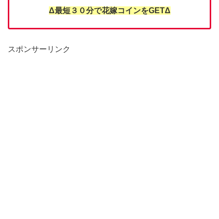
Δ最短３０分で花嫁コインをGETΔ
スポンサーリンク