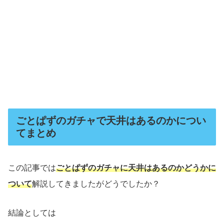
ごとぱずのガチャで天井はあるのかについ
てまとめ
この記事では
ごとぱずのガチャに天井はあるのかどうかに
ついて
解説してきましたがどうでしたか？
結論としては