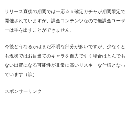
リリース直後の期間では一応☆５確定ガチャが期間限定で
開催されていますが、課金コンテンツなので無課金ユーザ
ーは手を出すことができません。
今後どうなるかはまだ不明な部分が多いですが、少なくと
も現状ではお目当てのキャラを自力で引く場合はとんでも
ない出費になる可能性が非常に高いリスキーな仕様となっ
ています（涙）
スポンサーリンク