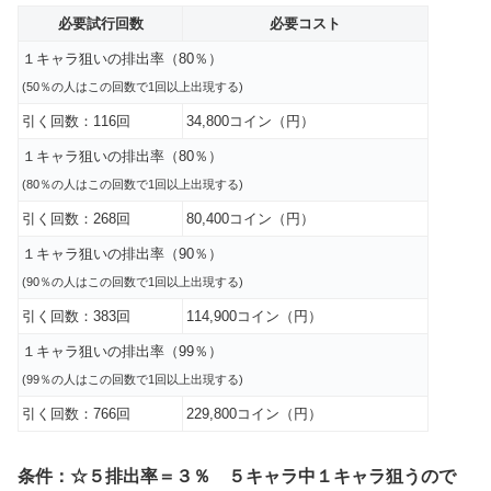
必要試行回数
必要コスト
１キャラ狙いの排出率（80％）
(50％の人はこの回数で1回
以上
出現する)
引く回数：116回
34,800コイン（円）
１キャラ狙いの排出率（80％）
(80％の人はこの回数で1回
以上
出現する)
引く回数：268回
80,400コイン（円）
１キャラ狙いの排出率（90％）
(90％の人はこの回数で1回
以上
出現する)
引く回数：383回
114,900コイン（円）
１キャラ狙いの排出率（99％）
(99％の人はこの回数で1回
以上
出現する)
引く回数：766回
229,800コイン（円）
条件：☆５排出率＝３％ ５キャラ中１キャラ狙うので