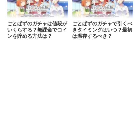
ごとぱずのガチャは値段が
ごとぱずのガチャで引くべ
いくらする？無課金でコイ
きタイミングはいつ？最初
ンを貯める方法は？
は温存するべき？