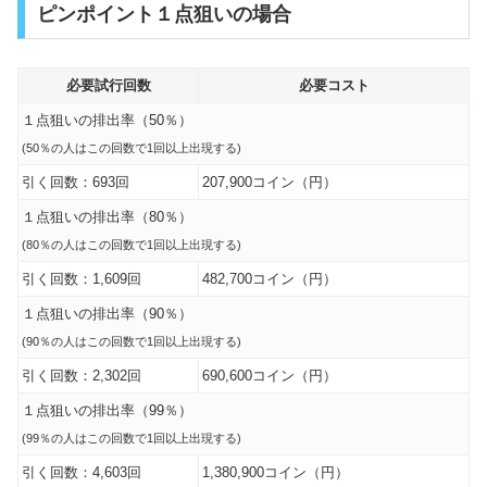
ピンポイント１点狙いの場合
必要試行回数
必要コスト
１点狙いの排出率（50％）
(50％の人はこの回数で1回
以上
出現する)
引く回数：693回
207,900コイン（円）
１点狙いの排出率（80％）
(80％の人はこの回数で1回
以上
出現する)
引く回数：1,609回
482,700コイン（円）
１点狙いの排出率（90％）
(90％の人はこの回数で1回
以上
出現する)
引く回数：2,302回
690,600コイン（円）
１点狙いの排出率（99％）
(99％の人はこの回数で1回
以上
出現する)
引く回数：4,603回
1,380,900コイン（円）