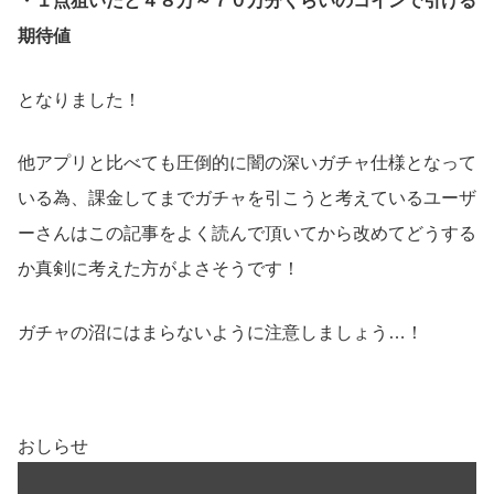
・１点狙いだと４８万～７０万分くらいのコインで引ける
期待値
となりました！
他アプリと比べても圧倒的に闇の深いガチャ仕様となって
いる為、課金してまでガチャを引こうと考えているユーザ
ーさんはこの記事をよく読んで頂いてから改めてどうする
か真剣に考えた方がよさそうです！
ガチャの沼にはまらないように注意しましょう…！
おしらせ