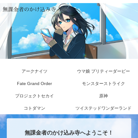
アークナイツ
ウマ娘 プリティーダービー
Fate Grand Order
モンスターストライク
プロジェクトセカイ
原神
コトダマン
ツイステッドワンダーランド
無課金者のかけ込み寺へようこそ！