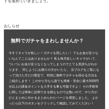
トを進めていきましょう。
おしらせ
無料でガチャをまわしませんか？
今すぐキャラが欲しい！ガチャを回したい！ でもお金が足りな
いなんてことはありませんか？ 私も毎月欲しいキャラがいて、
ついついお金が足りなくなってしまうのでとても気持ちがわか
ります。 同じようにお困りの方がいたら、 当ブログをご覧にな
って頂けた方だけ限定で、特別に無料でガチャを回せる方法を
ご紹介します！ このやり方なら誰でも簡単・安全に最大5000円
分以上の課金ポイントを入手する事も可能ですよ！ その手順等
に関しては簡単に説明できる様なものでは無いので、やり方が
ひとまとめに分かるまとめられたページを用意しました。 よか
ったら以下のボタンをクリックして確認してみてください！