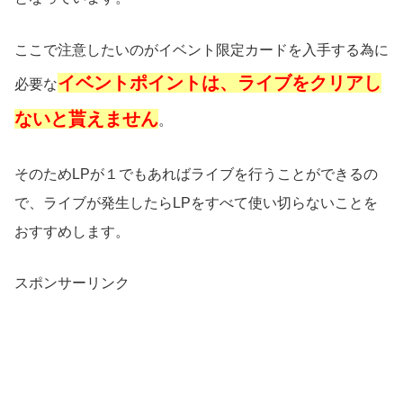
ここで注意したいのがイベント限定カードを入手する為に
イベントポイントは、ライブをクリアし
必要な
ないと貰えません
。
そのためLPが１でもあればライブを行うことができるの
で、ライブが発生したらLPをすべて使い切らないことを
おすすめします。
スポンサーリンク