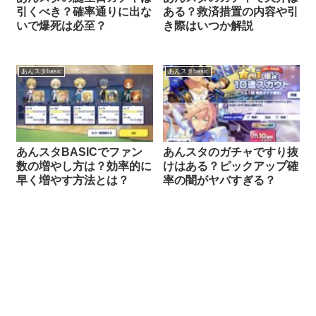
引くべき？確率通りに出な
ある？救済措置の内容や引
いで爆死は必至？
き際はいつか解説
あんスタbasic
あんスタbasic
あんスタBASICでファン
あんスタのガチャですり抜
数の増やし方は？効率的に
けはある？ピックアップ確
早く増やす方法とは？
率の闇がヤバすぎる？