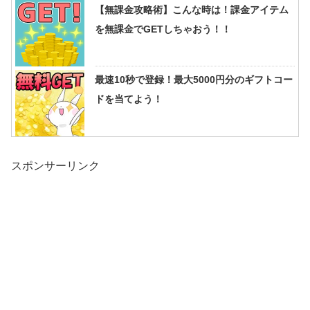
【無課金攻略術】こんな時は！課金アイテム
を無課金でGETしちゃおう！！
最速10秒で登録！最大5000円分のギフトコー
ドを当てよう！
スポンサーリンク