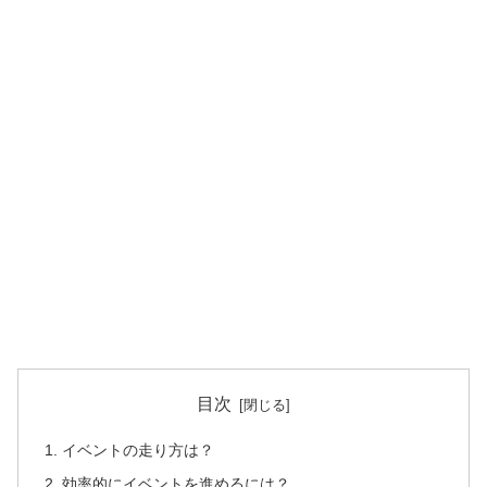
目次
イベントの走り方は？
効率的にイベントを進めるには？