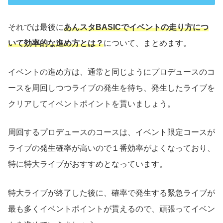
それでは最後に
あんスタBASICでイベントの走り方につ
いて効率的な進め方とは？
について、まとめます。
イベントの進め方は、通常と同じようにプロデュースのコ
ースを周回しつつライブの発生を待ち、発生したライブを
クリアしてイベントポイントを貰いましょう。
周回するプロデュースのコースは、イベント限定コースが
ライブの発生確率が高いので１番効率がよくなっており、
特に特大ライブがおすすめとなっています。
特大ライブが終了した後に、確率で発生する緊急ライブが
最も多くイベントポイントが貰えるので、頑張ってイベン