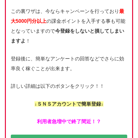
この裏ワザは、今ならキャンペーンを行っており
最
大5000円分以上
の課金ポイントを入手する事も可能
となっていますので
今登録をしないと損してしまい
ますよ
！
登録後に、簡単なアンケートの回答などでさらに効
率良く稼ぐことが出来ます。
詳しい詳細は以下のボタンをクリック！！
↓ＳＮＳアカウントで簡単登録↓
利用者急増中で終了間近！？