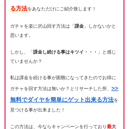
る方法
をあなただけにご紹介致します！
ガチャを楽に沢山回す方法は「
課金
」しかないかと
思います。
しかし、「
課金し続ける事はキツイ・・・
」と感じ
ていませんか？
私は課金を続ける事が困難になってきたのでお得に
>>
ガチャを回す方法は無いか？とリサーチした所、
無料でダイヤを簡単にゲット出来る方法
を
見つける事が出来ました！
この方法は、今ならキャンペーンを行っており
最大