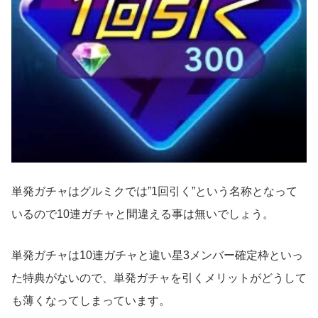
単発ガチャはグルミクでは”1回引く”という名称となって
いるので10連ガチャと間違える事は無いでしょう。
単発ガチャは10連ガチャと違い星3メンバー確定枠といっ
た特典がないので、単発ガチャを引くメリットがどうして
も薄くなってしまっています。