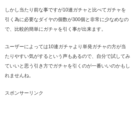
しかし当たり前な事ですが10連ガチャと比べてガチャを
引く為に必要なダイヤの個数が300個と非常に少なめなの
で、比較的簡単にガチャを引く事が出来ます。
ユーザーによっては10連ガチャより単発ガチャの方が当
たりやすい気がするという声もあるので、自分で試してみ
ていいと思う引き方でガチャを引くのが一番いいのかもし
れませんね。
スポンサーリンク