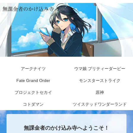
アークナイツ
ウマ娘 プリティーダービー
Fate Grand Order
モンスターストライク
プロジェクトセカイ
原神
コトダマン
ツイステッドワンダーランド
無課金者のかけ込み寺へようこそ！