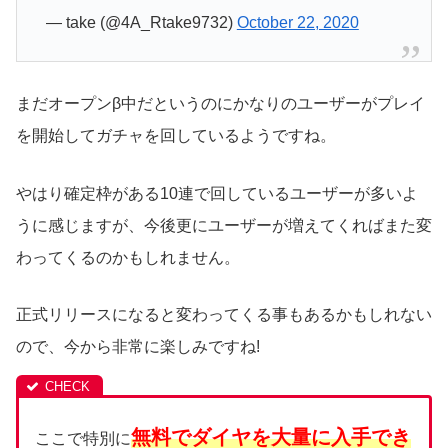
— take (@4A_Rtake9732)
October 22, 2020
まだオープンβ中だというのにかなりのユーザーがプレイ
を開始してガチャを回しているようですね。
やはり確定枠がある10連で回しているユーザーが多いよ
うに感じますが、今後更にユーザーが増えてくればまた変
わってくるのかもしれません。
正式リリースになると変わってくる事もあるかもしれない
ので、今から非常に楽しみですね!
無料でダイヤを大量に入手でき
ここで特別に