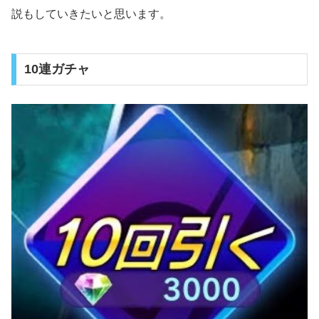
説もしていきたいと思います。
10連ガチャ