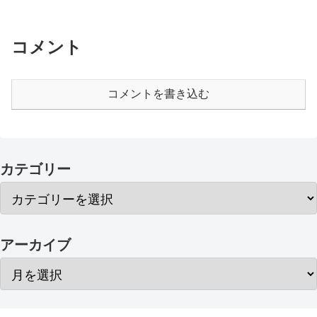
コメント
コメントを書き込む
カテゴリー
アーカイブ