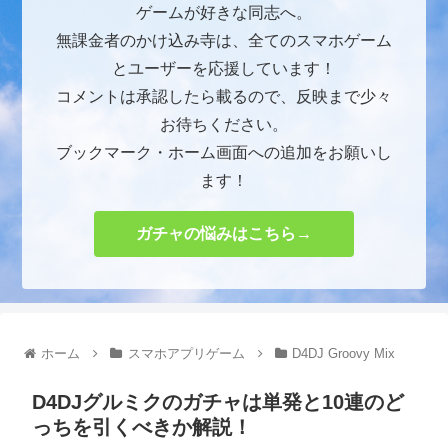
ゲームが好きな同志へ。
無課金者のかけ込み寺は、全てのスマホゲーム
とユーザーを応援しています！
コメントは承認したら載るので、反映まで少々
お待ちください。
ブックマーク・ホーム画面への追加をお願いし
ます！
ガチャの悩みはこちら→
ホーム
スマホアプリゲーム
D4DJ Groovy Mix
D4DJグルミクのガチャは単発と10連のど
っちを引くべきか解説！