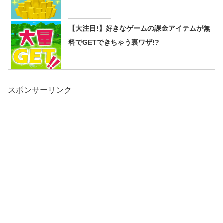
【大注目!】好きなゲームの課金アイテムが無
料でGETできちゃう裏ワザ!?
スポンサーリンク