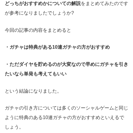
どっちがおすすめかについての解説
をまとめてみたのです
が参考になりましたでしょうか?
今回の記事の内容をまとめると
・ガチャは特典がある10連ガチャの方がおすすめ
・ただダイヤを貯めるのが大変なので早めにガチャを引き
たいなら単発も考えてもいい
という結論になりました。
ガチャの引き方については多くのソーシャルゲームと同じ
ように特典のある10連ガチャの方がおすすめといえるで
しょう。