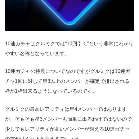
10連ガチャはグルミクでは”10回引く”という非常にわかり
やすい名称となっています。
10連ガチャの特典についてなのですがグルミクは10連ガ
チャ1回に対して星3以上のメンバーが確定で排出される
枠が1枠出来るようになっているのです。
グルミクの最高レアリティは星4メンバーではあります
が、そもそも星3メンバーも簡単に出るわけではないので
少しでもレアリティが高いメンバーが狙える10連ガチャ
の方が引くべきと言えるでしょう。