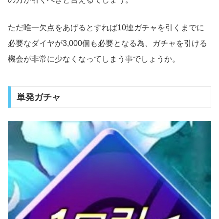
ただ唯一欠点をあげるとすれば10連ガチャを引くまでに
必要なダイヤが3,000個も必要となる為、ガチャを引ける
機会が非常に少なくなってしまう事でしょうか。
単発ガチャ