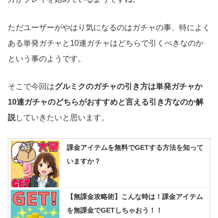
ただユーザーがやはり気になるのはガチャの事、特によく
ある単発ガチャと10連ガチャはどちらで引くべきなのか
という事のようです。
そこで今回は
グルミクのガチャの引き方は単発ガチャか
10連ガチャのどちらがおすすめと言える引き方なのか解
説
していきたいと思います。
課金アイテムを無料でGETする方法を知って
いますか？
【無課金攻略術】こんな時は！課金アイテム
を無課金でGETしちゃおう！！