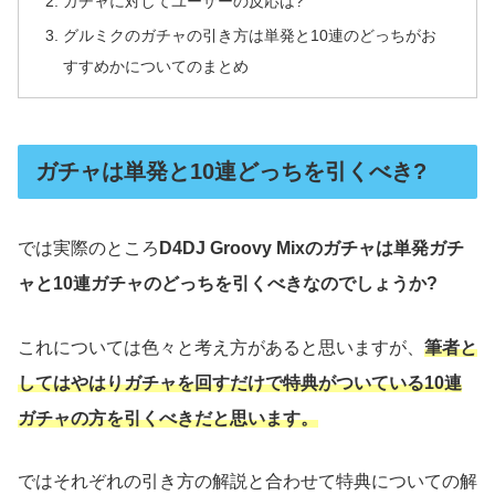
ガチャに対してユーザーの反応は?
グルミクのガチャの引き方は単発と10連のどっちがお
すすめかについてのまとめ
ガチャは単発と10連どっちを引くべき?
では実際のところ
D4DJ Groovy Mixのガチャは単発ガチ
ャと10連ガチャのどっちを引くべきなのでしょうか?
これについては色々と考え方があると思いますが、
筆者と
してはやはりガチャを回すだけで特典がついている10連
ガチャの方を引くべきだと思います。
ではそれぞれの引き方の解説と合わせて特典についての解