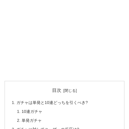
目次
ガチャは単発と10連どっちを引くべき?
10連ガチャ
単発ガチャ