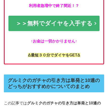
利用者急増中で終了間近！？
＞＞無料でダイヤを入手する
↑お金は一切かかりません↑
Δ最短３０分でダイヤをGETΔ
グルミクのガチャの引き方は単発と10連の
どっちがおすすめかについてのまとめ
この記事では
グルミクのガチャの引き方は単発と10連の