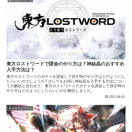
東方ロストワードで課金のやり方は？神結晶のおすすめ
入手方法は？
東方ロストワードのガチャを課金して回す時のやり方はどのようにし
たらいいのでしょうか? 少しでもお得に神結晶を入手する方法につい
ての解説と合わせて、東方ロストワードのガチャを課金して回す時の
やり方はどのようにしたらいいのか解説しました。
2021.06.02
東方ロストワード