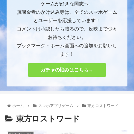
ゲームが好きな同志へ。
無課金者のかけ込み寺は、全てのスマホゲーム
とユーザーを応援しています！
コメントは承認したら載るので、反映まで少々
お待ちください。
ブックマーク・ホーム画面への追加をお願いし
ます！
ガチャの悩みはこちら→
ホーム
スマホアプリゲーム
東方ロストワード
東方ロストワード
東方ロストワード