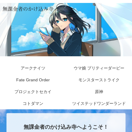
アークナイツ
ウマ娘 プリティーダービー
Fate Grand Order
モンスターストライク
プロジェクトセカイ
原神
コトダマン
ツイステッドワンダーランド
無課金者のかけ込み寺へようこそ！