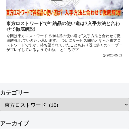
東方ロストワードで神結晶の使い道は?入手方法と合わ
せて徹底解説!
今回は東方ロストワードで神結晶の使い道は?入手方法と合わせて徹
底解説!していきたい思います。 ついにサービス開始となった東方ロ
ストワードですが、待ち望まれていたこともあり既に多くのユーザー
がプレイしているようですね。 ところでプ...
2020.05.02
カテゴリー
アーカイブ