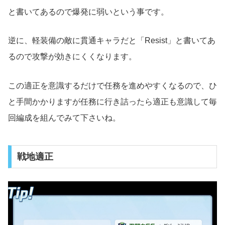
と書いてあるので爆発に弱いという事です。
逆に、軽装備の敵に貫通キャラだと「Resist」と書いてあ
るので攻撃が効きにくくなります。
この適正を意識するだけで任務を進めやすくなるので、ひ
と手間かかりますが任務に行き詰ったら適正も意識して毎
回編成を組んでみて下さいね。
戦地適正