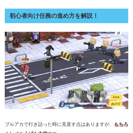
初心者向け任務の進め方を解説！
ブルアカで行き詰った時に見直す点はありますが、
もちろ