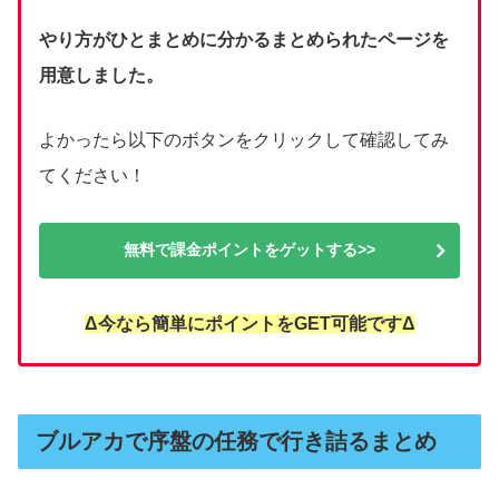
やり方がひとまとめに分かるまとめられたページを
用意しました。
よかったら以下のボタンをクリックして確認してみ
てください！
無料で課金ポイントをゲットする>>
Δ今なら簡単にポイントをGET可能ですΔ
ブルアカで序盤の任務で行き詰るまとめ