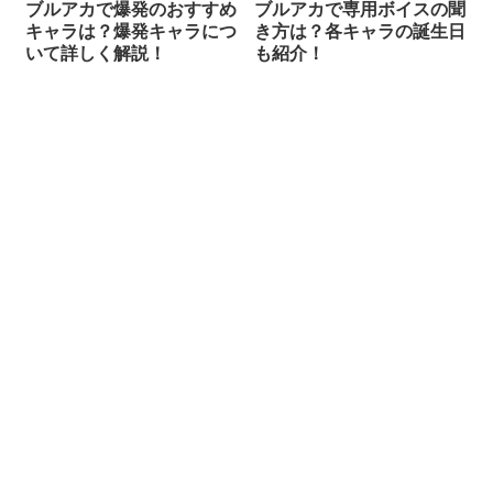
ブルアカで爆発のおすすめ
ブルアカで専用ボイスの聞
キャラは？爆発キャラにつ
き方は？各キャラの誕生日
いて詳しく解説！
も紹介！