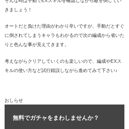
そんな時は手動でEXスキルを確認しながら敵を倒してい
きましょう！
オートだと負けた理由がわかり辛いですが、手動だとすぐ
に倒されてしまうキャラもわかるので次の編成から省いた
りと色んな事が見えてきます。
考えながらクリアしていくのも楽しいので、編成やEXス
キルの使い方など試行錯誤しながら進めてみて下さい♪
おしらせ
無料でガチャをまわしませんか？