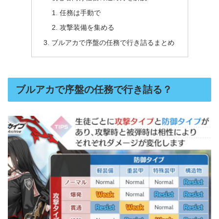
任務は手動で
攻撃装備を集める
ブルアカで序盤の任務で行き詰るまとめ
ブルアカで序盤の任務で行き詰る？