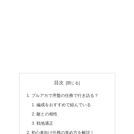
目次
ブルアカで序盤の任務で行き詰る？
編成をおすすめで組んでいる
敵との相性
戦地適正
初心者向け任務の進め方を解説！