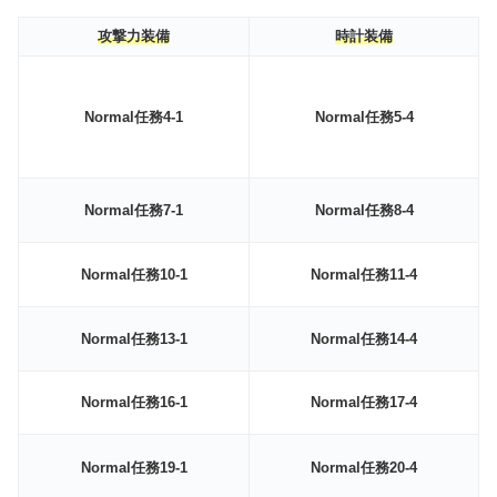
攻撃力装備
時計装備
Normal任務4-1
Normal任務5-4
Normal任務7-1
Normal任務8-4
Normal任務10-1
Normal任務11-4
Normal任務13-1
Normal任務14-4
Normal任務16-1
Normal任務17-4
Normal任務19-1
Normal任務20-4