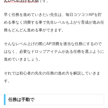
んレベル上げも大切
です。
早く任務を進めていきたい先生は、毎日コツコツAPを貯
める事なく消費する事で先生レベルも上がり育成が進み任
務もどんどん進める事ができます。
そんなレベル上げの際にAP消費を適当な任務にするので
はなく、必要なドロップアイテムがある任務を選ぶように
進めていきましょう。
それでは初心者の先生の任務の進め方を解説していきま
す。
任務は手動で