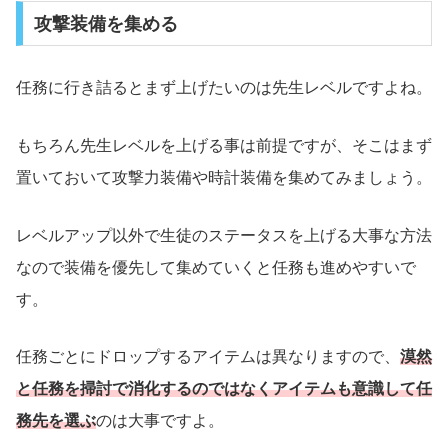
攻撃装備を集める
任務に行き詰るとまず上げたいのは先生レベルですよね。
もちろん先生レベルを上げる事は前提ですが、そこはまず
置いておいて攻撃力装備や時計装備を集めてみましょう。
レベルアップ以外で生徒のステータスを上げる大事な方法
なので装備を優先して集めていくと任務も進めやすいで
す。
任務ごとにドロップするアイテムは異なりますので、
漠然
と任務を掃討で消化するのではなくアイテムも意識して任
務先を選ぶ
のは大事ですよ。