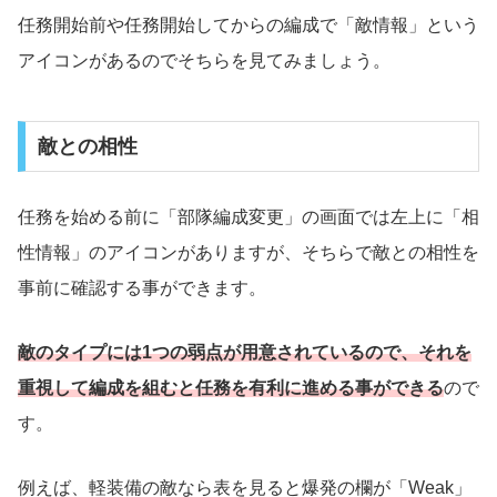
任務開始前や任務開始してからの編成で「敵情報」という
アイコンがあるのでそちらを見てみましょう。
敵との相性
任務を始める前に「部隊編成変更」の画面では左上に「相
性情報」のアイコンがありますが、そちらで敵との相性を
事前に確認する事ができます。
敵のタイプには1つの弱点が用意されているので、それを
重視して編成を組むと任務を有利に進める事ができる
ので
す。
例えば、軽装備の敵なら表を見ると爆発の欄が「Weak」