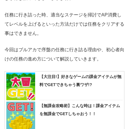
任務に行き詰った時、適当なステージを掃討でAP消費し
てレベルを上げるといった方法だけでは任務をクリアする
事はできません。
今回はブルアカで序盤の任務に行き詰る理由や、初心者向
けの任務の進め方について解説していきます。
【大注目!】好きなゲームの課金アイテムが無
料でGETできちゃう裏ワザ!?
【無課金攻略術】こんな時は！課金アイテム
を無課金でGETしちゃおう！！