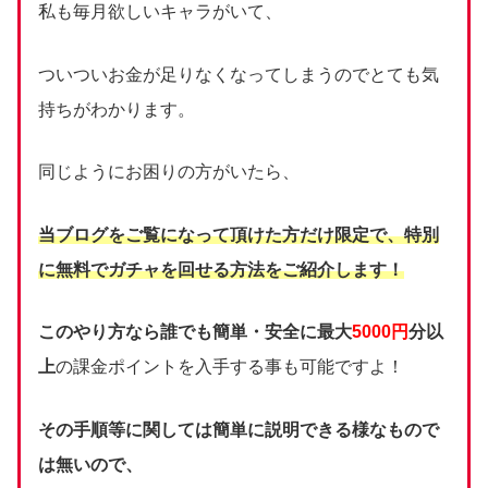
私も毎月欲しいキャラがいて、
ついついお金が足りなくなってしまうのでとても気
持ちがわかります。
同じようにお困りの方がいたら、
当ブログをご覧になって頂けた方だけ限定で、
特別
に無料でガチャを回せる方法をご紹介します！
このやり方なら誰でも簡単・安全に最大
5000円
分以
上
の課金ポイントを入手する事も可能ですよ！
その手順等に関しては簡単に説明できる様なもので
は無いので、