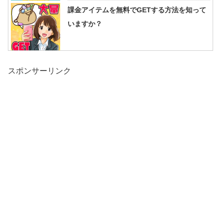
課金アイテムを無料でGETする方法を知って
いますか？
スポンサーリンク