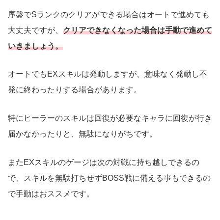
序盤でSランクのクリアができる場合はオートで進めても
大丈夫ですが、
クリアできなくなった場合は手動で進めて
いきましょう。
オートでもEXスキルは発動しますが、意味なく発動し不
発に終わったりする場合があります。
特にヒーラーのスキルは回復が必要なキャラに回復が行き
届かなかったりと、無駄になりがちです。
またEXスキルのゲージは次の対戦に持ち越しできるの
で、スキルを無駄打ちせずBOSS戦に備える事もできるの
で手動はおススメです。