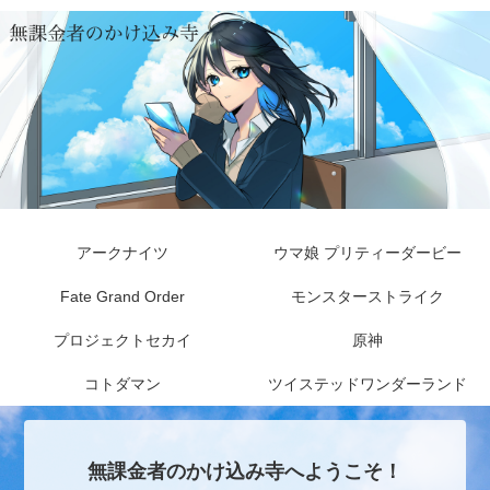
アークナイツ
ウマ娘 プリティーダービー
Fate Grand Order
モンスターストライク
プロジェクトセカイ
原神
コトダマン
ツイステッドワンダーランド
無課金者のかけ込み寺へようこそ！