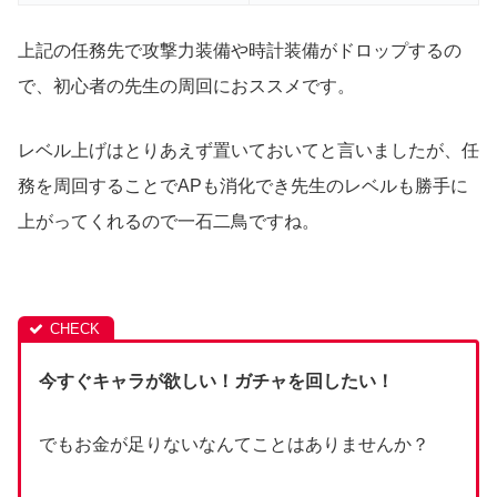
上記の任務先で攻撃力装備や時計装備がドロップするの
で、初心者の先生の周回におススメです。
レベル上げはとりあえず置いておいてと言いましたが、任
務を周回することでAPも消化でき先生のレベルも勝手に
上がってくれるので一石二鳥ですね。
今すぐキャラが欲しい！ガチャを回したい！
でもお金が足りないなんてことはありませんか？