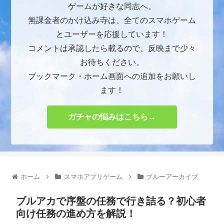
ゲームが好きな同志へ。
無課金者のかけ込み寺は、全てのスマホゲーム
とユーザーを応援しています！
コメントは承認したら載るので、反映まで少々
お待ちください。
ブックマーク・ホーム画面への追加をお願いし
ます！
ガチャの悩みはこちら→
ホーム
スマホアプリゲーム
ブルーアーカイブ
ブルアカで序盤の任務で行き詰る？初心者
向け任務の進め方を解説！