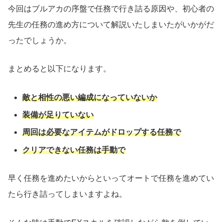
今回はブルアカの序盤で任務で行き詰る原因や、初心者の
先生の任務の進め方について解説いたしまいたがいかがだ
ったでしょうか。
まとめると以下になります。
敵と相性の悪い編成になっていないか
装備が足りていない
周回は必要なアイテムがドロップする任務で
クリアできない任務は手動で
早く任務を進めたいからといってオートで任務を進めてい
たら行き詰ってしまいますよね。