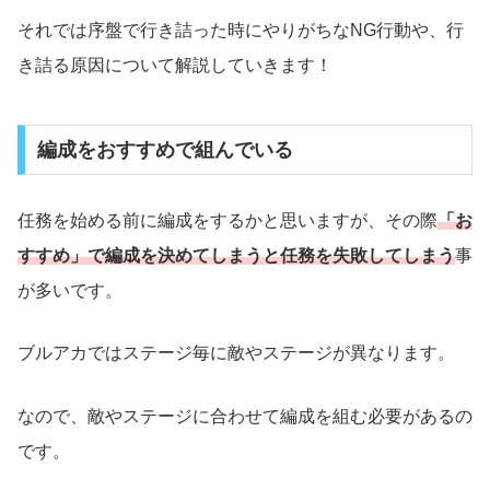
それでは序盤で行き詰った時にやりがちなNG行動や、行
き詰る原因について解説していきます！
編成をおすすめで組んでいる
任務を始める前に編成をするかと思いますが、その際
「お
すすめ」で編成を決めてしまうと任務を失敗してしまう
事
が多いです。
ブルアカではステージ毎に敵やステージが異なります。
なので、敵やステージに合わせて編成を組む必要があるの
です。