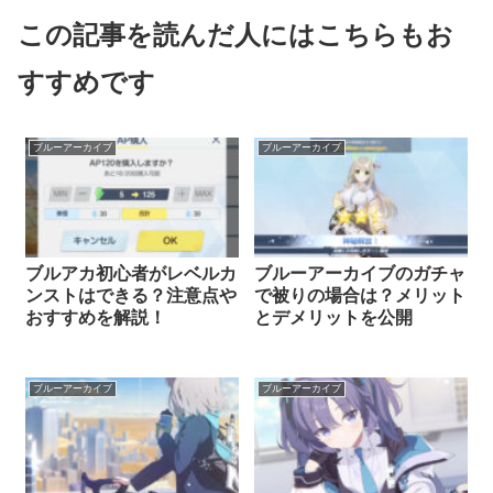
この記事を読んだ人にはこちらもお
すすめです
ブルーアーカイブ
ブルーアーカイブ
ブルアカ初心者がレベルカ
ブルーアーカイブのガチャ
ンストはできる？注意点や
で被りの場合は？メリット
おすすめを解説！
とデメリットを公開
ブルーアーカイブ
ブルーアーカイブ