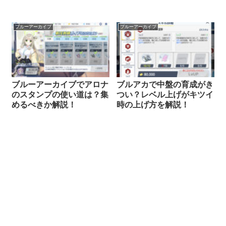
ブルーアーカイブ
ブルーアーカイブ
ブルーアーカイブでアロナ
ブルアカで中盤の育成がき
のスタンプの使い道は？集
つい？レベル上げがキツイ
めるべきか解説！
時の上げ方を解説！