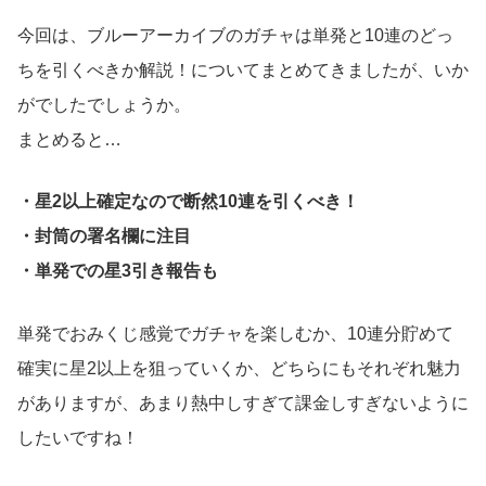
今回は、ブルーアーカイブのガチャは単発と10連のどっ
ちを引くべきか解説！についてまとめてきましたが、いか
がでしたでしょうか。
まとめると…
・星2以上確定なので断然10連を引くべき！
・封筒の署名欄に注目
・単発での星3引き報告も
単発でおみくじ感覚でガチャを楽しむか、10連分貯めて
確実に星2以上を狙っていくか、どちらにもそれぞれ魅力
がありますが、あまり熱中しすぎて課金しすぎないように
したいですね！