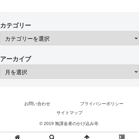
カテゴリー
アーカイブ
お問い合わせ
プライバシーポリシー
サイトマップ
© 2019 無課金者のかけ込み寺.