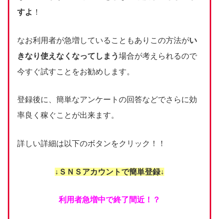
すよ
！
なお利用者が急増していることもありこの方法が
い
きなり使えなくなってしまう
場合が考えられるので
今すぐ試すことをお勧めします。
登録後に、簡単なアンケートの回答などでさらに効
率良く稼ぐことが出来ます。
詳しい詳細は以下のボタンをクリック！！
↓ＳＮＳアカウントで簡単登録↓
利用者急増中で終了間近！？