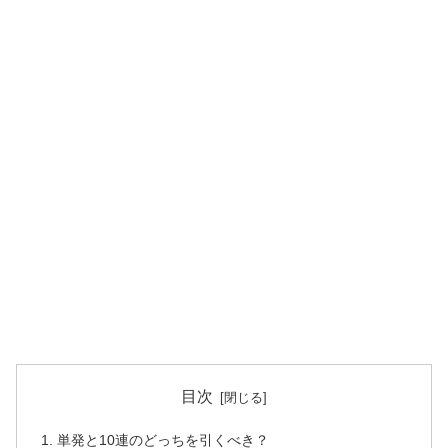
目次
単発と10連のどっちを引くべき？