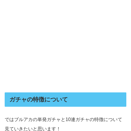
ガチャの特徴について
ではブルアカの単発ガチャと10連ガチャの特徴について
見ていきたいと思います！