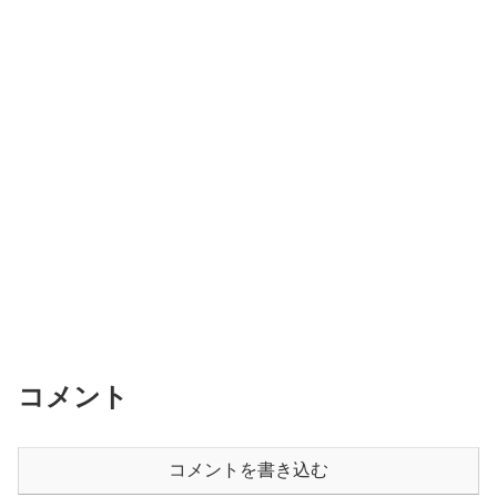
コメント
コメントを書き込む