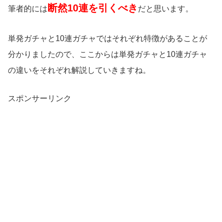
断然10連を引くべき
筆者的には
だと思います。
単発ガチャと10連ガチャではそれぞれ特徴があることが
分かりましたので、ここからは単発ガチャと10連ガチャ
の違いをそれぞれ解説していきますね。
スポンサーリンク