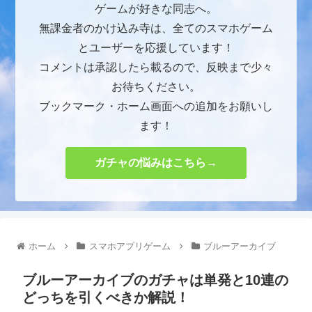
ゲームが好きな同志へ。
無課金者のかけ込み寺は、全てのスマホゲーム
とユーザーを応援しています！
コメントは承認したら載るので、反映まで少々
お待ちください。
ブックマーク・ホーム画面への追加をお願いし
ます！
ガチャの悩みはこちら→
ホーム
スマホアプリゲーム
ブルーアーカイブ
ブルーアーカイブのガチャは単発と10連の
どっちを引くべきか解説！