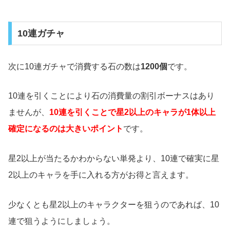
10連ガチャ
次に10連ガチャで消費する石の数は
1200個
です。
10連を引くことにより石の消費量の割引ボーナスはあり
ませんが、
10連を引くことで星2以上のキャラが1体以上
確定になるのは大きいポイント
です。
星2以上が当たるかわからない単発より、10連で確実に星
2以上のキャラを手に入れる方がお得と言えます。
少なくとも星2以上のキャラクターを狙うのであれば、10
連で狙うようにしましょう。