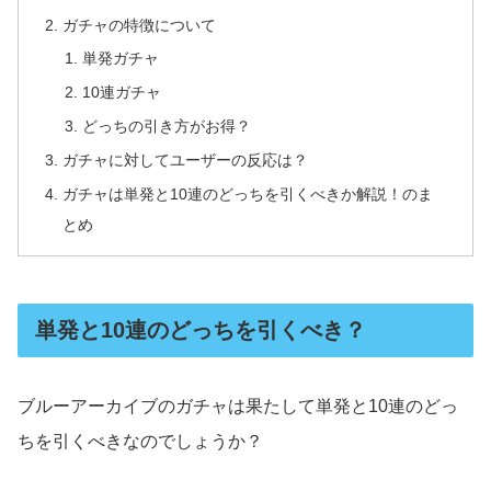
ガチャの特徴について
単発ガチャ
10連ガチャ
どっちの引き方がお得？
ガチャに対してユーザーの反応は？
ガチャは単発と10連のどっちを引くべきか解説！のま
とめ
単発と10連のどっちを引くべき？
ブルーアーカイブのガチャは果たして単発と10連のどっ
ちを引くべきなのでしょうか？