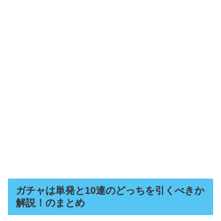
ガチャは単発と10連のどっちを引くべきか
解説！のまとめ