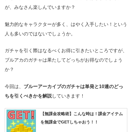
が、みなさん楽しんでいますか？
魅力的なキャラクターが多く、はやく入手したい！という
人も多いのではないでしょうか。
ガチャを引く際はなるべくお得に引きたいところですが、
ブルアカのガチャは果たしてどっちがお得なのでしょう
か？
今回は、
ブルーアーカイブのガチャは単発と10連のどっ
ちを引くべきかを解説
していきます！
【無課金攻略術】こんな時は！課金アイテム
を無課金でGETしちゃおう！！