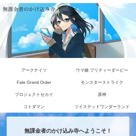
アークナイツ
ウマ娘 プリティーダービー
Fate Grand Order
モンスターストライク
プロジェクトセカイ
原神
コトダマン
ツイステッドワンダーランド
無課金者のかけ込み寺へようこそ！