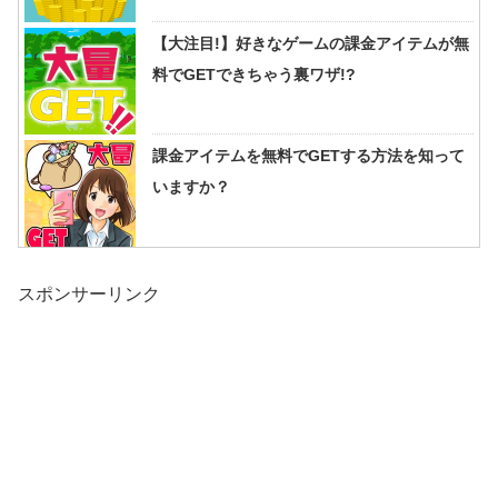
【大注目!】好きなゲームの課金アイテムが無
料でGETできちゃう裏ワザ!?
課金アイテムを無料でGETする方法を知って
いますか？
スポンサーリンク