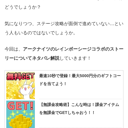
どうでしょうか？
気になりつつ、ステージ攻略が面倒で進めていない…とい
う人もいるのではないでしょうか。
今回は、
アークナイツのレインボーシージコラボのストー
リーについてネタバレ解説
していきます！
最速10秒で登録！最大5000円分のギフトコー
ドを当てよう！
【無課金攻略術】こんな時は！課金アイテム
を無課金でGETしちゃおう！！