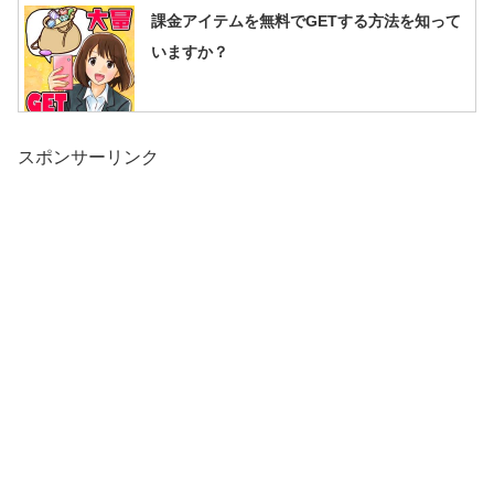
課金アイテムを無料でGETする方法を知って
いますか？
スポンサーリンク