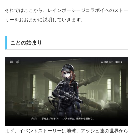
それではここから、レインボーシージコラボイベのストー
リーをおおまかに説明していきます。
ことの始まり
まず、イベントストーリーは地球、アッシュ達の世界から