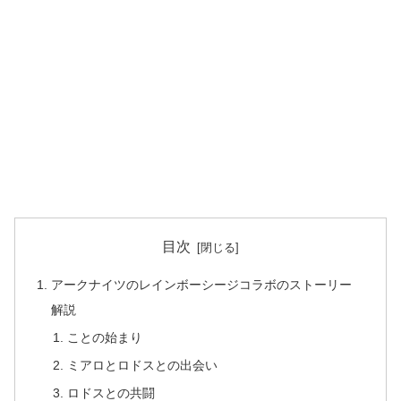
目次
アークナイツのレインボーシージコラボのストーリー
解説
ことの始まり
ミアロとロドスとの出会い
ロドスとの共闘