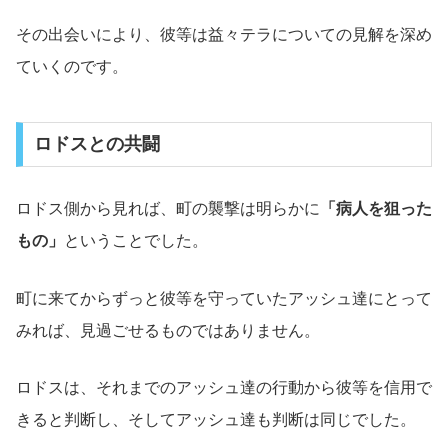
その出会いにより、彼等は益々テラについての見解を深め
ていくのです。
ロドスとの共闘
ロドス側から見れば、町の襲撃は明らかに
「病人を狙った
もの」
ということでした。
町に来てからずっと彼等を守っていたアッシュ達にとって
みれば、見過ごせるものではありません。
ロドスは、それまでのアッシュ達の行動から彼等を信用で
きると判断し、そしてアッシュ達も判断は同じでした。