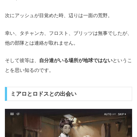
次にアッシュが目覚めた時、辺りは一面の荒野。
幸い、タチャンカ、フロスト、ブリッツは無事でしたが、
他の部隊とは連絡が取れません。
そして彼等は、
自分達がいる場所が地球ではない
というこ
とを思い知るのです。
ミアロとロドスとの出会い