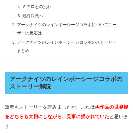
ミアロとの別れ
最終決戦へ
アークナイツのレインボーシージコラボについてユー
ザーの反応は
アークナイツのレインボーシージコラボのストーリー
まとめ
アークナイツのレインボーシージコラボの
ストーリー解説
筆者もストーリーを読みましたが、これは
両作品の世界観
をどちらも大切にしながら、見事に描かれていた
と思いま
す。