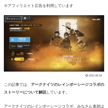
※アフィリエイト広告を利用しています
アークナイツ
2021.08.24
この記事では、
アークナイツのレインボーシージコラボの
ストーリーについて解説
しています。
アークナイツのレインボーシージコラボ、みなさん進捗は