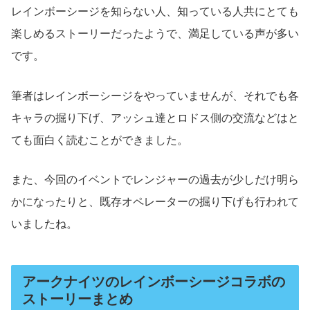
レインボーシージを知らない人、知っている人共にとても
楽しめるストーリーだったようで、満足している声が多い
です。
筆者はレインボーシージをやっていませんが、それでも各
キャラの掘り下げ、アッシュ達とロドス側の交流などはと
ても面白く読むことができました。
また、今回のイベントでレンジャーの過去が少しだけ明ら
かになったりと、既存オペレーターの掘り下げも行われて
いましたね。
アークナイツのレインボーシージコラボの
ストーリーまとめ