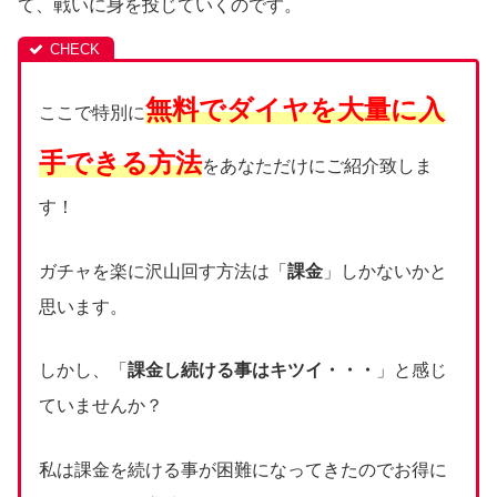
て、戦いに身を投じていくのです。
無料でダイヤを大量に入
ここで特別に
手できる方法
をあなただけにご紹介致しま
す！
ガチャを楽に沢山回す方法は「
課金
」しかないかと
思います。
しかし、「
課金し続ける事はキツイ・・・
」と感じ
ていませんか？
私は課金を続ける事が困難になってきたのでお得に