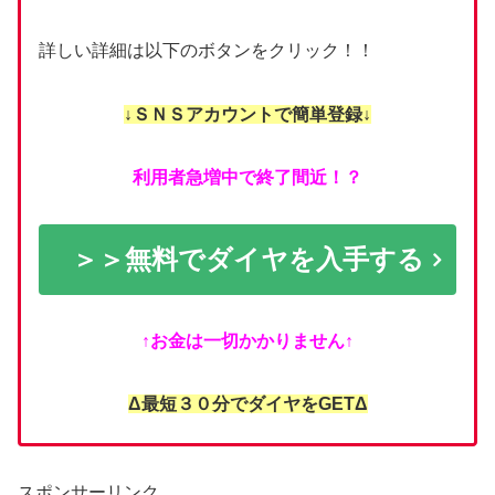
詳しい詳細は以下のボタンをクリック！！
↓ＳＮＳアカウントで簡単登録↓
利用者急増中で終了間近！？
＞＞無料でダイヤを入手する
↑お金は一切かかりません↑
Δ最短３０分でダイヤをGETΔ
スポンサーリンク