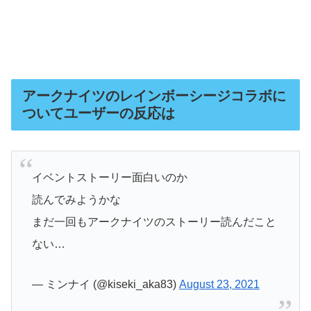
アークナイツのレインボーシージコラボに
ついてユーザーの反応は
イベントストーリー面白いのか
読んでみようかな
まだ一回もアークナイツのストーリー読んだこと
ない…
— ミンナイ (@kiseki_aka83)
August 23, 2021