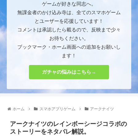
ゲームが好きな同志へ。
無課金者のかけ込み寺は、全てのスマホゲーム
とユーザーを応援しています！
コメントは承認したら載るので、反映まで少々
お待ちください。
ブックマーク・ホーム画面への追加をお願いし
ます！
ガチャの悩みはこちら→
ホーム
スマホアプリゲーム
アークナイツ
アークナイツのレインボーシージコラボの
ストーリーをネタバレ解説。