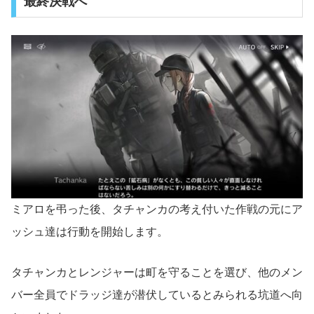
最終決戦へ
ミアロを弔った後、タチャンカの考え付いた作戦の元にア
ッシュ達は行動を開始します。
タチャンカとレンジャーは町を守ることを選び、他のメン
バー全員でドラッジ達が潜伏しているとみられる坑道へ向