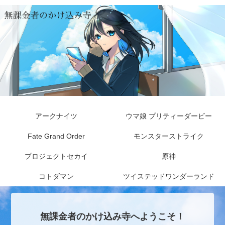
アークナイツ
ウマ娘 プリティーダービー
Fate Grand Order
モンスターストライク
プロジェクトセカイ
原神
コトダマン
ツイステッドワンダーランド
無課金者のかけ込み寺へようこそ！