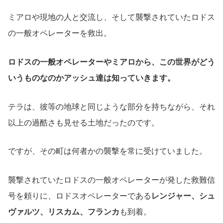
ミアロや現地の人と交流し、そして襲撃されていたロドス
の一般オペレーターを救出。
ロドスの一般オペレーターやミアロから、この世界がどう
いうものなのかアッシュ達は知っていきます。
テラは、彼等の地球と同じような部分を持ちながら、それ
以上の過酷さも見せる土地だったのです。
ですが、その町は何者かの襲撃を常に受けていました。
襲撃されていたロドスの一般オペレーターが発した救難信
号を頼りに、ロドスオペレーターである
レンジャー、シュ
ヴァルツ、リスカム、フランカ
も到着。