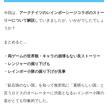
今回は、
アークナイツのレインボーシージコラボのストー
リーについて解説
していきましたが、いかがでしたでしょ
うか？
まとめると…
・両ゲームの世界観・キャラの崩壊もない良ストーリー
・レンジャーの掘り下げも
・レインボー小隊の掘り下げが見事
「鉱石病のない国」を知って無邪気に「素晴らしい国」と
言うロドスのオペレーターに渋面となるレインボー小隊の
姿がとても印象的でした。