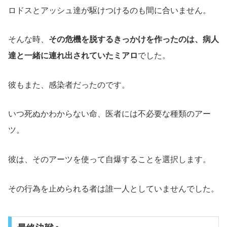
ロドスとアッシュ達が駆けつけるのも間に合いません。
そんな時、
その危機を脱するきっかけを作ったのは、病人
達と一緒に連れ出されていたミアロ
でした。
彼もまた、感染者だったのです。
いつ死ぬかわからない命、医者には不必要な種類のアー
ツ。
彼は、そのアーツを使って自爆することを選択します。
その行為を止められる者は誰一人としていませんでした。