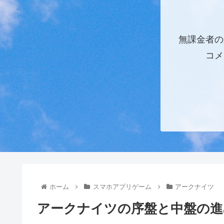
無課金者の
コメ
ホーム
スマホアプリゲーム
アークナイツ
アークナイツの序盤と中盤の進