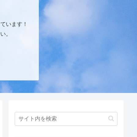
しています！
さい。