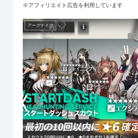
※アフィリエイト広告を利用しています
アークナイツ