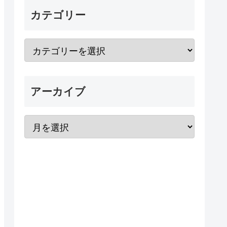
カテゴリー
アーカイブ