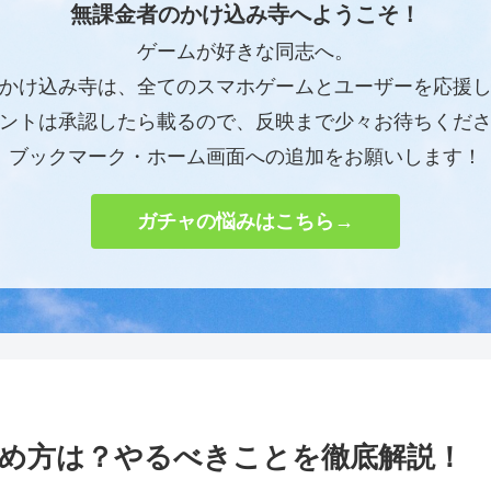
無課金者のかけ込み寺へようこそ！
ゲームが好きな同志へ。
かけ込み寺は、全てのスマホゲームとユーザーを応援
ントは承認したら載るので、反映まで少々お待ちくだ
ブックマーク・ホーム画面への追加をお願いします！
ガチャの悩みはこちら→
め方は？やるべきことを徹底解説！