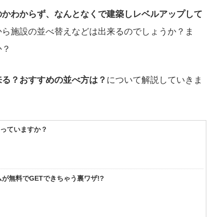
のかわからず、なんとなくで建築しレベルアップして
から施設の並べ替えなどは出来るのでしょうか？ま
か？
来る？おすすめの並べ方は？
について解説していきま
知っていますか？
が無料でGETできちゃう裏ワザ!?