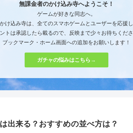
無課金者のかけ込み寺へようこそ！
ゲームが好きな同志へ。
かけ込み寺は、全てのスマホゲームとユーザーを応援
ントは承認したら載るので、反映まで少々お待ちくだ
ブックマーク・ホーム画面への追加をお願いします！
ガチャの悩みはこちら→
は出来る？おすすめの並べ方は？