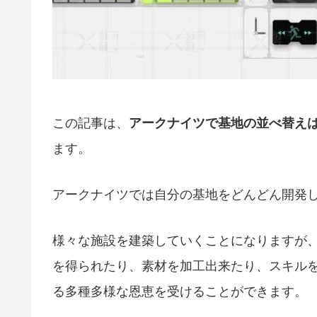
この記事は、
アークナイツで基地の並べ替え
ます。
アークナイツでは自分の基地をどんどん開発
様々な施設を建築していくことになりますが、
を得られたり、素材を加工出来たり、スキル
る多種多様な恩恵を受けることができます。