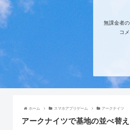
無課金者の
コメ
ホーム
スマホアプリゲーム
アークナイツ
アークナイツで基地の並べ替え