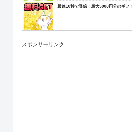
最速10秒で登録！最大5000円分のギ
スポンサーリンク