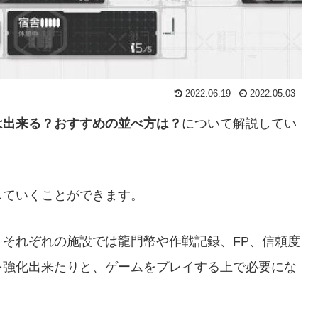
2022.06.19
2022.05.03
は出来る？おすすめの並べ方は？
について解説してい
していくことができます。
それぞれの施設では龍門幣や作戦記録、FP、信頼度
を強化出来たりと、ゲームをプレイする上で必要にな