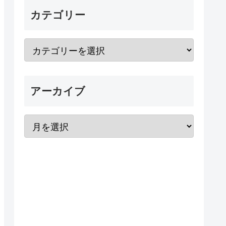
カテゴリー
アーカイブ