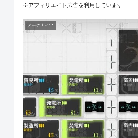
※アフィリエイト広告を利用しています
アークナイツ