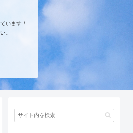
しています！
さい。