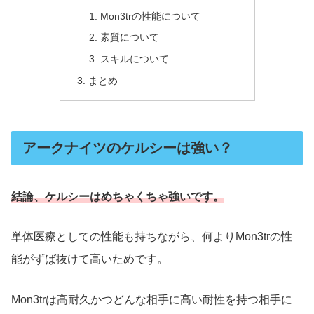
Mon3trの性能について
素質について
スキルについて
まとめ
アークナイツのケルシーは強い？
結論、ケルシーはめちゃくちゃ強いです。
単体医療としての性能も持ちながら、何よりMon3trの性
能がずば抜けて高いためです。
Mon3trは高耐久かつどんな相手に高い耐性を持つ相手に