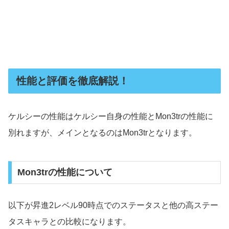
性能と評価を徹底解説！
ケルシーの性能はケルシー自身の性能とMon3trの性能に
別れますが、メインとなるのはMon3trとなります。
Mon3trの性能について
以下が昇進2レベル90時点でのステータスと他の高ステー
タスキャラとの比較になります。