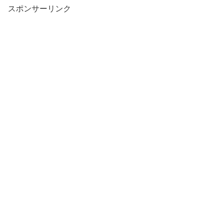
スポンサーリンク