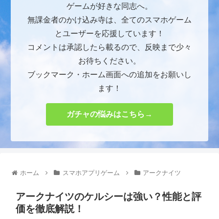
ゲームが好きな同志へ。
無課金者のかけ込み寺は、全てのスマホゲーム
とユーザーを応援しています！
コメントは承認したら載るので、反映まで少々
お待ちください。
ブックマーク・ホーム画面への追加をお願いし
ます！
ガチャの悩みはこちら→
ホーム
スマホアプリゲーム
アークナイツ
アークナイツのケルシーは強い？性能と評
価を徹底解説！