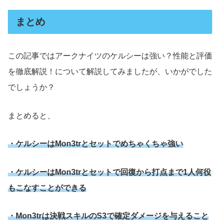
まとめ
この記事ではアークナイツのケルシーは強い？性能と評価
を徹底解説！について解説してみましたが、いかがでした
でしょうか？
まとめると、
・ケルシーはMon3trとセットでめちゃくちゃ強い
・ケルシーはMon3trとセットで回復から打点まで1人何役
もこなすことができる
・Mon3trは決戦スキルのS3で確定ダメージを与えること