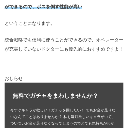
ができるので、ボスを倒す性能が高い
ということになります。
統合戦略でも便利に使うことができるので、オペレーター
が充実していないドクターにも優先的におすすめですよ！
おしらせ
無料でガチャをまわしませんか？
今すぐキャラが欲しい！ガチャを回したい！ でもお金が足りな
いなんてことはありませんか？ 私も毎月欲しいキャラがいて、
ついついお金が足りなくなってしまうのでとても気持ちがわか