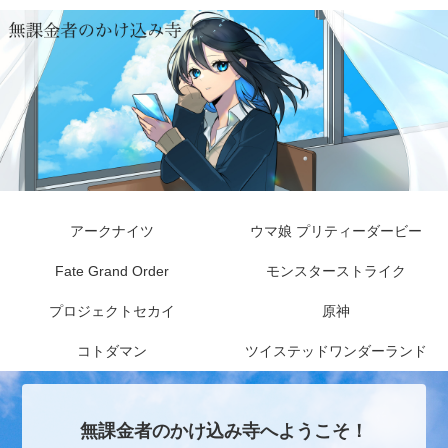
アークナイツ
ウマ娘 プリティーダービー
Fate Grand Order
モンスターストライク
プロジェクトセカイ
原神
コトダマン
ツイステッドワンダーランド
無課金者のかけ込み寺へようこそ！