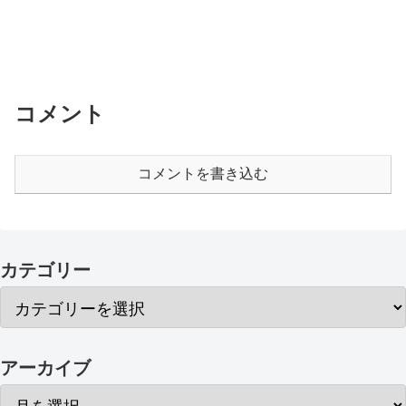
コメント
コメントを書き込む
カテゴリー
アーカイブ