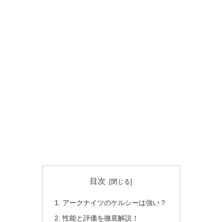
目次
アークナイツのケルシーは強い？
性能と評価を徹底解説！