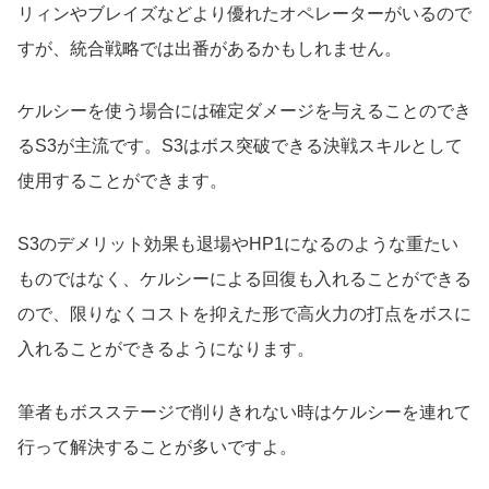
リィンやブレイズなどより優れたオペレーターがいるので
すが、統合戦略では出番があるかもしれません。
ケルシーを使う場合には確定ダメージを与えることのでき
るS3が主流です。S3はボス突破できる決戦スキルとして
使用することができます。
S3のデメリット効果も退場やHP1になるのような重たい
ものではなく、ケルシーによる回復も入れることができる
ので、限りなくコストを抑えた形で高火力の打点をボスに
入れることができるようになります。
筆者もボスステージで削りきれない時はケルシーを連れて
行って解決することが多いですよ。