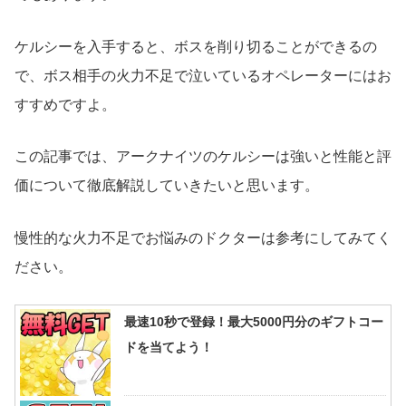
ケルシーを入手すると、ボスを削り切ることができるの
で、ボス相手の火力不足で泣いているオペレーターにはお
すすめですよ。
この記事では、アークナイツのケルシーは強いと性能と評
価について徹底解説していきたいと思います。
慢性的な火力不足でお悩みのドクターは参考にしてみてく
ださい。
最速10秒で登録！最大5000円分のギフトコー
ドを当てよう！