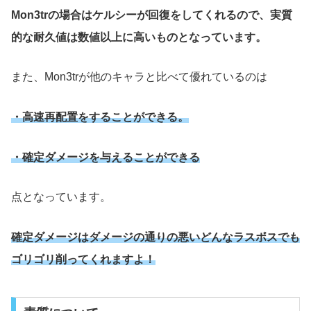
Mon3trの場合はケルシーが回復をしてくれるので、実質
的な耐久値は数値以上に高いものとなっています。
また、Mon3trが他のキャラと比べて優れているのは
・高速再配置をすることができる。
・確定ダメージを与えることができる
点となっています。
確定ダメージはダメージの通りの悪いどんなラスボスでも
ゴリゴリ削ってくれますよ！