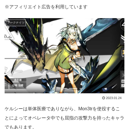
※アフィリエイト広告を利用しています
アークナイツ
2023.01.24
ケルシーは単体医療でありながら、Mon3trを使役するこ
とによってオペレータ中でも屈指の攻撃力を持ったキャラ
でもあります。