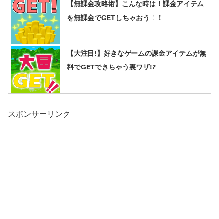
【無課金攻略術】こんな時は！課金アイテム
を無課金でGETしちゃおう！！
【大注目!】好きなゲームの課金アイテムが無
料でGETできちゃう裏ワザ!?
スポンサーリンク